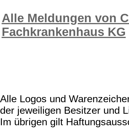
Alle Meldungen von 
Fachkrankenhaus KG
Alle Logos und Warenzeichen
der jeweiligen Besitzer und L
Im übrigen gilt Haftungsauss