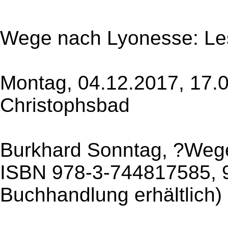
Wege nach Lyonesse: Le
Montag, 04.12.2017, 17.0
Christophsbad
Burkhard Sonntag, ?Weg
ISBN 978-3-744817585, 9,
Buchhandlung erhältlich)