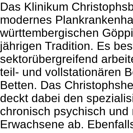
Das Klinikum Christophsba
modernes Plankrankenha
württembergischen Göppi
jährigen Tradition. Es be
sektorübergreifend arbei
teil- und vollstationären
Betten. Das Christophshe
deckt dabei den spezialis
chronisch psychisch und 
Erwachsene ab. Ebenfall