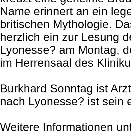
Name erinnert an ein leg
britischen Mythologie. Da
herzlich ein zur Lesung
Lyonesse? am Montag, d
im Herrensaal des Klinikums
Burkhard Sonntag ist Ar
nach Lyonesse? ist sein 
Weitere Informationen un