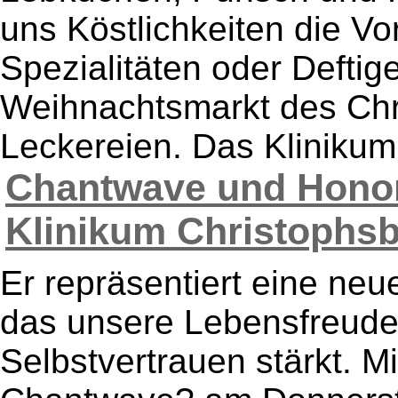
uns Köstlichkeiten die V
Spezialitäten oder Deftige
Weihnachtsmarkt des Chris
Leckereien. Das Klinikum 
Chantwave und Hono
Klinikum Christophsba
Er repräsentiert eine ne
das unsere Lebensfreude,
Selbstvertrauen stärkt. Mi