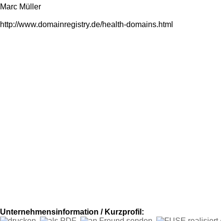
Marc Müller
http://www.domainregistry.de/health-domains.html
Unternehmensinformation / Kurzprofil: