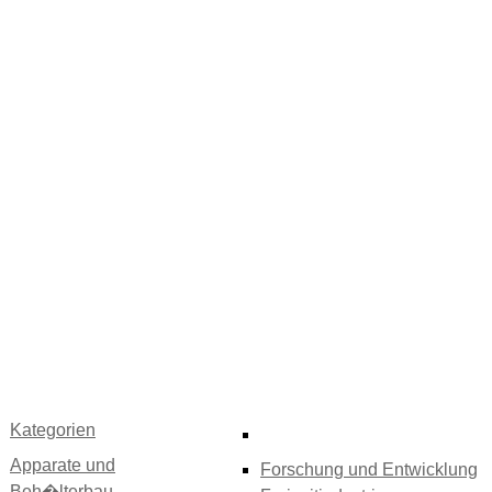
Kategorien
Apparate und
Forschung und Entwicklung
Beh�lterbau