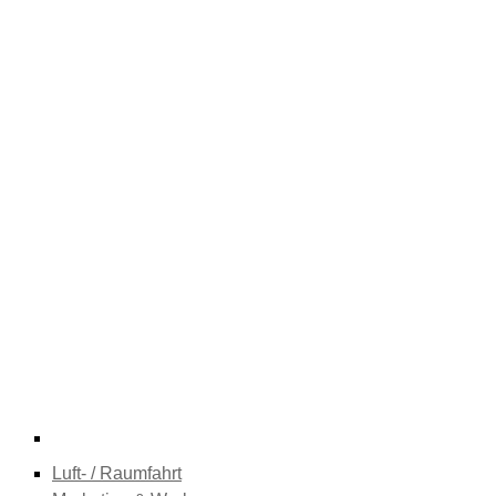
Luft- / Raumfahrt