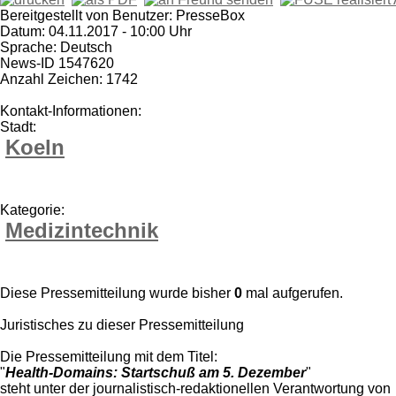
Bereitgestellt von Benutzer: PresseBox
Datum: 04.11.2017 - 10:00 Uhr
Sprache: Deutsch
News-ID 1547620
Anzahl Zeichen: 1742
Kontakt-Informationen:
Stadt:
Koeln
Kategorie:
Medizintechnik
Diese Pressemitteilung wurde bisher
0
mal aufgerufen.
Juristisches zu dieser Pressemitteilung
Die Pressemitteilung mit dem Titel:
"
Health-Domains: Startschuß am 5. Dezember
"
steht unter der journalistisch-redaktionellen Verantwortung von