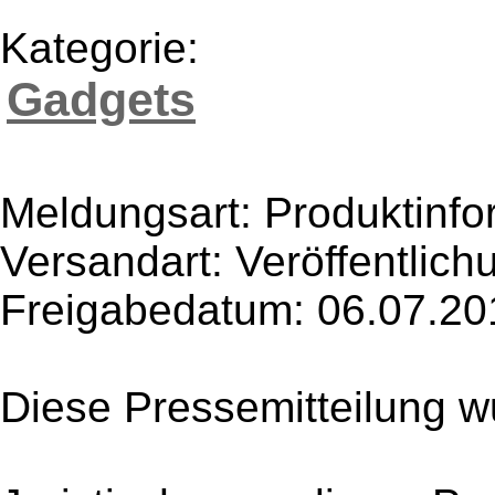
Kategorie:
Gadgets
Meldungsart: Produktinfo
Versandart: Veröffentlich
Freigabedatum: 06.07.20
Diese Pressemitteilung w