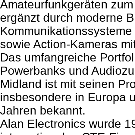
Amateurfunkgeräten zum 
ergänzt durch moderne B
Kommunikationssysteme f
sowie Action-Kameras mi
Das umfangreiche Portfoli
Powerbanks und Audiozu
Midland ist mit seinen Pr
insbesondere in Europa u
Jahren bekannt.
Alan Electronics wurde 19