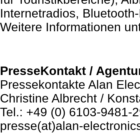
Internetradios, Bluetooth
Weitere Informationen un
PresseKontakt / Agentu
Pressekontakte Alan Ele
Christine Albrecht / Kons
Tel.: +49 (0) 6103-9481-
presse(at)alan-electronic