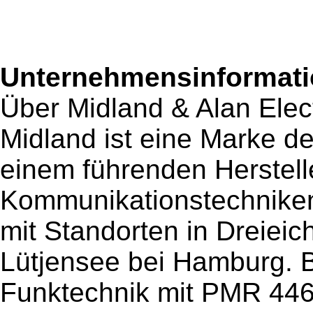
Unternehmensinformatio
Über Midland & Alan Elec
Midland ist eine Marke d
einem führenden Herstell
Kommunikationstechniken
mit Standorten in Dreieich
Lütjensee bei Hamburg. B
Funktechnik mit PMR 446