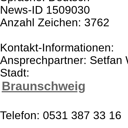
News-ID 1509030
Anzahl Zeichen: 3762
Kontakt-Informationen:
Ansprechpartner: Setfan 
Stadt:
Braunschweig
Telefon: 0531 387 33 16