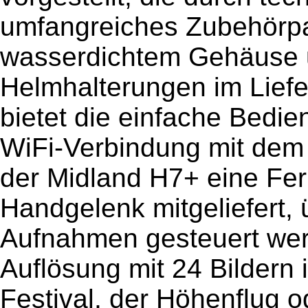
umfangreiches Zubehörpa
wasserdichtem Gehäuse 
Helmhalterungen im Liefe
bietet die einfache Bedi
WiFi-Verbindung mit dem
der Midland H7+ eine Fe
Handgelenk mitgeliefert, 
Aufnahmen gesteuert wer
Auflösung mit 24 Bildern
Festival, der Höhenflug 