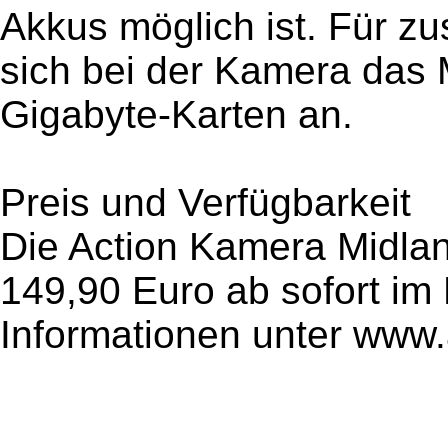
Akkus möglich ist. Für zu
sich bei der Kamera das 
Gigabyte-Karten an.
Preis und Verfügbarkeit
Die Action Kamera Midla
149,90 Euro ab sofort im 
Informationen unter www.