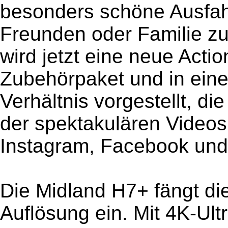
besonders schöne Ausfahr
Freunden oder Familie zu 
wird jetzt eine neue Act
Zubehörpaket und in eine
Verhältnis vorgestellt, di
der spektakulären Videos
Instagram, Facebook und 
Die Midland H7+ fängt d
Auflösung ein. Mit 4K-Ult