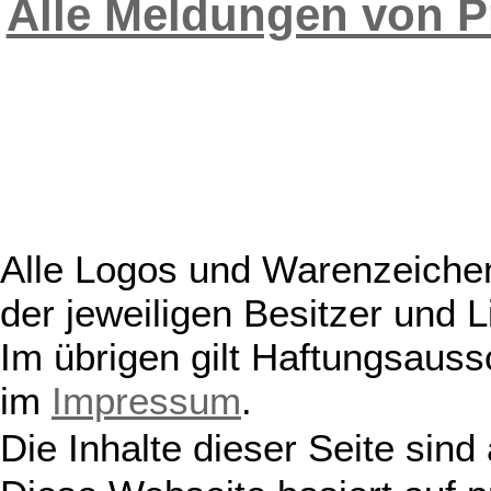
Alle Meldungen von P
Alle Logos und Warenzeichen
der jeweiligen Besitzer und L
Im übrigen gilt Haftungsauss
im
Impressum
.
Die Inhalte dieser Seite sind