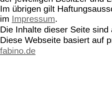
Im übrigen gilt Haftungsauss
im
Impressum
.
Die Inhalte dieser Seite sind
Diese Webseite basiert auf 
fabino.de