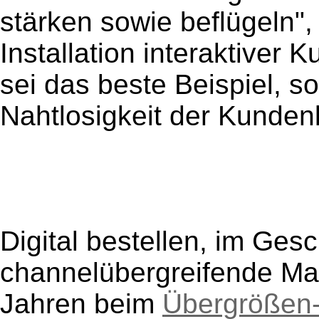
stärken sowie beflügeln",
Installation interaktiver
sei das beste Beispiel, s
Nahtlosigkeit der Kunden
Digital bestellen, im Ges
channelübergreifende Maß
Jahren beim
Übergrößen-