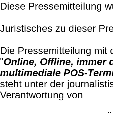
Diese Pressemitteilung w
Juristisches zu dieser Pr
Die Pressemitteilung mit 
"
Online, Offline, immer
multimediale POS-Term
steht unter der journalist
Verantwortung von