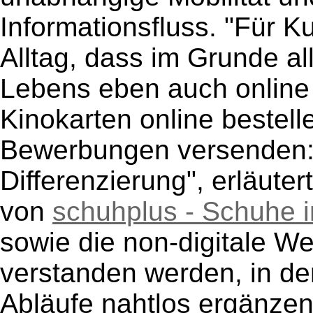
Informationsfluss. "Für 
Alltag, dass im Grunde al
Lebens eben auch online 
Kinokarten online bestell
Bewerbungen versenden:
Differenzierung", erläute
von
schuhplus - Schuhe 
sowie die non-digitale We
verstanden werden, in de
Abläufe nahtlos ergänzen