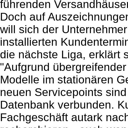
führenden Versandhäuser
Doch auf Auszeichnunge
will sich der Unternehmer
installierten Kundentermina
die nächste Liga, erklärt
"Aufgrund übergreifender
Modelle im stationären Ge
neuen Servicepoints sind
Datenbank verbunden. Ku
Fachgeschäft autark nac