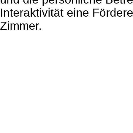
Interaktivität eine Förde
Zimmer.