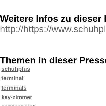
Weitere Infos zu diese
http://https://www.schuh
Themen in dieser Press
schuhplus
terminal
terminals
kay-zimmer