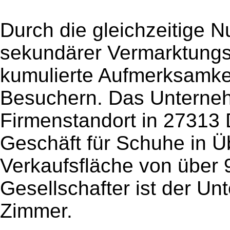
Durch die gleichzeitige 
sekundärer Vermarktungs
kumulierte Aufmerksamkei
Besuchern. Das Unterneh
Firmenstandort in 27313 
Geschäft für Schuhe in Ü
Verkaufsfläche von über
Gesellschafter ist der U
Zimmer.