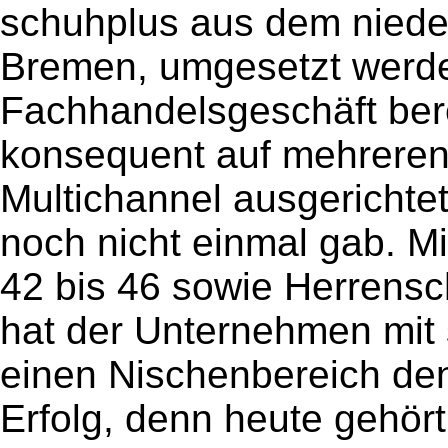
schuhplus aus dem niede
Bremen, umgesetzt werde
Fachhandelsgeschäft bere
konsequent auf mehreren
Multichannel ausgerichte
noch nicht einmal gab. 
42 bis 46 sowie Herrens
hat der Unternehmen mit 
einen Nischenbereich den 
Erfolg, denn heute gehör