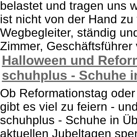
belastet und tragen uns 
ist nicht von der Hand zu
Wegbegleiter, ständig und
Zimmer, Geschäftsführer v
Halloween und Reform
schuhplus - Schuhe i
Ob Reformationstag oder
gibt es viel zu feiern - un
schuhplus - Schuhe in Ü
aktuellen Jubeltagen spe