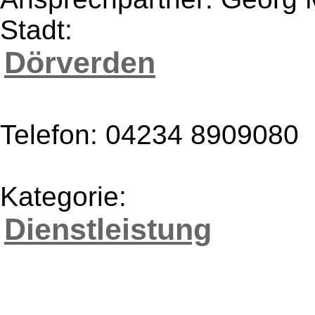
Stadt:
Dörverden
Telefon: 04234 8909080
Kategorie:
Dienstleistung