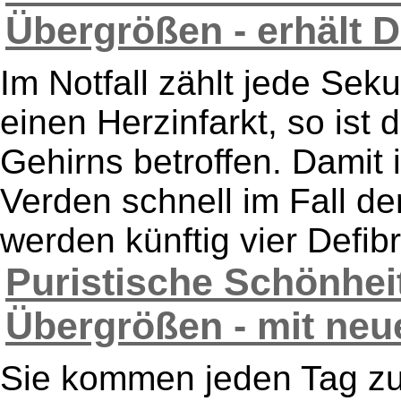
Übergrößen - erhält Def
Im Notfall zählt jede Sek
einen Herzinfarkt, so ist
Gehirns betroffen. Damit
Verden schnell im Fall de
werden künftig vier Defibril
Puristische Schönhei
Übergrößen - mit neue
Sie kommen jeden Tag zu