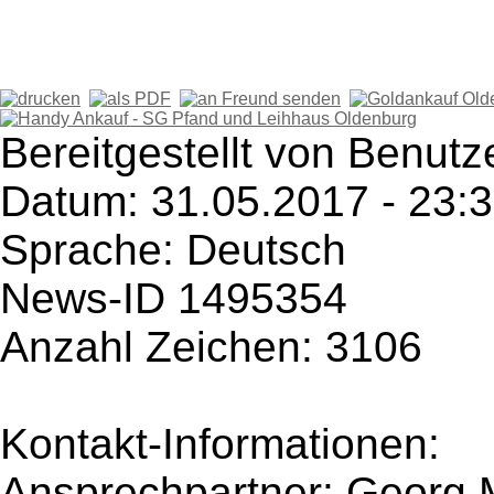
Bereitgestellt von Benutz
Datum: 31.05.2017 - 23:
Sprache: Deutsch
News-ID 1495354
Anzahl Zeichen: 3106
Kontakt-Informationen:
Ansprechpartner: Georg