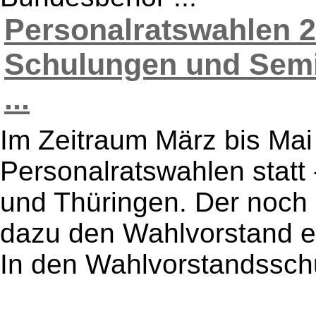
Personalratswahlen 2
Schulungen und Semi
...
Im Zeitraum März bis Mai
Personalratswahlen statt
und Thüringen. Der noch 
dazu den Wahlvorstand ei
In den Wahlvorstandsschu