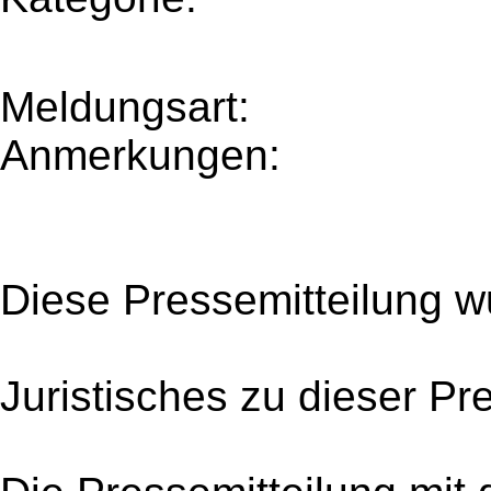
Meldungsart:
Anmerkungen:
Diese Pressemitteilung w
Juristisches zu dieser Pr