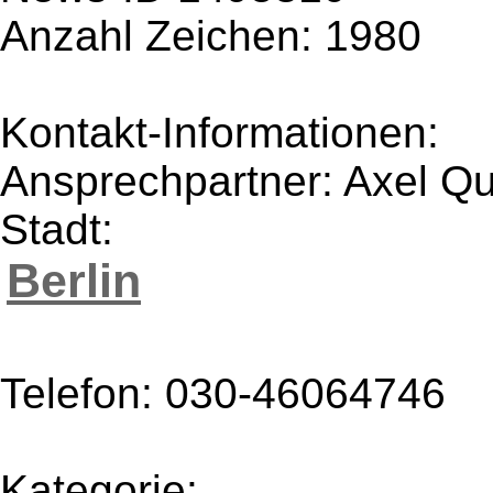
Anzahl Zeichen: 1980
Kontakt-Informationen:
Ansprechpartner: Axel Q
Stadt:
Berlin
Telefon: 030-46064746
Kategorie: