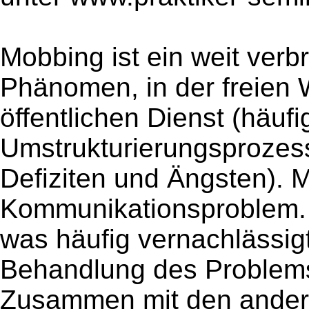
Mobbing ist ein weit ver
Phänomen, in der freien 
öffentlichen Dienst (häu
Umstrukturierungsprozes
Defiziten und Ängsten). M
Kommunikationsproblem. 
was häufig vernachlässig
Behandlung des Problems 
Zusammen mit den andere