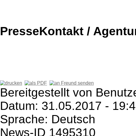
PresseKontakt / Agentu
Bereitgestellt von Benutz
Datum: 31.05.2017 - 19:
Sprache: Deutsch
News-ID 1495310