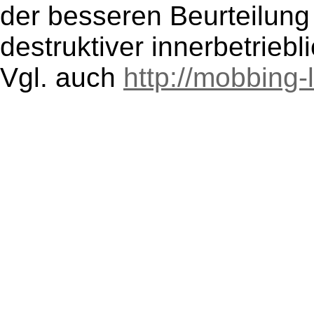
der besseren Beurteilung
destruktiver innerbetriebl
Vgl. auch
http://mobbing-