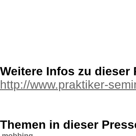
Weitere Infos zu diese
http://www.praktiker-sem
Themen in dieser Press
mobbing