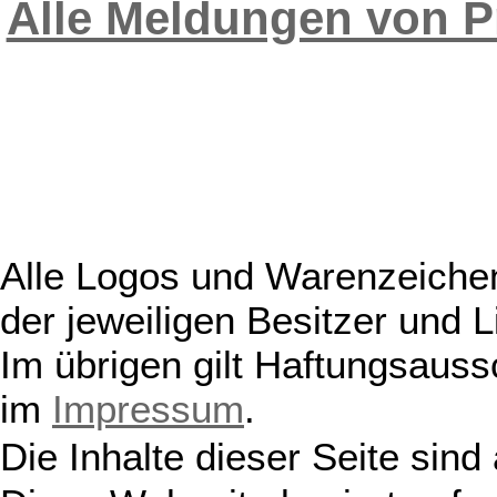
Alle Meldungen von P
Alle Logos und Warenzeichen
der jeweiligen Besitzer und L
Im übrigen gilt Haftungsauss
im
Impressum
.
Die Inhalte dieser Seite sind