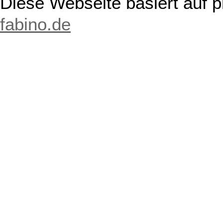
Diese Webseite basiert auf 
fabino.de