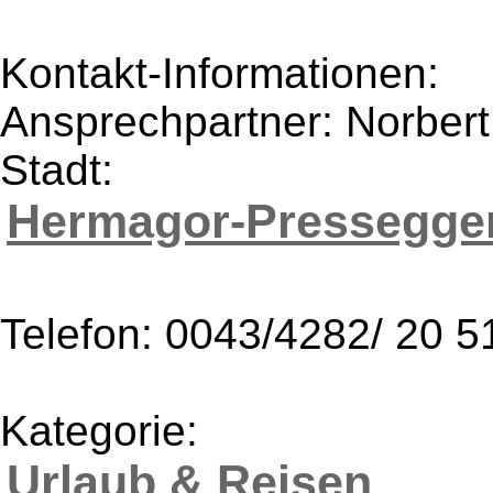
Kontakt-Informationen:
Ansprechpartner: Norber
Stadt:
Hermagor-Pressegge
Telefon: 0043/4282/ 20 5
Kategorie:
Urlaub & Reisen