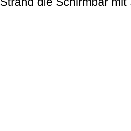
Strand die Schirmbar mit