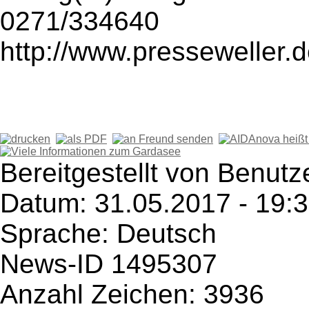
0271/334640
http://www.presseweller.
Bereitgestellt von Benutz
Datum: 31.05.2017 - 19:
Sprache: Deutsch
News-ID 1495307
Anzahl Zeichen: 3936