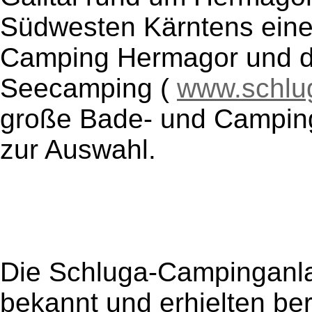
Südwesten Kärntens eine
Camping Hermagor und d
Seecamping (
www.schlu
große Bade- und Camping
zur Auswahl.
Die Schluga-Campinganlag
bekannt und erhielten be