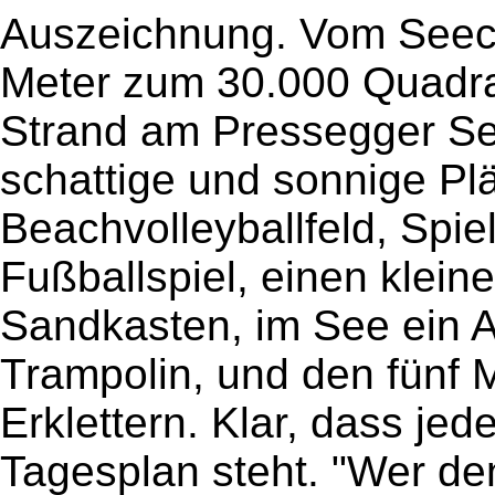
Auszeichnung. Vom Seec
Meter zum 30.000 Quadr
Strand am Pressegger Se
schattige und sonnige Pl
Beachvolleyballfeld, Spiel
Fußballspiel, einen kleine
Sandkasten, im See ein 
Trampolin, und den fünf 
Erklettern. Klar, dass j
Tagesplan steht. "Wer de