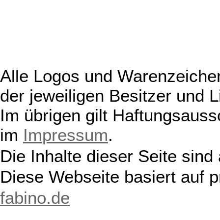
Alle Logos und Warenzeichen
der jeweiligen Besitzer und L
Im übrigen gilt Haftungsauss
im
Impressum
.
Die Inhalte dieser Seite sind
Diese Webseite basiert auf 
fabino.de