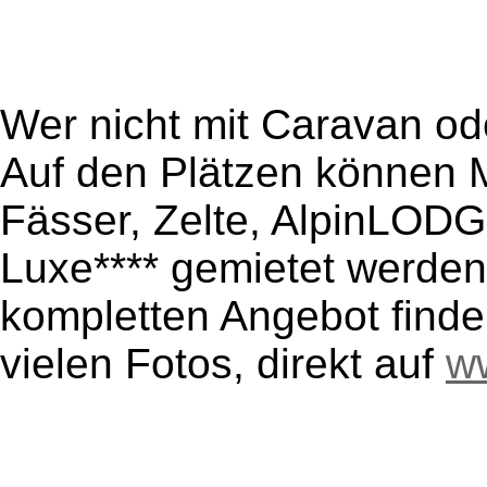
Wer nicht mit Caravan od
Auf den Plätzen können M
Fässer, Zelte, AlpinLOD
Luxe**** gemietet werden
kompletten Angebot finden
vielen Fotos, direkt auf
w