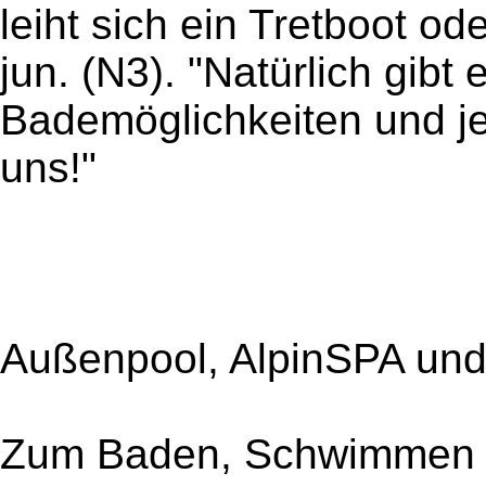
leiht sich ein Tretboot o
jun. (N3). "Natürlich gibt
Bademöglichkeiten und 
uns!"
Außenpool, AlpinSPA und
Zum Baden, Schwimmen 