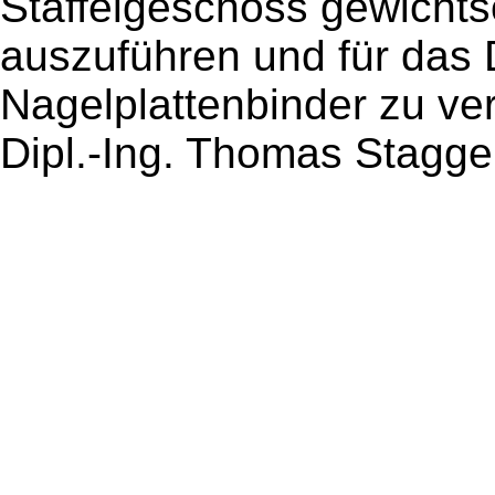
Staffelgeschoss gewichts
auszuführen und für das
Nagelplattenbinder zu ve
Dipl.-Ing. Thomas Stagge