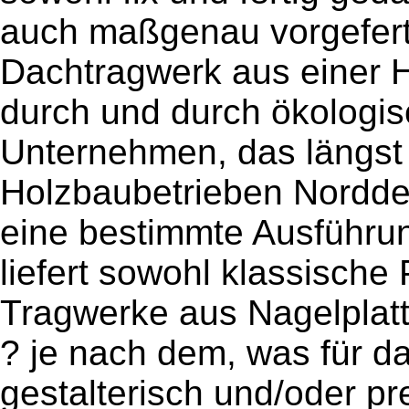
auch maßgenau vorgeferti
Dachtragwerk aus einer Ha
durch und durch ökologis
Unternehmen, das längst
Holzbaubetrieben Norddeu
eine bestimmte Ausführun
liefert sowohl klassische
Tragwerke aus Nagelplatt
? je nach dem, was für 
gestalterisch und/oder pre