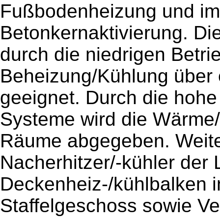
Fußbodenheizung und im
Betonkernaktivierung. Di
durch die niedrigen Betri
Beheizung/Kühlung über
geeignet. Durch die hohe
Systeme wird die Wärme/
Räume abgegeben. Weite
Nacherhitzer/-kühler der
Deckenheiz-/kühlbalken 
Staffelgeschoss sowie Ve