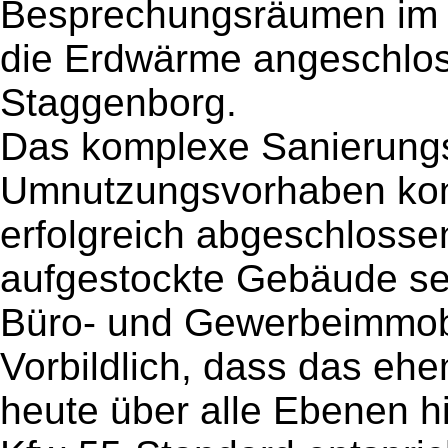
Besprechungsräumen im 
die Erdwärme angeschlos
Staggenborg.
Das komplexe Sanierung
Umnutzungsvorhaben ko
erfolgreich abgeschlosse
aufgestockte Gebäude se
Büro- und Gewerbeimmob
Vorbildlich, dass das eh
heute über alle Ebenen 