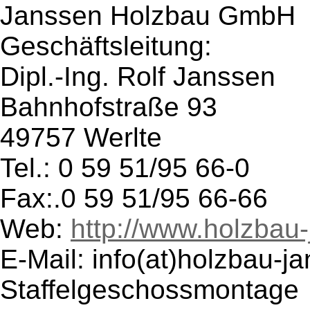
Janssen Holzbau GmbH
Geschäftsleitung:
Dipl.-Ing. Rolf Janssen
Bahnhofstraße 93
49757 Werlte
Tel.: 0 59 51/95 66-0
Fax:.0 59 51/95 66-66
Web:
http://www.holzbau
E-Mail: info(at)holzbau-j
Staffelgeschossmontage