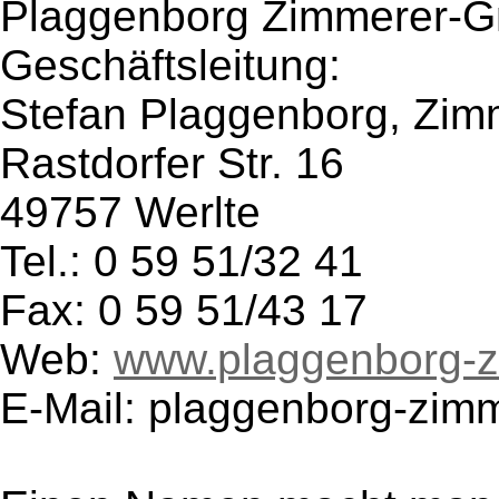
Plaggenborg Zimmerer-
Geschäftsleitung:
Stefan Plaggenborg, Zim
Rastdorfer Str. 16
49757 Werlte
Tel.: 0 59 51/32 41
Fax: 0 59 51/43 17
Web:
www.plaggenborg-z
E-Mail: plaggenborg-zimm