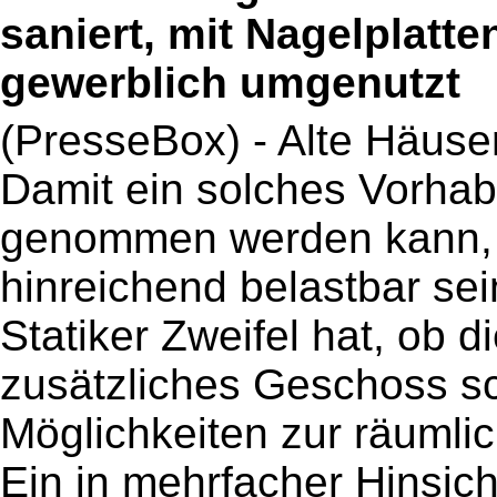
saniert, mit Nagelplatt
gewerblich umgenutzt
(PresseBox) - Alte Häuser
Damit ein solches Vorhab
genommen werden kann, 
hinreichend belastbar sei
Statiker Zweifel hat, ob 
zusätzliches Geschoss sc
Möglichkeiten zur räumli
Ein in mehrfacher Hinsich