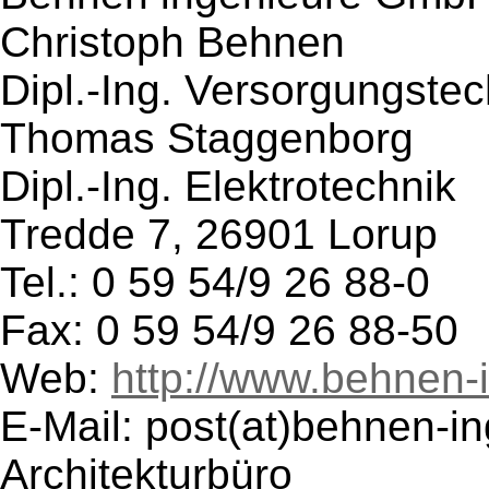
Christoph Behnen
Dipl.-Ing. Versorgungstec
Thomas Staggenborg
Dipl.-Ing. Elektrotechnik
Tredde 7, 26901 Lorup
Tel.: 0 59 54/9 26 88-0
Fax: 0 59 54/9 26 88-50
Web:
http://www.behnen-
E-Mail: post(at)behnen-i
Architekturbüro