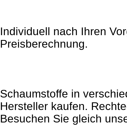
Individuell nach Ihren Vor
Preisberechnung.
Schaumstoffe in verschi
Hersteller kaufen. Rechte
Besuchen Sie gleich uns