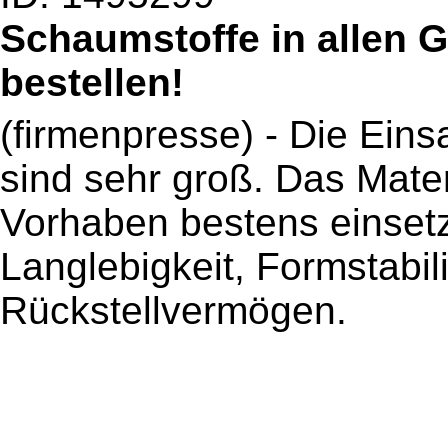
Schaumstoffe in allen G
bestellen!
(firmenpresse) - Die Eins
sind sehr groß. Das Mater
Vorhaben bestens einsetz
Langlebigkeit, Formstabil
Rückstellvermögen.