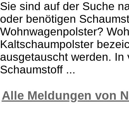
Sie sind auf der Suche 
oder benötigen Schaumsto
Wohnwagenpolster? Wohn
Kaltschaumpolster bezei
ausgetauscht werden. In v
Schaumstoff ...
Alle Meldungen von 