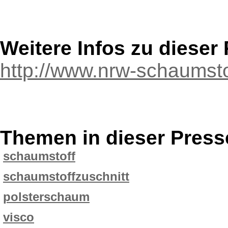
Weitere Infos zu diese
http://www.nrw-schaumsto
Themen in dieser Press
schaumstoff
schaumstoffzuschnitt
polsterschaum
visco