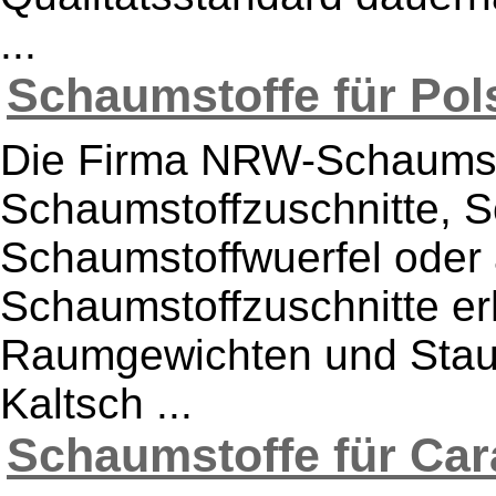
...
Schaumstoffe für Pols
Die Firma NRW-Schaumsto
Schaumstoffzuschnitte, S
Schaumstoffwuerfel oder
Schaumstoffzuschnitte er
Raumgewichten und Stauc
Kaltsch ...
Schaumstoffe für Car