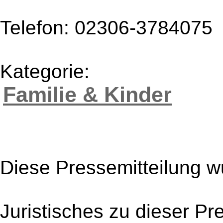
Telefon: 02306-3784075
Kategorie:
Familie & Kinder
Diese Pressemitteilung w
Juristisches zu dieser Pr