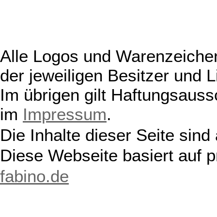
Alle Logos und Warenzeichen
der jeweiligen Besitzer und L
Im übrigen gilt Haftungsauss
im
Impressum
.
Die Inhalte dieser Seite sind
Diese Webseite basiert auf 
fabino.de