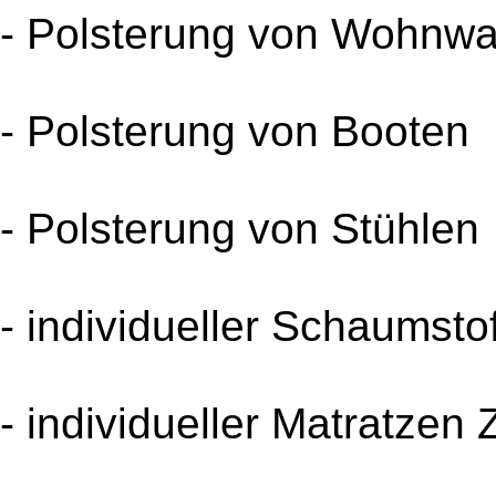
- Polsterung von Wohnw
- Polsterung von Booten
- Polsterung von Stühlen
- individueller Schaumstof
- individueller Matratzen 