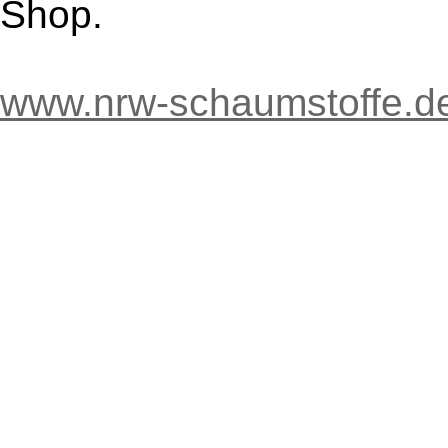
Shop.
www.nrw-schaumstoffe.d