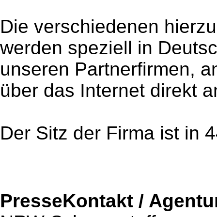
Die verschiedenen hierzu
werden speziell in Deuts
unseren Partnerfirmen, ang
über das Internet direkt
Der Sitz der Firma ist in
PresseKontakt / Agentu