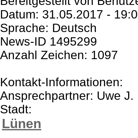
Bereitgestellt von Benutz
Datum: 31.05.2017 - 19:
Sprache: Deutsch
News-ID 1495299
Anzahl Zeichen: 1097
Kontakt-Informationen:
Ansprechpartner: Uwe J. 
Stadt:
Lünen