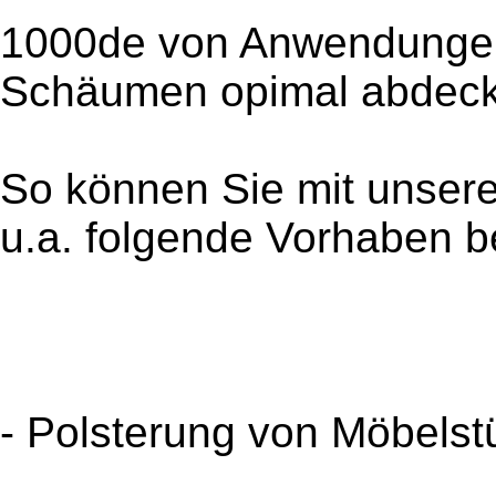
1000de von Anwendungen
Schäumen opimal abdeck
So können Sie mit unser
u.a. folgende Vorhaben 
- Polsterung von Möbels