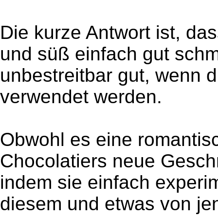
Die kurze Antwort ist, da
und süß einfach gut sch
unbestreitbar gut, wenn
verwendet werden.
Obwohl es eine romantisc
Chocolatiers neue Gesch
indem sie einfach experi
diesem und etwas von je