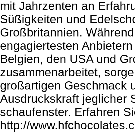
mit Jahrzenten an Erfahr
Süßigkeiten und Edelscho
Großbritannien. Während
engagiertesten Anbietern
Belgien, den USA und Gr
zusammenarbeitet, sorge
großartigen Geschmack 
Ausdruckskraft jeglicher 
schaufenster. Erfahren Si
http://www.hfchocolates.c