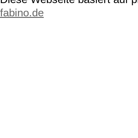
fabino.de