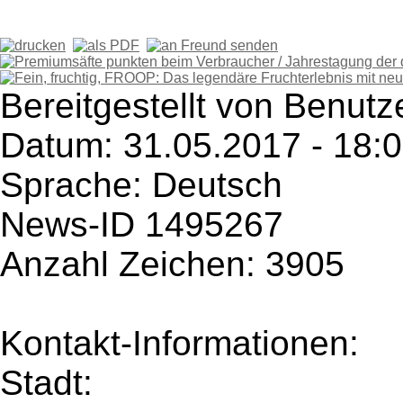
Bereitgestellt von Benutz
Datum: 31.05.2017 - 18:
Sprache: Deutsch
News-ID 1495267
Anzahl Zeichen: 3905
Kontakt-Informationen:
Stadt: