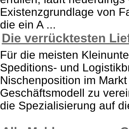
Existenzgrundlage von F
die ein A ...
Die verrücktesten Liefe
Für die meisten Kleinunte
Speditions- und Logistikb
Nischenposition im Mark
Geschäftsmodell zu verei
die Spezialisierung auf di