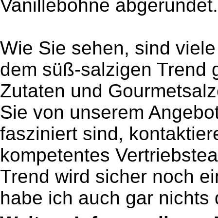
Vanillebohne abgerundet.
Wie Sie sehen, sind viel
dem süß-salzigen Trend 
Zutaten und Gourmetsalz
Sie von unserem Angebo
fasziniert sind, kontaktie
kompetentes Vertriebstea
Trend wird sicher noch e
habe ich auch gar nichts