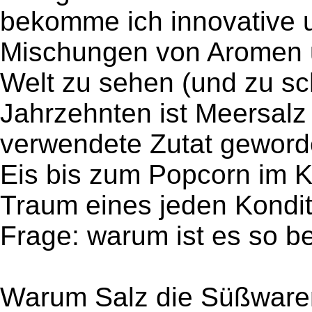
bekomme ich innovative 
Mischungen von Aromen 
Welt zu sehen (und zu sc
Jahrzehnten ist Meersalz
verwendete Zutat geword
Eis bis zum Popcorn im Kin
Traum eines jeden Kondito
Frage: warum ist es so be
Warum Salz die Süßwaren