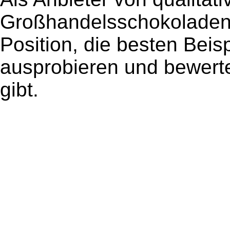
Großhandelsschokoladen s
Position, die besten Beis
ausprobieren und bewerte
gibt.