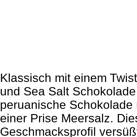
Klassisch mit einem Twi
und Sea Salt Schokolade 
peruanische Schokolade m
einer Prise Meersalz. Die
Geschmacksprofil versüßt