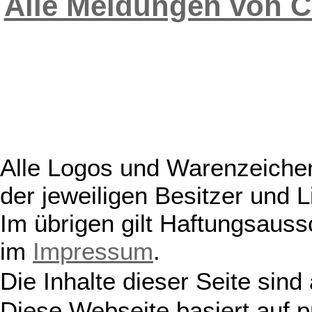
Alle Meldungen von C
Alle Logos und Warenzeichen
der jeweiligen Besitzer und L
Im übrigen gilt Haftungsauss
im
Impressum
.
Die Inhalte dieser Seite sind
Diese Webseite basiert auf 