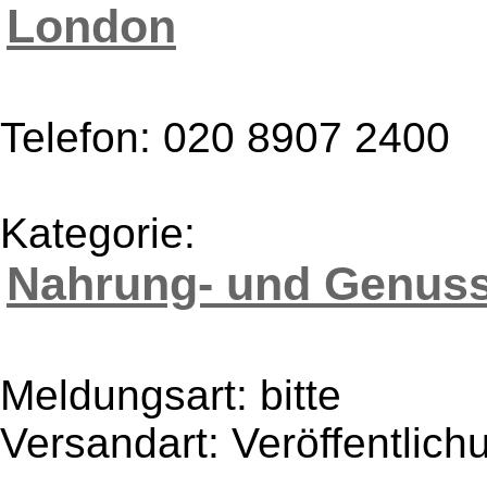
London
Telefon: 020 8907 2400
Kategorie:
Nahrung- und Genuss
Meldungsart: bitte
Versandart: Veröffentlich