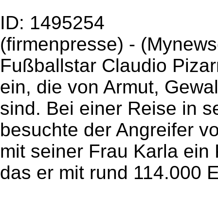
ID: 1495254
(firmenpresse) - (Mynew
Fußballstar Claudio Pizarr
ein, die von Armut, Gewal
sind. Bei einer Reise in 
besuchte der Angreifer
mit seiner Frau Karla ein
das er mit rund 114.000 E