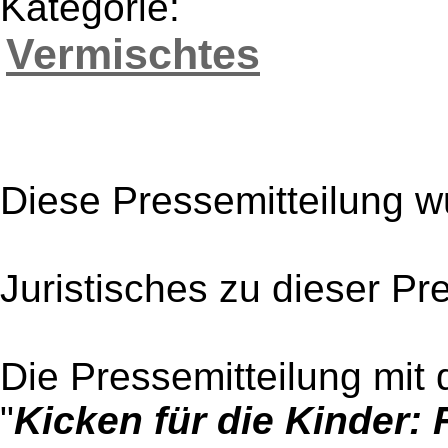
Kategorie:
Vermischtes
Diese Pressemitteilung w
Juristisches zu dieser Pr
Die Pressemitteilung mit 
"
Kicken für die Kinder: 