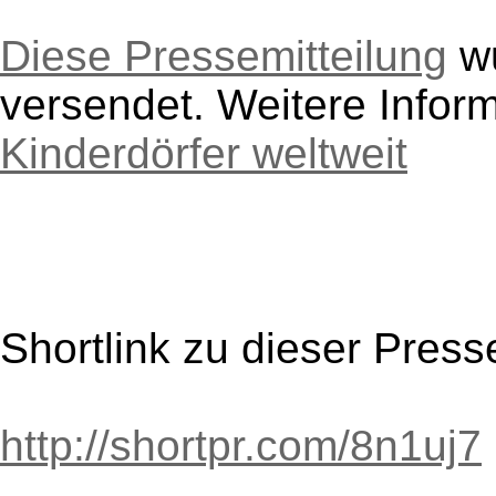
Diese Pressemitteilung
wu
versendet. Weitere Infor
Kinderdörfer weltweit
Shortlink zu dieser Press
http://shortpr.com/8n1uj7