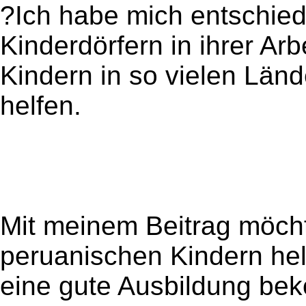
?Ich habe mich entschie
Kinderdörfern in ihrer Arb
Kindern in so vielen Länd
helfen.
Mit meinem Beitrag möcht
peruanischen Kindern hel
eine gute Ausbildung bek