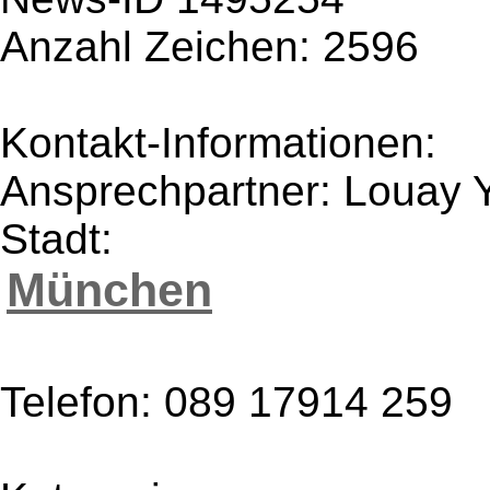
Anzahl Zeichen: 2596
Kontakt-Informationen:
Ansprechpartner: Louay 
Stadt:
München
Telefon: 089 17914 259