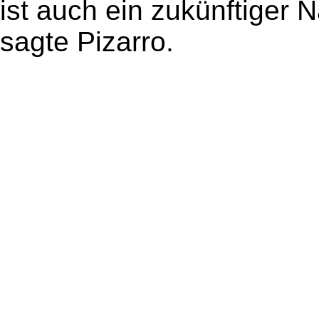
ist auch ein zukünftiger N
sagte Pizarro.