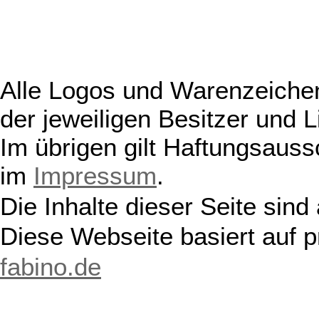
Alle Logos und Warenzeichen
der jeweiligen Besitzer und L
Im übrigen gilt Haftungsauss
im
Impressum
.
Die Inhalte dieser Seite sind
Diese Webseite basiert auf 
fabino.de