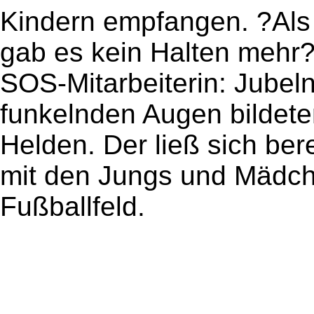
Kindern empfangen. ?Als 
gab es kein Halten mehr?
SOS-Mitarbeiterin: Jube
funkelnden Augen bildete
Helden. Der ließ sich bere
mit den Jungs und Mädc
Fußballfeld.