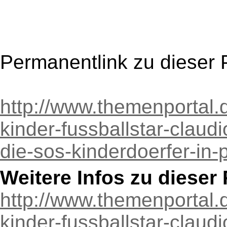
Permanentlink zu dieser 
http://www.themenportal.d
kinder-fussballstar-claudi
die-sos-kinderdoerfer-in
Weitere Infos zu diese
http://www.themenportal.d
kinder-fussballstar-claudi