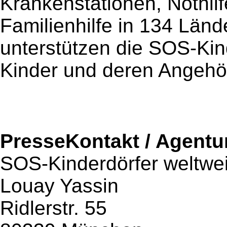
Krankenstationen, Nothil
Familienhilfe in 134 Lände
unterstützen die SOS-Kin
Kinder und deren Angehö
PresseKontakt / Agentu
SOS-Kinderdörfer weltwei
Louay Yassin
Ridlerstr. 55