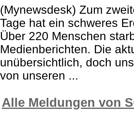
(Mynewsdesk) Zum zweite
Tage hat ein schweres Er
Über 220 Menschen starb
Medienberichten. Die aktu
unübersichtlich, doch uns
von unseren ...
Alle Meldungen von S