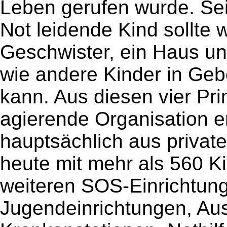
Leben gerufen wurde. Sei
Not leidende Kind sollte 
Geschwister, ein Haus un
wie andere Kinder in Ge
kann. Aus diesen vier Prin
agierende Organisation e
hauptsächlich aus private
heute mit mehr als 560 K
weiteren SOS-Einrichtung
Jugendeinrichtungen, Aus