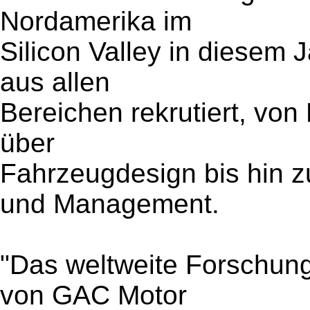
Nordamerika im
Silicon Valley in diesem 
aus allen
Bereichen rekrutiert, vo
über
Fahrzeugdesign bis hin 
und Management.
"Das weltweite Forschun
von GAC Motor