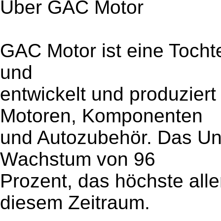
Über GAC Motor
GAC Motor ist eine Tocht
und
entwickelt und produzier
Motoren, Komponenten
und Autozubehör. Das Un
Wachstum von 96
Prozent, das höchste all
diesem Zeitraum.