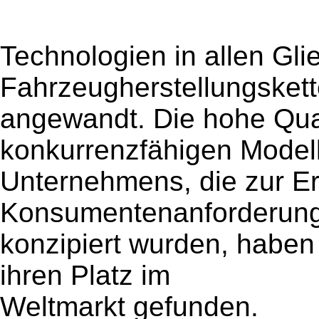
Technologien in allen Gli
Fahrzeugherstellungsket
angewandt. Die hohe Qual
konkurrenzfähigen Model
Unternehmens, die zur Er
Konsumentenanforderun
konzipiert wurden, haben
ihren Platz im
Weltmarkt gefunden.