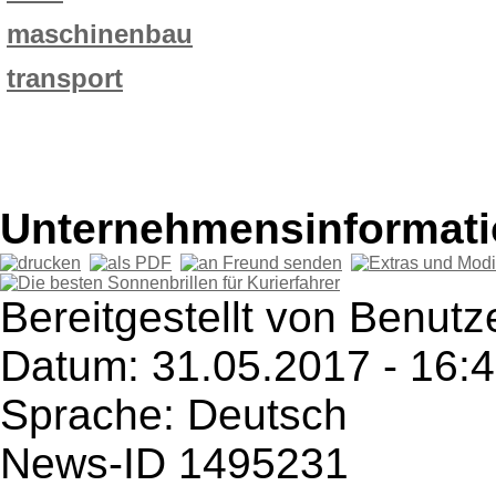
maschinenbau
transport
Unternehmensinformatio
Bereitgestellt von Benutze
Datum: 31.05.2017 - 16:
Sprache: Deutsch
News-ID 1495231