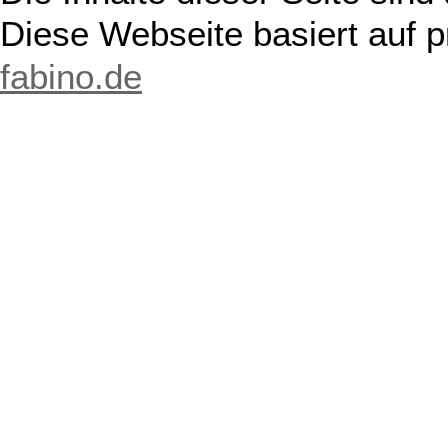
Diese Webseite basiert auf 
fabino.de