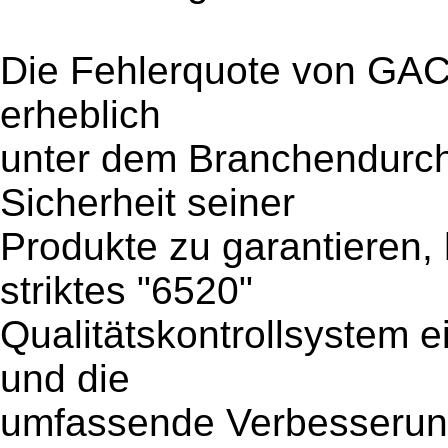
Die Fehlerquote von GAC
erheblich
unter dem Branchendurchs
Sicherheit seiner
Produkte zu garantieren,
striktes "6520"
Qualitätskontrollsystem ei
und die
umfassende Verbesserun