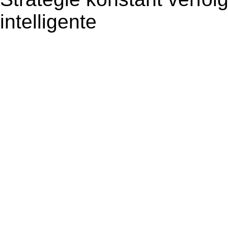
intelligente