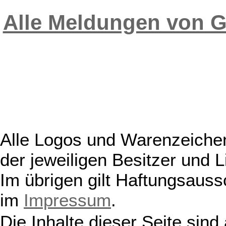
Alle Meldungen von
Alle Logos und Warenzeichen
der jeweiligen Besitzer und L
Im übrigen gilt Haftungsauss
im
Impressum
.
Die Inhalte dieser Seite sind