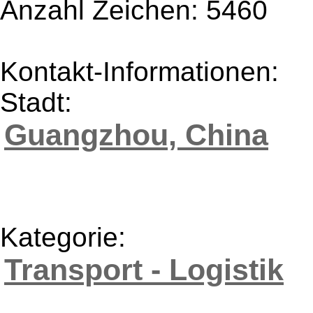
Anzahl Zeichen: 5460
Kontakt-Informationen:
Stadt:
Guangzhou, China
Kategorie:
Transport - Logistik