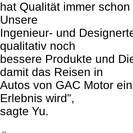
hat Qualität immer schon 
Unsere
Ingenieur- und Designert
qualitativ noch
bessere Produkte und Die
damit das Reisen in
Autos von GAC Motor ein 
Erlebnis wird",
sagte Yu.