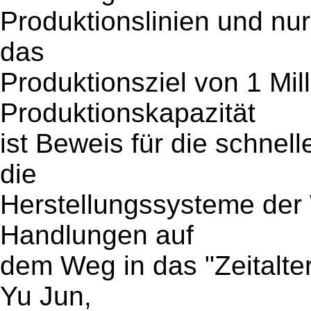
Produktionslinien und nur
das
Produktionsziel von 1 Mil
Produktionskapazität
ist Beweis für die schnell
die
Herstellungssysteme der 
Handlungen auf
dem Weg in das "Zeitalter 
Yu Jun,