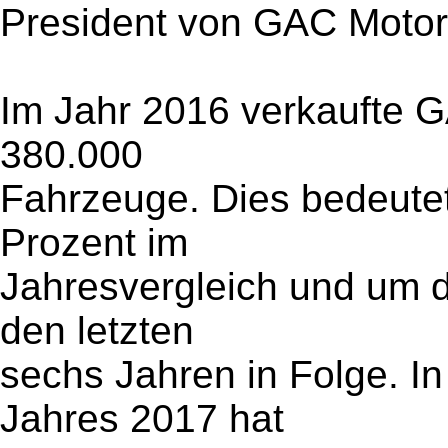
President von GAC Motor
Im Jahr 2016 verkaufte G
380.000
Fahrzeuge. Dies bedeute
Prozent im
Jahresvergleich und um du
den letzten
sechs Jahren in Folge. I
Jahres 2017 hat