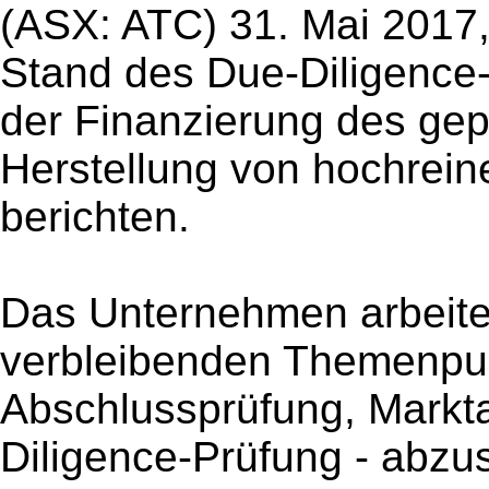
(ASX: ATC) 31. Mai 2017, 
Stand des Due-Diligence-
der Finanzierung des gep
Herstellung von hochrei
berichten.
Das Unternehmen arbeitet
verbleibenden Themenpun
Abschlussprüfung, Markt
Diligence-Prüfung - abzu