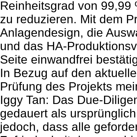
Reinheitsgrad von 99,99 
zu reduzieren. Mit dem 
Anlagendesign, die Ausw
und das HA-Produktionsv
Seite einwandfrei bestätig
In Bezug auf den aktuell
Prüfung des Projekts mei
Iggy Tan: Das Due-Dilige
gedauert als ursprünglic
jedoch, dass alle geforde