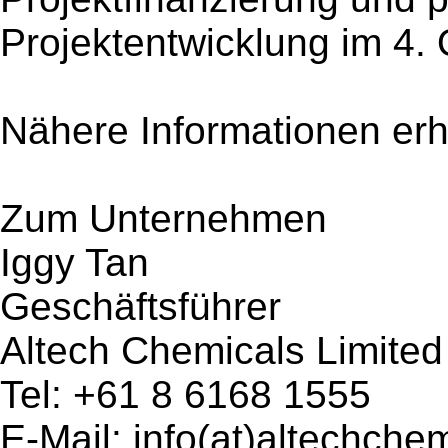
Projektentwicklung im 4.
Nähere Informationen erh
Zum Unternehmen
Iggy Tan
Geschäftsführer
Altech Chemicals Limited
Tel: +61 8 6168 1555
E-Mail: info(at)altechche