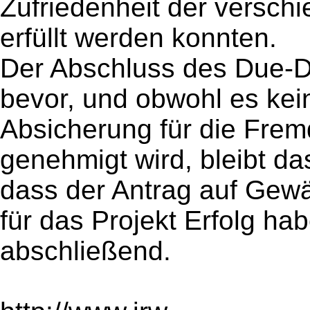
Zufriedenheit der versch
erfüllt werden konnten.
Der Abschluss des Due-Di
bevor, und obwohl es kei
Absicherung für die Frem
genehmigt wird, bleibt d
dass der Antrag auf Gewä
für das Projekt Erfolg hab
abschließend.