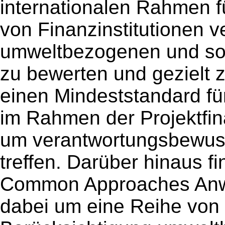
internationalen Rahmen 
von Finanzinstitutionen v
umweltbezogenen und soz
zu bewerten und gezielt z
einen Mindeststandard fü
im Rahmen der Projektfin
um verantwortungsbewuss
treffen. Darüber hinaus 
Common Approaches Anwe
dabei um eine Reihe von