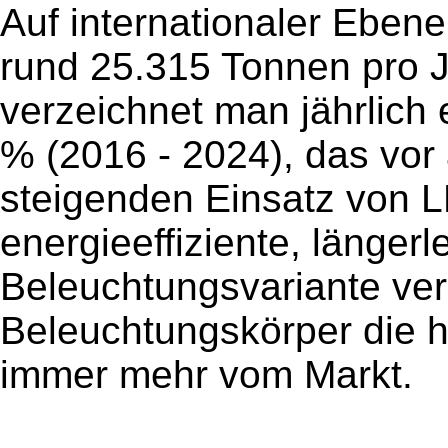
Auf internationaler Ebene
rund 25.315 Tonnen pro J
verzeichnet man jährlic
% (2016 - 2024), das vor 
steigenden Einsatz von L
energieeffiziente, länger
Beleuchtungsvariante ve
Beleuchtungskörper die
immer mehr vom Markt.