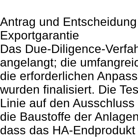
Antrag und Entscheidung 
Exportgarantie
Das Due-Diligence-Verfah
angelangt; die umfangrei
die erforderlichen Anpa
wurden finalisiert. Die Te
Linie auf den Ausschluss
die Baustoffe der Anlagen
dass das HA-Endprodukt 