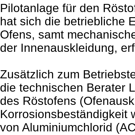
Pilotanlage für den Röstof
hat sich die betriebliche
Ofens, samt mechanische
der Innenauskleidung, erfo
Zusätzlich zum Betriebst
die technischen Berater 
des Röstofens (Ofenausk
Korrosionsbeständigkeit
von Aluminiumchlorid (A