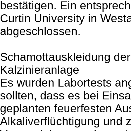
bestätigen. Ein entspre
Curtin University in Westa
abgeschlossen.
Schamottauskleidung der
Kalzinieranlage
Es wurden Labortests ang
sollten, dass es bei Einsa
geplanten feuerfesten Au
Alkaliverflüchtigung und