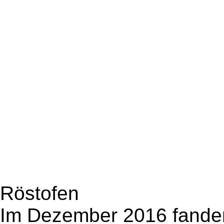
Röstofen
Im Dezember 2016 fanden