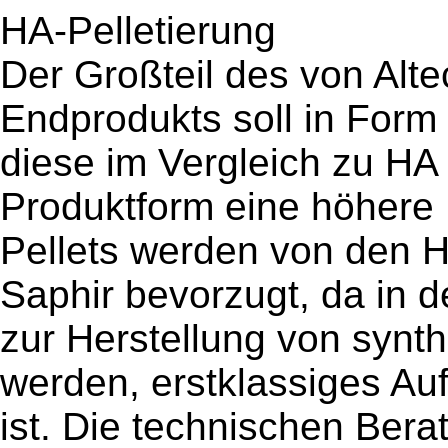
HA-Pelletierung
Der Großteil des von Alte
Endprodukts soll in Form 
diese im Vergleich zu HA 
Produktform eine höhere
Pellets werden von den H
Saphir bevorzugt, da in 
zur Herstellung von synt
werden, erstklassiges Auf
ist. Die technischen Bera