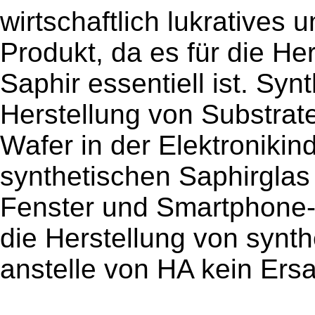
wirtschaftlich lukratives 
Produkt, da es für die He
Saphir essentiell ist. Syn
Herstellung von Substrat
Wafer in der Elektronikin
synthetischen Saphirglas
Fenster und Smartphone-
die Herstellung von synth
anstelle von HA kein Ersa