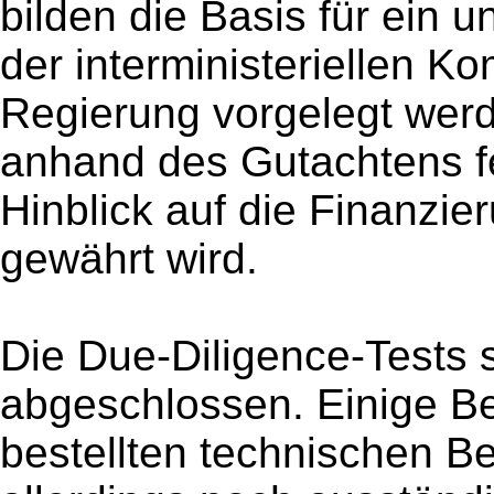
bilden die Basis für ein
der interministeriellen 
Regierung vorgelegt werde
anhand des Gutachtens fe
Hinblick auf die Finanzie
gewährt wird.
Die Due-Diligence-Tests 
abgeschlossen. Einige Be
bestellten technischen Be