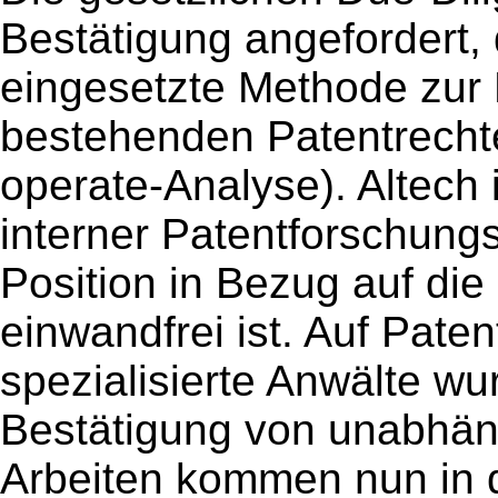
Bestätigung angefordert, 
eingesetzte Methode zur 
bestehenden Patentrechte
operate-Analyse). Altech 
interner Patentforschungs
Position in Bezug auf die
einwandfrei ist. Auf Pate
spezialisierte Anwälte wu
Bestätigung von unabhäng
Arbeiten kommen nun in 