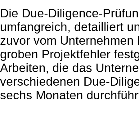
Die Due-Diligence-Prüfun
umfangreich, detailliert u
zuvor vom Unternehmen 
groben Projektfehler fest
Arbeiten, die das Unter
verschiedenen Due-Dilige
sechs Monaten durchführt