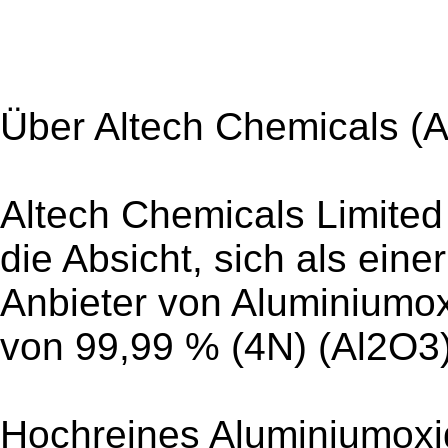
Über Altech Chemicals 
Altech Chemicals Limited
die Absicht, sich als eine
Anbieter von Aluminiumox
von 99,99 % (4N) (Al2O3)
Hochreines Aluminiumoxid