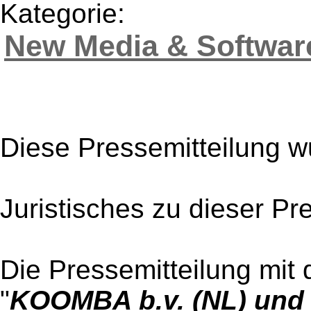
Kategorie:
New Media & Softwar
Diese Pressemitteilung w
Juristisches zu dieser Pr
Die Pressemitteilung mit 
"
KOOMBA b.v. (NL) und