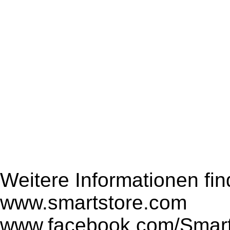
Weitere Informationen fin
www.smartstore.com
www.facebook.com/Smar