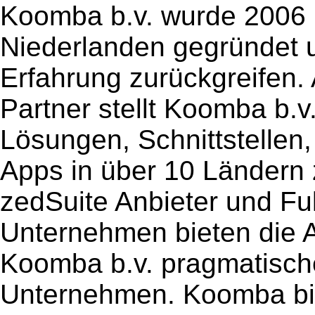
Koomba b.v. wurde 2006 
Niederlanden gegründet u
Erfahrung zurückgreifen
Partner stellt Koomba b.
Lösungen, Schnittstellen,
Apps in über 10 Ländern 
zedSuite Anbieter und Ful
Unternehmen bieten die A
Koomba b.v. pragmatische
Unternehmen. Koomba bie