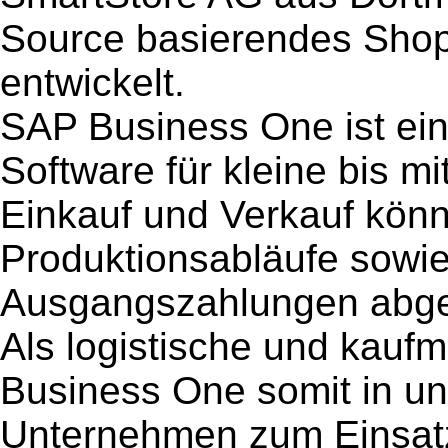
Source basierendes Sho
entwickelt.
SAP Business One ist ei
Software für kleine bis 
Einkauf und Verkauf kön
Produktionsabläufe sowie
Ausgangszahlungen abgeb
Als logistische und kau
Business One somit in un
Unternehmen zum Einsa