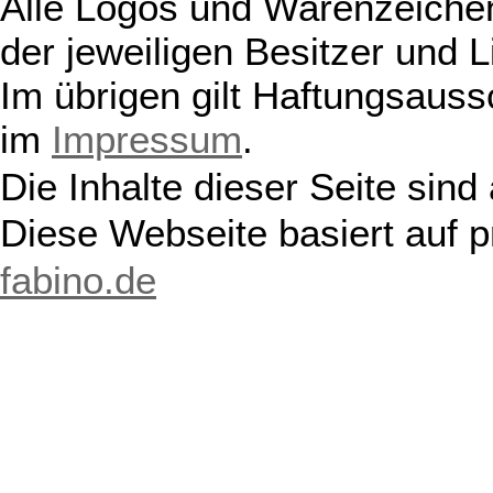
Alle Logos und Warenzeichen
der jeweiligen Besitzer und L
Im übrigen gilt Haftungsauss
im
Impressum
.
Die Inhalte dieser Seite sind
Diese Webseite basiert auf 
fabino.de