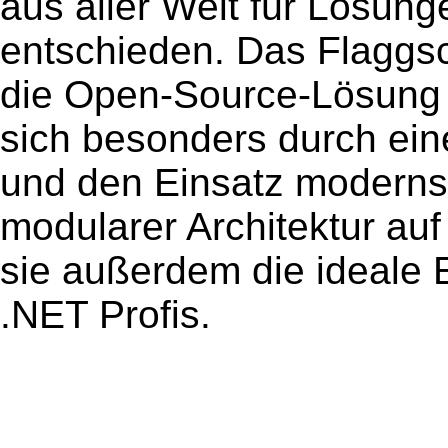
aus aller Welt für Lösu
entschieden. Das Flaggsc
die Open-Source-Lösung 
sich besonders durch ein
und den Einsatz moderns
modularer Architektur au
sie außerdem die ideale 
.NET Profis.