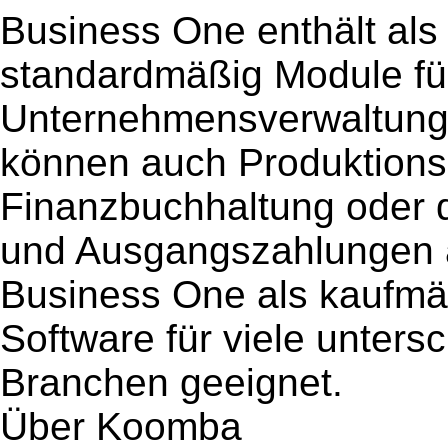
Business One enthält als
standardmäßig Module für
Unternehmensverwaltung.
können auch Produktionsa
Finanzbuchhaltung oder 
und Ausgangszahlungen a
Business One als kaufmä
Software für viele unter
Branchen geeignet.
Über Koomba