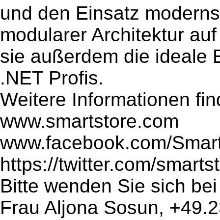
und den Einsatz moderns
modularer Architektur au
sie außerdem die ideale 
.NET Profis.
Weitere Informationen fin
www.smartstore.com
www.facebook.com/Smar
https://twitter.com/smart
Bitte wenden Sie sich be
Frau Aljona Sosun, +49.2