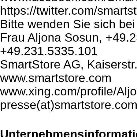
https://twitter.com/smart
Bitte wenden Sie sich be
Frau Aljona Sosun, +49.2
+49.231.5335.101
SmartStore AG, Kaiserstr
www.smartstore.com
www.xing.com/profile/Al
presse(at)smartstore.co
Unternehmensinformatio