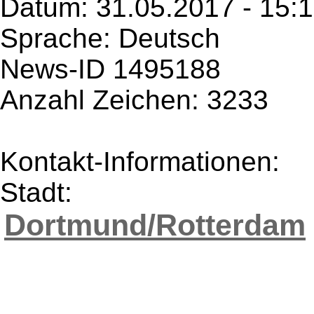
Datum: 31.05.2017 - 15:
Sprache: Deutsch
News-ID 1495188
Anzahl Zeichen: 3233
Kontakt-Informationen:
Stadt:
Dortmund/Rotterdam