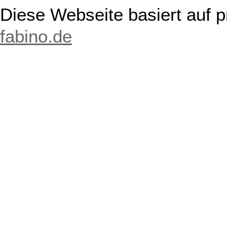
Diese Webseite basiert auf 
fabino.de