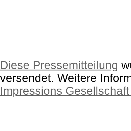
Diese Pressemitteilung
wu
versendet. Weitere Inform
Impressions Gesellschaf