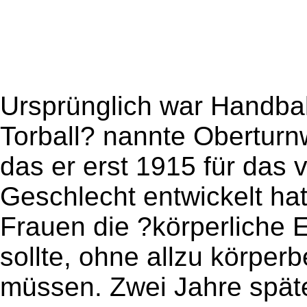
Ursprünglich war Handball
Torball? nannte Oberturn
das er erst 1915 für das
Geschlecht entwickelt hat
Frauen die ?körperliche 
sollte, ohne allzu körper
müssen. Zwei Jahre späte