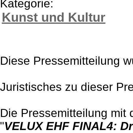
Kategorie:
Kunst und Kultur
Diese Pressemitteilung w
Juristisches zu dieser Pr
Die Pressemitteilung mit 
"
VELUX EHF FINAL4: Dru