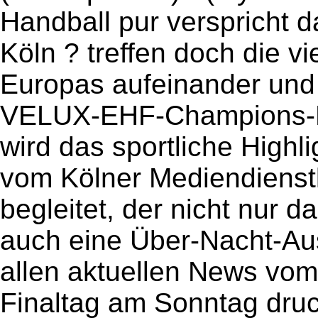
Handball pur verspricht 
Köln ? treffen doch die v
Europas aufeinander un
VELUX-EHF-Champions-Le
wird das sportliche Highli
vom Kölner Mediendienst
begleitet, der nicht nur 
auch eine Über-Nacht-Au
allen aktuellen News vom
Finaltag am Sonntag druck