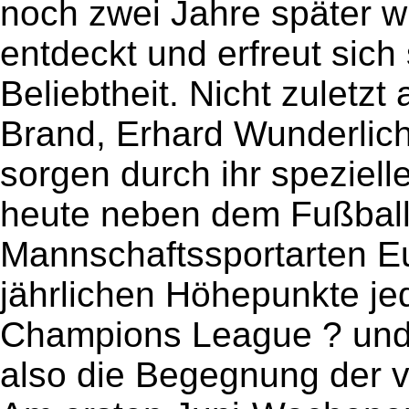
noch zwei Jahre später w
entdeckt und erfreut sic
Beliebtheit. Nicht zuletzt
Brand, Erhard Wunderlic
sorgen durch ihr speziell
heute neben dem Fußball
Mannschaftssportarten Eu
jährlichen Höhepunkte jed
Champions League ? und h
also die Begegnung der 