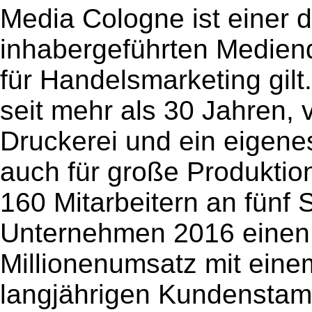
Media Cologne ist einer 
inhabergeführten Mediendi
für Handelsmarketing gilt
seit mehr als 30 Jahren, 
Druckerei und ein eigenes
auch für große Produktio
160 Mitarbeitern an fünf 
Unternehmen 2016 einen 
Millionenumsatz mit ein
langjährigen Kundenstam