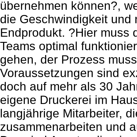
übernehmen können?, wei
die Geschwindigkeit und na
Endprodukt. ?Hier muss
Teams optimal funktionie
gehen, der Prozess muss 
Voraussetzungen sind ex
doch auf mehr als 30 Jah
eigene Druckerei im Haus
langjährige Mitarbeiter, d
zusammenarbeiten und auf