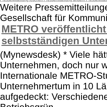
Weitere Pressemitteilung
Gesellschaft für Kommun
METRO veröffentlicht 
selbstständigen Unte
(Mynewsdesk) * Viele hät
Unternehmen, doch nur w
Internationale METRO-Stu
Unternehmertum in 10 L
aufgedeckt: Verschieden