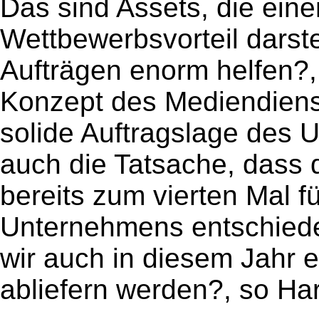
Das sind Assets, die ein
Wettbewerbsvorteil darst
Aufträgen enorm helfen?, 
Konzept des Mediendienstl
solide Auftragslage des 
auch die Tatsache, dass 
bereits zum vierten Mal f
Unternehmens entschieden
wir auch in diesem Jahr 
abliefern werden?, so Har