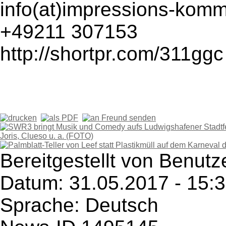
info(at)impressions-komm
+49211 307153
http://shortpr.com/311ggc
Bereitgestellt von Benutz
Datum: 31.05.2017 - 15:
Sprache: Deutsch