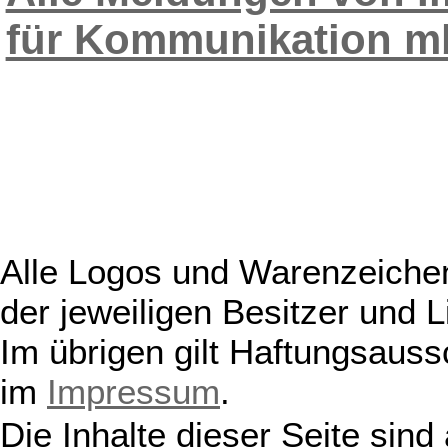
für Kommunikation 
Alle Logos und Warenzeichen
der jeweiligen Besitzer und L
Im übrigen gilt Haftungsauss
im
Impressum
.
Die Inhalte dieser Seite sind