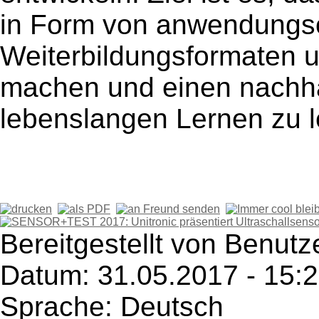
in Form von anwendungso
Weiterbildungsformaten 
machen und einen nachha
lebenslangen Lernen zu l
Bereitgestellt von Benutze
Datum: 31.05.2017 - 15:
Sprache: Deutsch