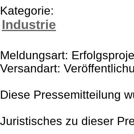
Kategorie:
Industrie
Meldungsart: Erfolgsproje
Versandart: Veröffentlich
Diese Pressemitteilung w
Juristisches zu dieser Pr