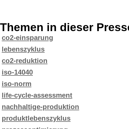
Themen in dieser Press
co2-einsparung
lebenszyklus
co2-reduktion
iso-14040
iso-norm
life-cycle-assessment
nachhaltige-produktion
produktlebenszyklus