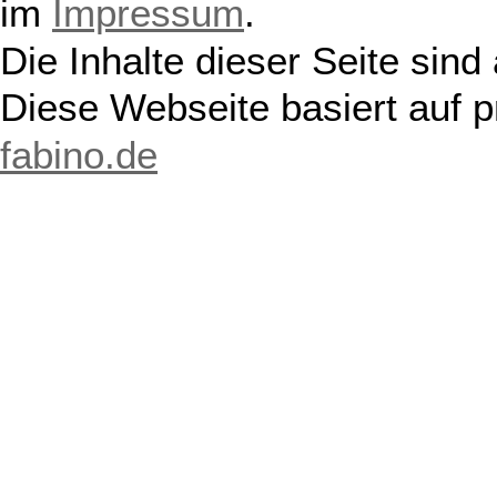
im
Impressum
.
Die Inhalte dieser Seite sind
Diese Webseite basiert auf 
fabino.de