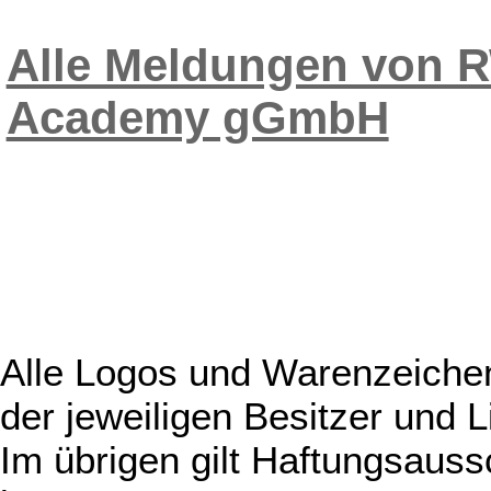
Alle Meldungen von R
Academy gGmbH
Alle Logos und Warenzeichen
der jeweiligen Besitzer und L
Im übrigen gilt Haftungsauss