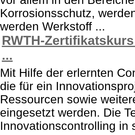
Korrosionsschutz, werden
werden Werkstoff ...
RWTH-Zertifikatskurs
...
Mit Hilfe der erlernten C
die für ein Innovationspro
Ressourcen sowie weiter
eingesetzt werden. Die T
Innovationscontrolling in s