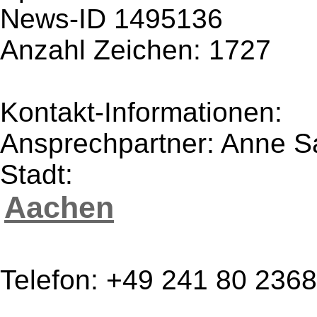
News-ID 1495136
Anzahl Zeichen: 1727
Kontakt-Informationen:
Ansprechpartner: Anne S
Stadt:
Aachen
Telefon: +49 241 80 236