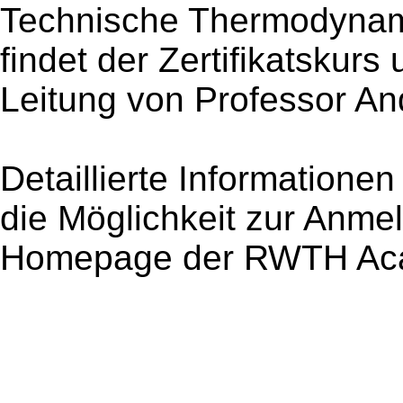
Technische Thermodynam
findet der Zertifikatskurs
Leitung von Professor An
Detaillierte Information
die Möglichkeit zur Anmel
Homepage der RWTH Ac