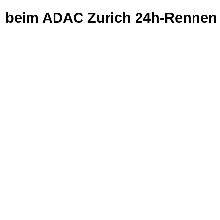
ug beim ADAC Zurich 24h-Rennen