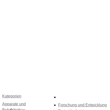
Kategorien
Apparate und
Forschung und Entwicklung
Beh�lterbau