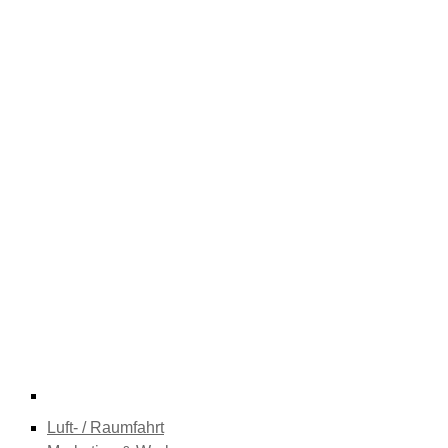
Luft- / Raumfahrt