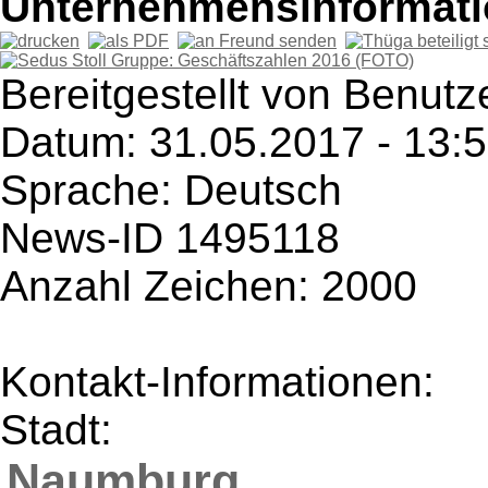
Unternehmensinformatio
Bereitgestellt von Benut
Datum: 31.05.2017 - 13:
Sprache: Deutsch
News-ID 1495118
Anzahl Zeichen: 2000
Kontakt-Informationen:
Stadt:
Naumburg