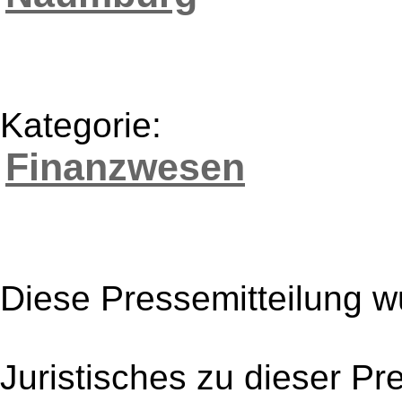
Kategorie:
Finanzwesen
Diese Pressemitteilung w
Juristisches zu dieser Pr