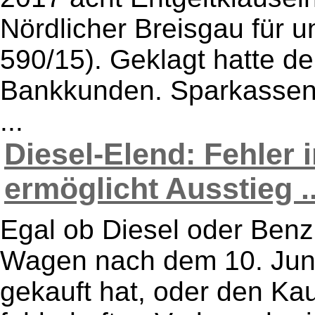
Nördlicher Breisgau für u
590/15). Geklagt hatte de
Bankkunden. Sparkassenk
...
Diesel-Elend: Fehler 
ermöglicht Ausstieg ..
Egal ob Diesel oder Benzi
Wagen nach dem 10. Juni
gekauft hat, oder den Kauf