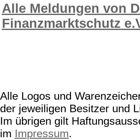
Alle Meldungen von D
Finanzmarktschutz e.V
Alle Logos und Warenzeichen
der jeweiligen Besitzer und L
Im übrigen gilt Haftungsauss
im
Impressum
.