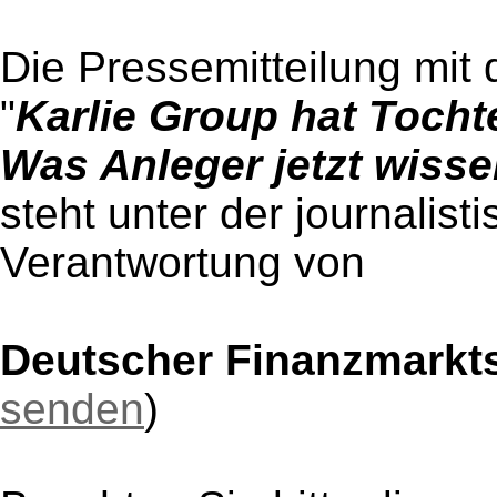
Die Pressemitteilung mit 
"
Karlie Group hat Tocht
Was Anleger jetzt wiss
steht unter der journalist
Verantwortung von
Deutscher Finanzmarkts
senden
)