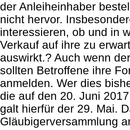
der Anleiheinhaber bestell
nicht hervor. Insbesonder
interessieren, ob und in
Verkauf auf ihre zu erwa
auswirkt.? Auch wenn de
sollten Betroffene ihre 
anmelden. Wer dies bish
die auf den 20. Juni 2017
galt hierfür der 29. Mai. 
Gläubigerversammlung am