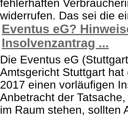
fehlerhaften Verbraucher
widerrufen. Das sei die ei
Eventus eG? Hinweis
Insolvenzantrag ...
Die Eventus eG (Stuttgart)
Amtsgericht Stuttgart ha
2017 einen vorläufigen In
Anbetracht der Tatsache,
im Raum stehen, sollten A