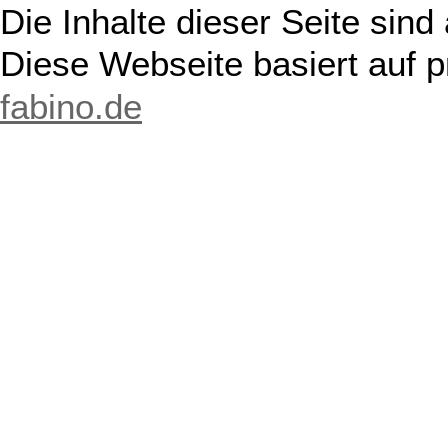
Die Inhalte dieser Seite sind
Diese Webseite basiert auf 
fabino.de