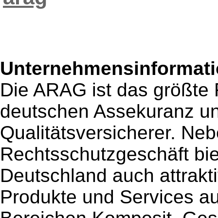
Unternehmensinformatio
Die ARAG ist das größte 
deutschen Assekuranz und 
Qualitätsversicherer. Ne
Rechtsschutzgeschäft bie
Deutschland auch attrakti
Produkte und Services au