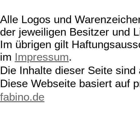
Alle Logos und Warenzeichen
der jeweiligen Besitzer und L
Im übrigen gilt Haftungsauss
im
Impressum
.
Die Inhalte dieser Seite sind
Diese Webseite basiert auf 
fabino.de