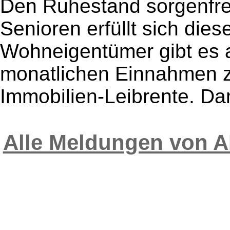
Den Ruhestand sorgenfre
Senioren erfüllt sich die
Wohneigentümer gibt es a
monatlichen Einnahmen z
Immobilien-Leibrente. Dami
Alle Meldungen von 