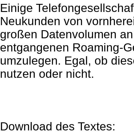
Einige Telefongesellschaf
Neukunden von vornherein
großen Datenvolumen an.
entgangenen Roaming-Ge
umzulegen. Egal, ob die
nutzen oder nicht.
Download des Textes: