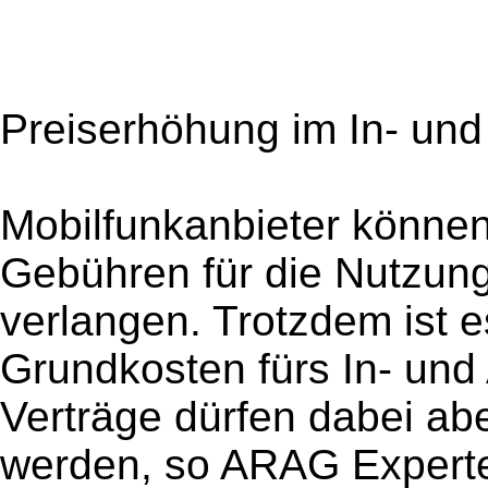
Preiserhöhung im In- und
Mobilfunkanbieter können 
Gebühren für die Nutzun
verlangen. Trotzdem ist e
Grundkosten fürs In- un
Verträge dürfen dabei abe
werden, so ARAG Expert