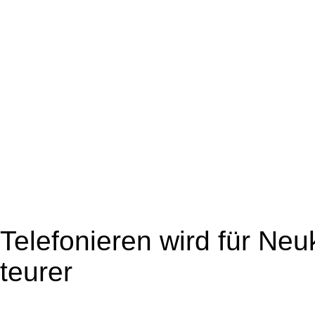
Telefonieren wird für N
teurer