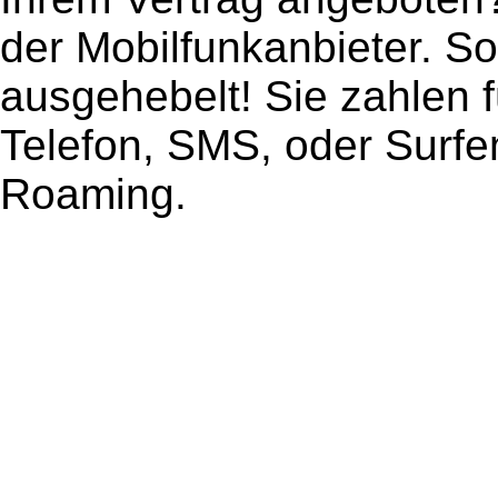
der Mobilfunkanbieter. 
ausgehebelt! Sie zahlen f
Telefon, SMS, oder Surfe
Roaming.