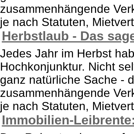
zusammenhängende Verkeh
je nach Statuten, Mietver
Herbstlaub - Das sage
Jedes Jahr im Herbst hab
Hochkonjunktur. Nicht se
ganz natürliche Sache - 
zusammenhängende Verkeh
je nach Statuten, Mietver
Immobilien-Leibrente: 