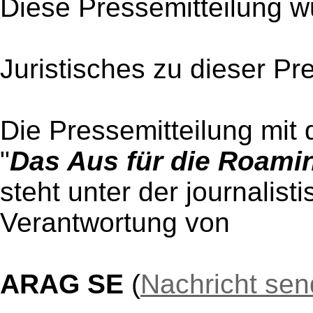
Diese Pressemitteilung w
Juristisches zu dieser Pr
Die Pressemitteilung mit 
"
Das Aus für die Roam
steht unter der journalist
Verantwortung von
ARAG SE
(
Nachricht se