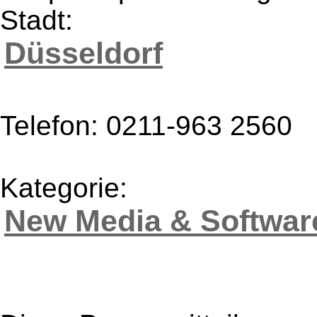
Stadt:
Düsseldorf
Telefon: 0211-963 2560
Kategorie:
New Media & Softwar