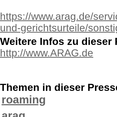
https://www.arag.de/servi
und-gerichtsurteile/sonsti
Weitere Infos zu diese
http://www.ARAG.de
Themen in dieser Press
roaming
arag