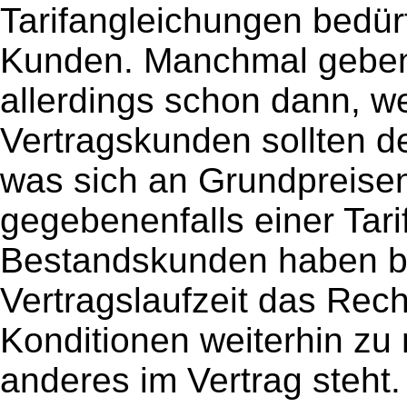
Tarifangleichungen bedü
Kunden. Manchmal geben
allerdings schon dann, w
Vertragskunden sollten d
was sich an Grundpreise
gegebenenfalls einer Tar
Bestandskunden haben b
Vertragslaufzeit das Rech
Konditionen weiterhin zu 
anderes im Vertrag steht.