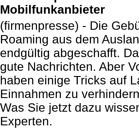
Mobilfunkanbieter
(firmenpresse) - Die Gebü
Roaming aus dem Auslan
endgültig abgeschafft. Da
gute Nachrichten. Aber Vo
haben einige Tricks auf 
Einnahmen zu verhindern 
Was Sie jetzt dazu wisse
Experten.