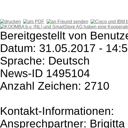
Bereitgestellt von Benutz
Datum: 31.05.2017 - 14:
Sprache: Deutsch
News-ID 1495104
Anzahl Zeichen: 2710
Kontakt-Informationen:
Ansprechpartner: Brigitta