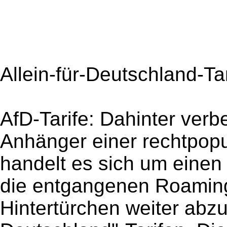
Allein-für-Deutschland-Tar
AfD-Tarife: Dahinter verbe
Anhänger einer rechtpopul
handelt es sich um einen 
die entgangenen Roamin
Hintertürchen weiter abzuk