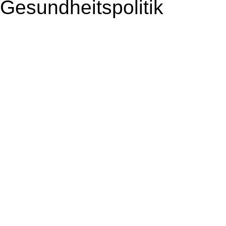
Gesundheitspolitik