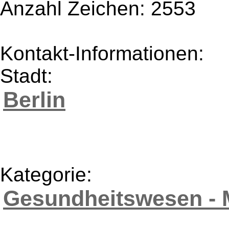
Anzahl Zeichen: 2553
Kontakt-Informationen:
Stadt:
Berlin
Kategorie:
Gesundheitswesen - 