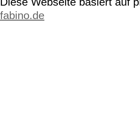
Diese Webseite basiert auf 
fabino.de