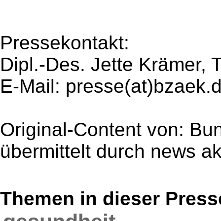
Pressekontakt:
Dipl.-Des. Jette Krämer, 
E-Mail: presse(at)bzaek.
Original-Content von: B
übermittelt durch news ak
Themen in dieser Press