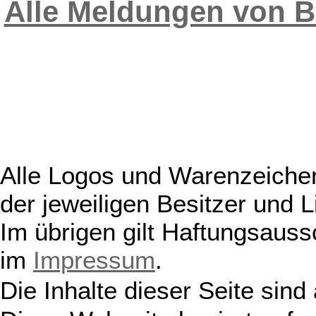
Alle Meldungen von 
Alle Logos und Warenzeichen
der jeweiligen Besitzer und L
Im übrigen gilt Haftungsauss
im
Impressum
.
Die Inhalte dieser Seite sind