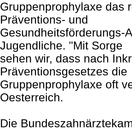
Gruppenprophylaxe das r
Präventions- und
Gesundheitsförderungs-A
Jugendliche. "Mit Sorge
sehen wir, dass nach Inkr
Präventionsgesetzes die
Gruppenprophylaxe oft ve
Oesterreich.
Die Bundeszahnärztekamm