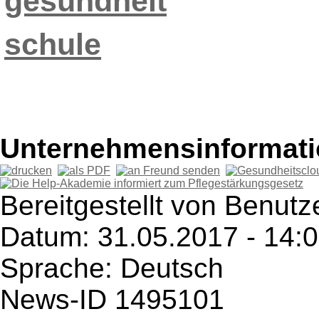
gesundheit
schule
Unternehmensinformatio
Bereitgestellt von Benutze
Datum: 31.05.2017 - 14:
Sprache: Deutsch
News-ID 1495101