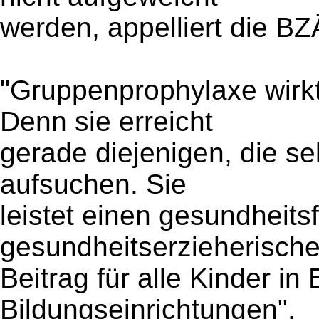
werden, appelliert die BZ
"Gruppenprophylaxe wirkt
Denn sie erreicht
gerade diejenigen, die se
aufsuchen. Sie
leistet einen gesundheit
gesundheitserzieherisch
Beitrag für alle Kinder i
Bildungseinrichtungen",