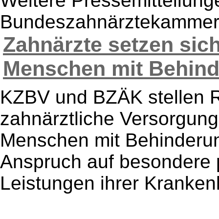
Weitere Pressemitteilung
Bundeszahnärztekamme
Zahnärzte setzen sich
Menschen mit Behinde
KZBV und BZÄK stellen R
zahnärztliche Versorgung
Menschen mit Behinderun
Anspruch auf besondere 
Leistungen ihrer Kranken