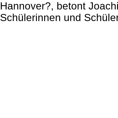
Hannover?, betont Joachim
Schülerinnen und Schüler