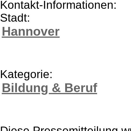
Kontakt-Informationen:
Stadt:
Hannover
Kategorie:
Bildung & Beruf
Diese Pressemitteilung w