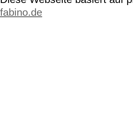
fabino.de