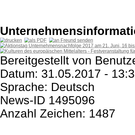
Unternehmensinformatio
Bereitgestellt von Benut
Datum: 31.05.2017 - 13:
Sprache: Deutsch
News-ID 1495096
Anzahl Zeichen: 1487