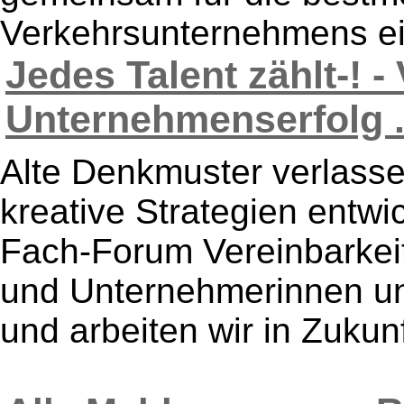
Verkehrsunternehmens ein
Jedes Talent zählt-! - 
Unternehmenserfolg .
Alte Denkmuster verlasse
kreative Strategien entwi
Fach-Forum Vereinbarkeit
und Unternehmerinnen u
und arbeiten wir in Zukunf