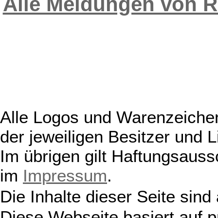
Alle Meldungen von 
Alle Logos und Warenzeichen
der jeweiligen Besitzer und L
Im übrigen gilt Haftungsauss
im
Impressum
.
Die Inhalte dieser Seite sind
Diese Webseite basiert auf 