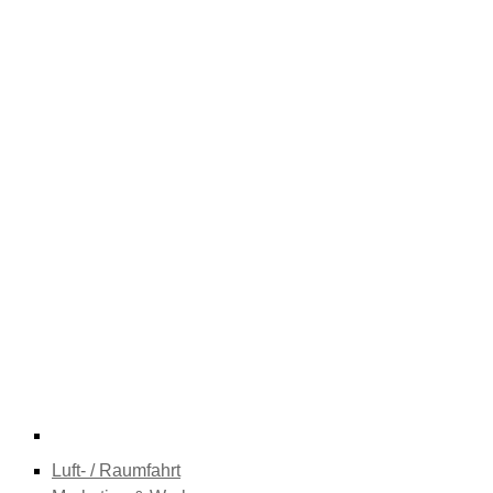
Luft- / Raumfahrt