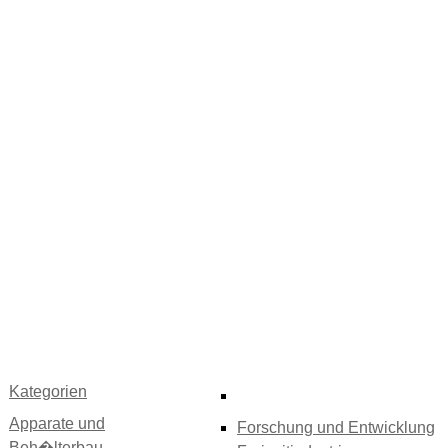
Kategorien
Apparate und
Forschung und Entwicklung
Beh�lterbau