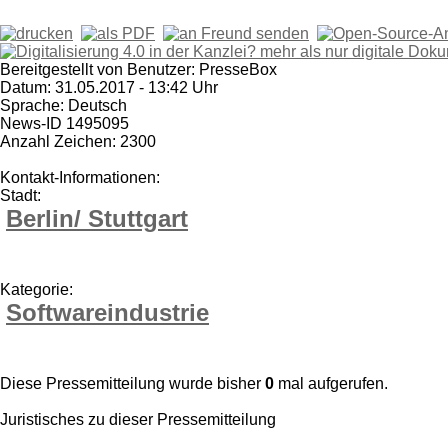
Bereitgestellt von Benutzer: PresseBox
Datum: 31.05.2017 - 13:42 Uhr
Sprache: Deutsch
News-ID 1495095
Anzahl Zeichen: 2300
Kontakt-Informationen:
Stadt:
Berlin/ Stuttgart
Kategorie:
Softwareindustrie
Diese Pressemitteilung wurde bisher
0
mal aufgerufen.
Juristisches zu dieser Pressemitteilung