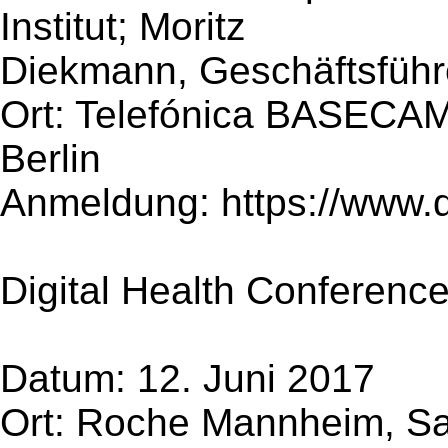
Institut; Moritz
Diekmann, Geschäftsführ
Ort: Telefónica BASECAMP
Berlin
Anmeldung: https://www.
Digital Health Conference
Datum: 12. Juni 2017
Ort: Roche Mannheim, Sa