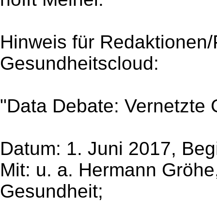
Hinweis für Redaktionen/
Gesundheitscloud:
"Data Debate: Vernetzte 
Datum: 1. Juni 2017, Beg
Mit: u. a. Hermann Gröhe
Gesundheit;