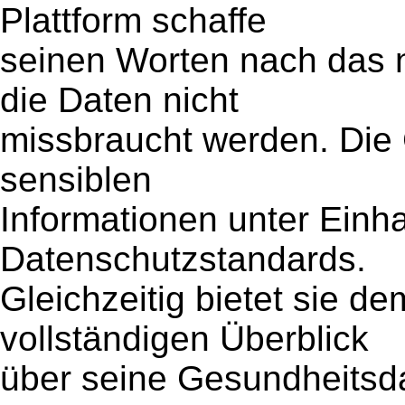
Plattform schaffe
seinen Worten nach das 
die Daten nicht
missbraucht werden. Die 
sensiblen
Informationen unter Einh
Datenschutzstandards.
Gleichzeitig bietet sie d
vollständigen Überblick
über seine Gesundheitsda