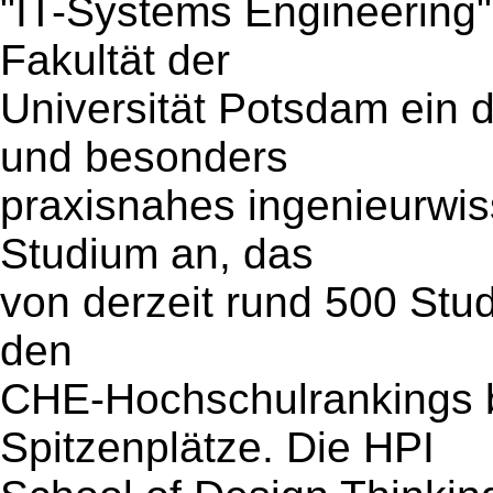
"IT-Systems Engineering" 
Fakultät der
Universität Potsdam ein 
und besonders
praxisnahes ingenieurwis
Studium an, das
von derzeit rund 500 Stud
den
CHE-Hochschulrankings b
Spitzenplätze. Die HPI