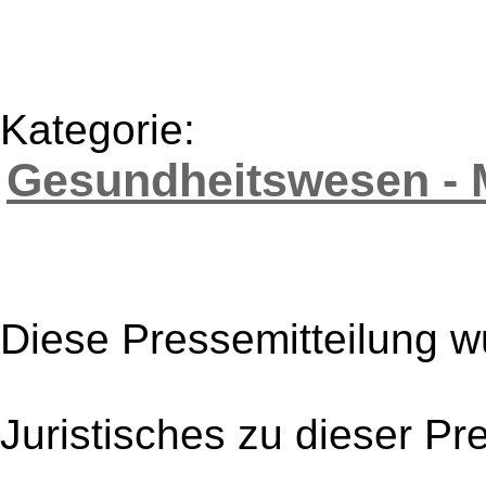
Kategorie:
Gesundheitswesen - 
Diese Pressemitteilung w
Juristisches zu dieser Pr