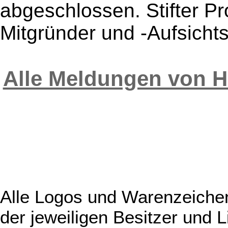
abgeschlossen. Stifter Pr
Mitgründer und -Aufsichtsr
Alle Meldungen von HP
Alle Logos und Warenzeichen
der jeweiligen Besitzer und L