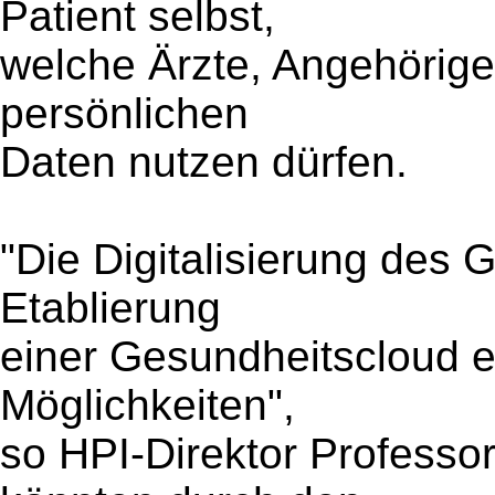
Patient selbst,
welche Ärzte, Angehörig
persönlichen
Daten nutzen dürfen.
"Die Digitalisierung des
Etablierung
einer Gesundheitscloud er
Möglichkeiten",
so HPI-Direktor Professor