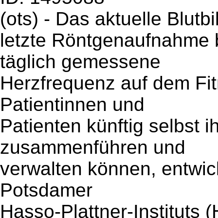
(ots) - Das aktuelle Blutb
letzte Röntgenaufnahme 
täglich gemessene
Herzfrequenz auf dem Fi
Patientinnen und
Patienten künftig selbst 
zusammenführen und
verwalten können, entwic
Potsdamer
Hasso-Plattner-Instituts (