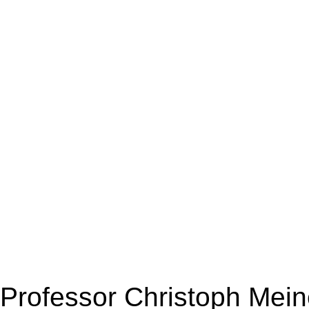
Professor Christoph Meine