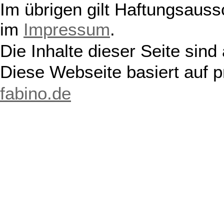
Im übrigen gilt Haftungsauss
im
Impressum
.
Die Inhalte dieser Seite sind
Diese Webseite basiert auf 
fabino.de