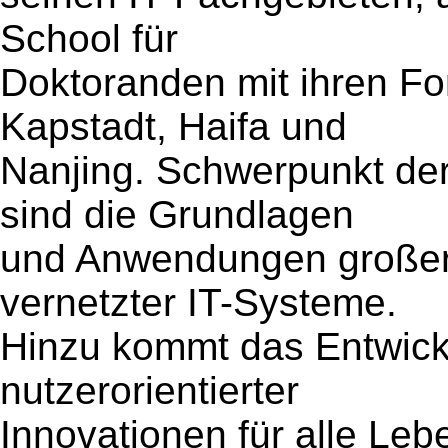
School für
Doktoranden mit ihren Fo
Kapstadt, Haifa und
Nanjing. Schwerpunkt de
sind die Grundlagen
und Anwendungen großer
vernetzter IT-Systeme.
Hinzu kommt das Entwick
nutzerorientierter
Innovationen für alle Leb