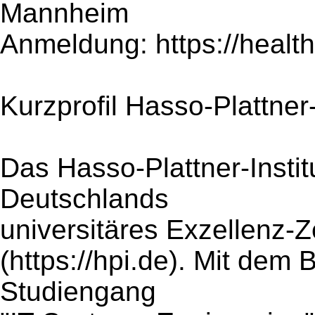
Mannheim
Anmeldung: https://healt
Kurzprofil Hasso-Plattner-
Das Hasso-Plattner-Instit
Deutschlands
universitäres Exzellenz-Z
(https://hpi.de). Mit dem
Studiengang