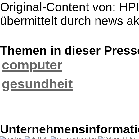
Original-Content von: HPI
übermittelt durch news ak
Themen in dieser Press
computer
gesundheit
Unternehmensinformatio