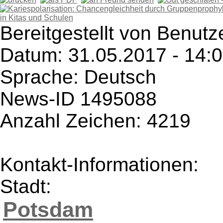
Bereitgestellt von Benutze
Datum: 31.05.2017 - 14:
Sprache: Deutsch
News-ID 1495088
Anzahl Zeichen: 4219
Kontakt-Informationen:
Stadt:
Potsdam