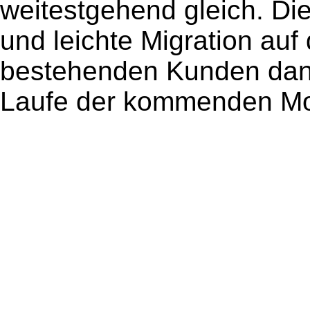
weitestgehend gleich. Die
und leichte Migration auf 
bestehenden Kunden dank
Laufe der kommenden Mon