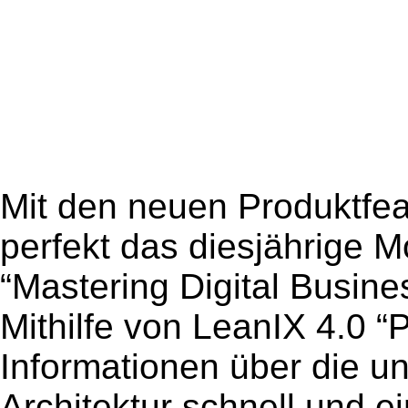
Mit den neuen Produktfea
perfekt das diesjährige 
“Mastering Digital Busine
Mithilfe von LeanIX 4.0 “
Informationen über die u
Architektur schnell und ei