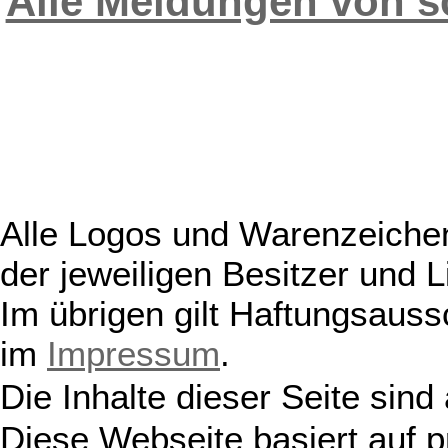
Alle Meldungen von 
Alle Logos und Warenzeichen
der jeweiligen Besitzer und L
Im übrigen gilt Haftungsauss
im
Impressum
.
Die Inhalte dieser Seite sind
Diese Webseite basiert auf 