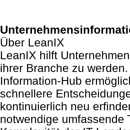
Unternehmensinformatio
Über LeanIX
LeanIX hilft Unternehmen,
ihrer Branche zu werden.
Information-Hub ermögli
schnellere Entscheidungen
kontinuierlich neu erfinde
notwendige umfassende 