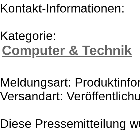
Kontakt-Informationen:
Kategorie:
Computer & Technik
Meldungsart: Produktinfo
Versandart: Veröffentlich
Diese Pressemitteilung w