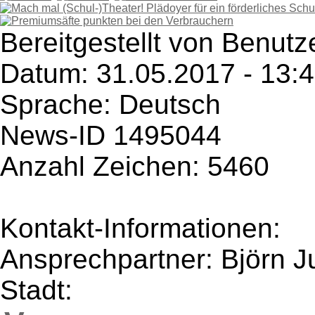
Bereitgestellt von Benutz
Datum: 31.05.2017 - 13:
Sprache: Deutsch
News-ID 1495044
Anzahl Zeichen: 5460
Kontakt-Informationen:
Ansprechpartner: Björn J
Stadt: