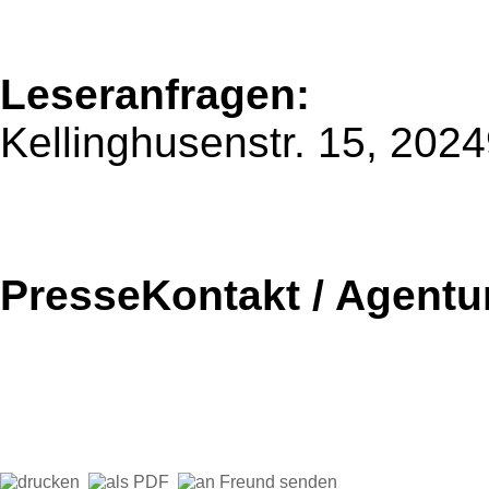
Leseranfragen:
Kellinghusenstr. 15, 20
PresseKontakt / Agentu