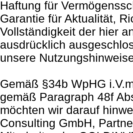
Haftung für Vermögenssch
Garantie für Aktualität, 
Vollständigkeit der hier 
ausdrücklich ausgeschlos
unsere Nutzungshinweise
Gemäß §34b WpHG i.V.m.
gemäß Paragraph 48f Abs
möchten wir darauf hinw
Consulting GmbH, Partner