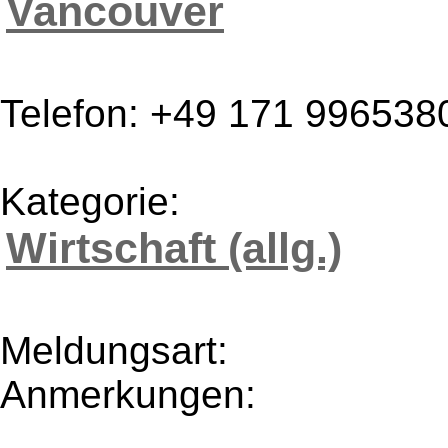
Vancouver
Telefon: +49 171 996538
Kategorie:
Wirtschaft (allg.)
Meldungsart:
Anmerkungen: