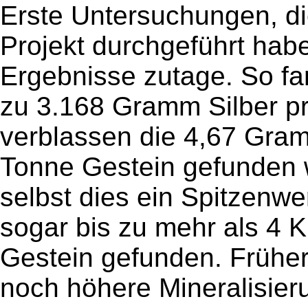
Erste Untersuchungen, di
Projekt durchgeführt ha
Ergebnisse zutage. So f
zu 3.168 Gramm Silber pr
verblassen die 4,67 Gram
Tonne Gestein gefunden 
selbst dies ein Spitzenwe
sogar bis zu mehr als 4 
Gestein gefunden. Früher
noch höhere Mineralisier