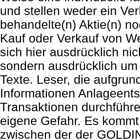
und stellen weder ein Ver
behandelte(n) Aktie(n) n
Kauf oder Verkauf von We
sich hier ausdrücklich ni
sondern ausdrücklich um w
Texte. Leser, die aufgru
Informationen Anlageents
Transaktionen durchführe
eigene Gefahr. Es kommt 
zwischen der der GOLD