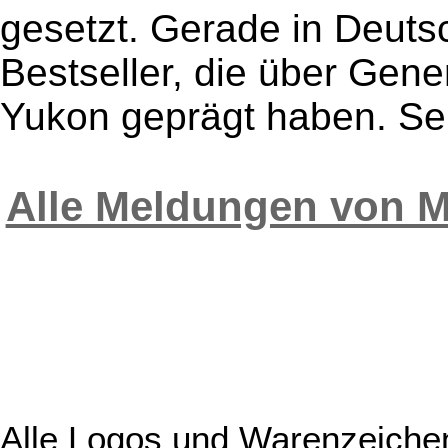
gesetzt. Gerade in Deut
Bestseller, die über Gene
Yukon geprägt haben. Sel
Alle Meldungen von Me
Alle Logos und Warenzeichen