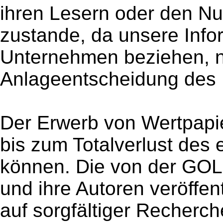
ihren Lesern oder den Nu
zustande, da unsere Info
Unternehmen beziehen, ni
Anlageentscheidung des 
Der Erwerb von Wertpapie
bis zum Totalverlust des 
können. Die von der GO
und ihre Autoren veröffen
auf sorgfältiger Recherc