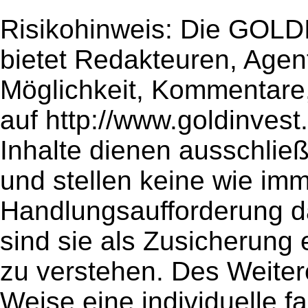
Risikohinweis: Die GOL
bietet Redakteuren, Age
Möglichkeit, Kommentare
auf http://www.goldinvest
Inhalte dienen ausschließ
und stellen keine wie imm
Handlungsaufforderung dar
sind sie als Zusicherung
zu verstehen. Des Weitere
Weise eine individuelle 