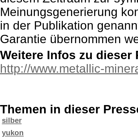
Meinungsgenerierung komm
in der Publikation genan
Garantie übernommen we
Weitere Infos zu diese
http://www.metallic-miner
Themen in dieser Press
silber
yukon