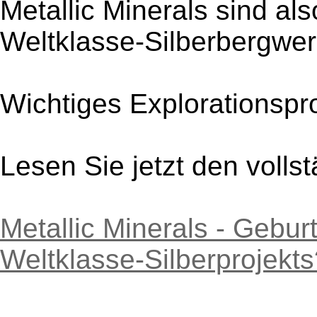
Metallic Minerals sind als
Weltklasse-Silberbergwe
Wichtiges Explorationsp
Lesen Sie jetzt den vollst
Metallic Minerals - Gebu
Weltklasse-Silberprojekt