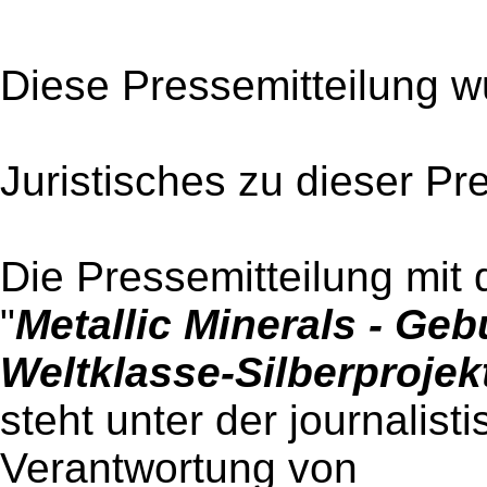
Diese Pressemitteilung w
Juristisches zu dieser Pr
Die Pressemitteilung mit 
"
Metallic Minerals - Ge
Weltklasse-Silberprojek
steht unter der journalist
Verantwortung von