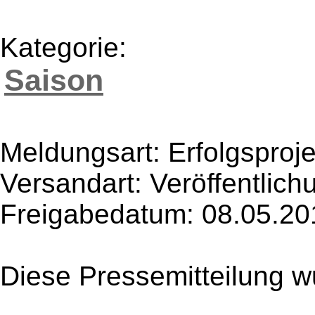
Kategorie:
Saison
Meldungsart: Erfolgsproje
Versandart: Veröffentlich
Freigabedatum: 08.05.20
Diese Pressemitteilung w