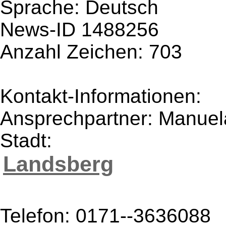
Sprache: Deutsch
News-ID 1488256
Anzahl Zeichen: 703
Kontakt-Informationen:
Ansprechpartner: Manuel
Stadt:
Landsberg
Telefon: 0171--3636088