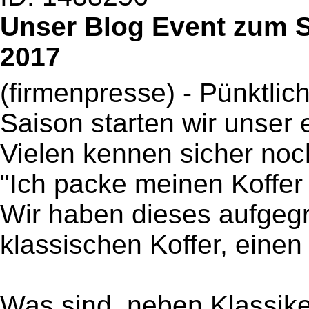
Unser Blog Event zum St
2017
(firmenpresse) - Pünktlich
Saison starten wir unser 
Vielen kennen sicher noc
"Ich packe meinen Koffer
Wir haben dieses aufgegr
klassischen Koffer, einen
Was sind, neben Klassike