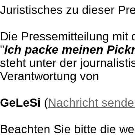
Juristisches zu dieser Pr
Die Pressemitteilung mit 
"
Ich packe meinen Pickn
steht unter der journalist
Verantwortung von
GeLeSi
(
Nachricht sende
Beachten Sie bitte die w