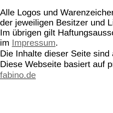
Alle Logos und Warenzeichen
der jeweiligen Besitzer und L
Im übrigen gilt Haftungsauss
im
Impressum
.
Die Inhalte dieser Seite sind
Diese Webseite basiert auf 
fabino.de