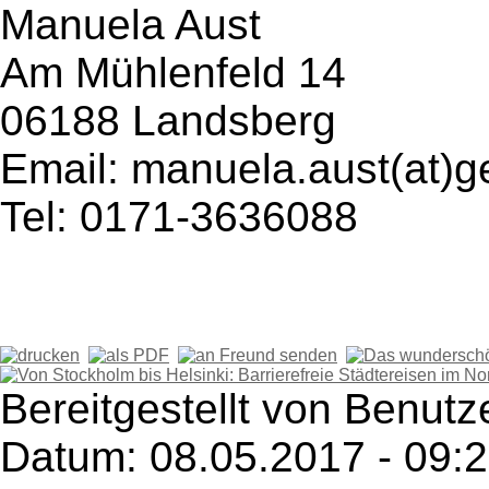
Manuela Aust
Am Mühlenfeld 14
06188 Landsberg
Email: manuela.aust(at)g
Tel: 0171-3636088
Bereitgestellt von Benutze
Datum: 08.05.2017 - 09: