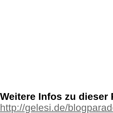
Weitere Infos zu diese
http://gelesi.de/blogpara