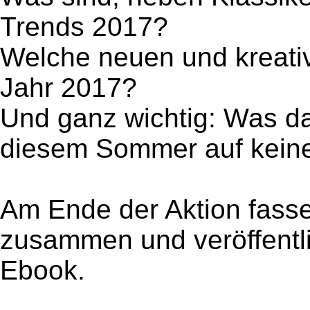
Trends 2017?
Welche neuen und kreati
Jahr 2017?
Und ganz wichtig: Was da
diesem Sommer auf keine
Am Ende der Aktion fasse
zusammen und veröffentl
Ebook.