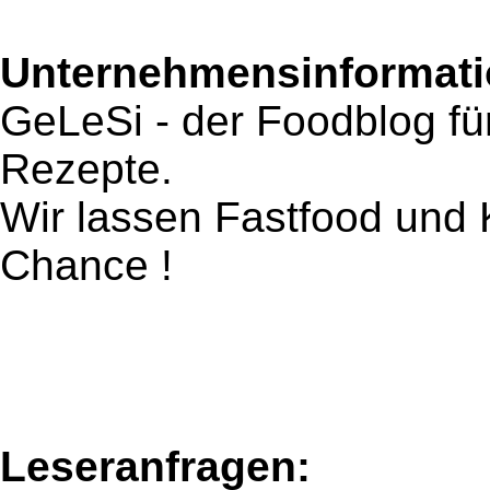
Unternehmensinformatio
GeLeSi - der Foodblog fü
Rezepte.
Wir lassen Fastfood und 
Chance !
Leseranfragen: