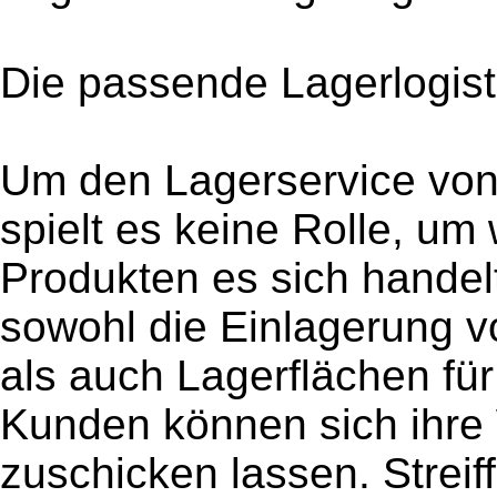
Die passende Lagerlogisti
Um den Lagerservice von 
spielt es keine Rolle, um
Produkten es sich handel
sowohl die Einlagerung 
als auch Lagerflächen fü
Kunden können sich ihre 
zuschicken lassen. Streif