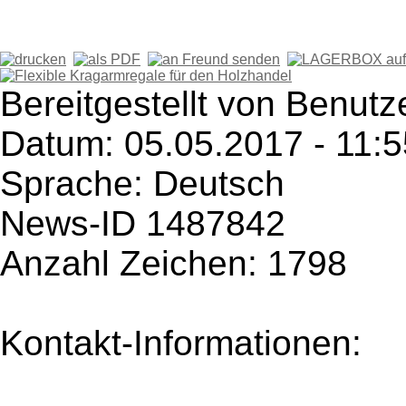
Bereitgestellt von Benut
Datum: 05.05.2017 - 11:5
Sprache: Deutsch
News-ID 1487842
Anzahl Zeichen: 1798
Kontakt-Informationen: