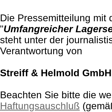
Die Pressemitteilung mit 
"
Umfangreicher Lagerse
steht unter der journalist
Verantwortung von
Streiff & Helmold GmbH
Beachten Sie bitte die w
Haftungsauschluß
(gem