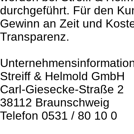
durchgeführt. Für den Ku
Gewinn an Zeit und Kost
Transparenz.
Unternehmensinformation
Streiff & Helmold GmbH
Carl-Giesecke-Straße 2
38112 Braunschweig
Telefon 0531 / 80 10 0