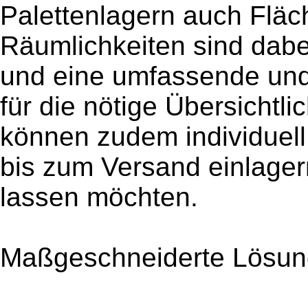
Palettenlagern auch Flä
Räumlichkeiten sind dabe
und eine umfassende und
für die nötige Übersichtl
können zudem individuell
bis zum Versand einlage
lassen möchten.
Maßgeschneiderte Lösun