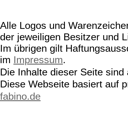
Alle Logos und Warenzeichen
der jeweiligen Besitzer und L
Im übrigen gilt Haftungsauss
im
Impressum
.
Die Inhalte dieser Seite sind
Diese Webseite basiert auf 
fabino.de