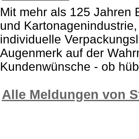
Mit mehr als 125 Jahren 
und Kartonagenindustrie, 
individuelle Verpackungs
Augenmerk auf der Wah
Kundenwünsche - ob hübsc
Alle Meldungen von S