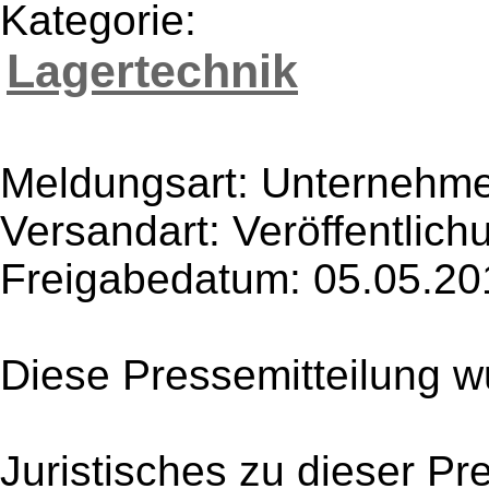
Kategorie:
Lagertechnik
Meldungsart: Unternehme
Versandart: Veröffentlich
Freigabedatum: 05.05.20
Diese Pressemitteilung w
Juristisches zu dieser Pr