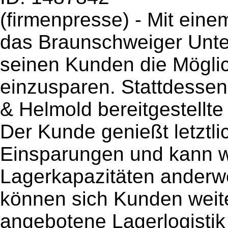
(firmenpresse) - Mit eine
das Braunschweiger Unte
seinen Kunden die Möglic
einzusparen. Stattdessen 
& Helmold bereitgestellte
Der Kunde genießt letztli
Einsparungen und kann 
Lagerkapazitäten anderwei
können sich Kunden weit
angebotene Lagerlogistik 