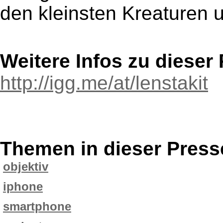
den kleinsten Kreaturen u
Weitere Infos zu diese
http://igg.me/at/lenstakit
Themen in dieser Press
objektiv
iphone
smartphone