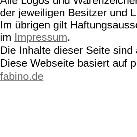
Alle Logos und Warenzeichen
der jeweiligen Besitzer und L
Im übrigen gilt Haftungsauss
im
Impressum
.
Die Inhalte dieser Seite sind
Diese Webseite basiert auf 
fabino.de