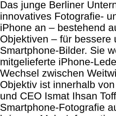
Das junge Berliner Unter
innovatives Fotografie- u
iPhone an – bestehend a
Objektiven – für bessere 
Smartphone-Bilder. Sie w
mitgelieferte iPhone-Lede
Wechsel zwischen Weitwi
Objektiv ist innerhalb v
und CEO Ismat Ihsan Toff
Smartphone-Fotografie au