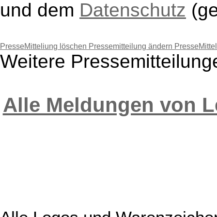
und dem
Datenschutz
(g
PresseMitteliung löschen
Pressemitteilung ändern
PresseMitte
Weitere Pressemitteilung
Alle Meldungen von L