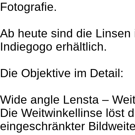
Fotografie.
Ab heute sind die Linsen
Indiegogo erhältlich.
Die Objektive im Detail:
Wide angle Lensta – Weit
Die Weitwinkellinse löst
eingeschränkter Bildweite