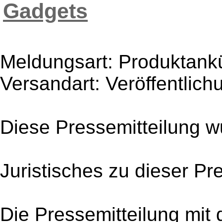
Gadgets
Meldungsart: Produktank
Versandart: Veröffentlich
Diese Pressemitteilung w
Juristisches zu dieser Pr
Die Pressemitteilung mit 