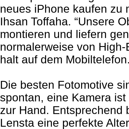
neues iPhone kaufen zu 
Ihsan Toffaha. “Unsere Ob
montieren und liefern gen
normalerweise von High-
halt auf dem Mobiltelefon.
Die besten Fotomotive si
spontan, eine Kamera ist 
zur Hand. Entsprechend b
Lensta eine perfekte Alte