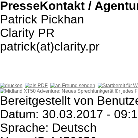
PresseKontakt / Agentu
Patrick Pickhan
Clarity PR
patrick(at)clarity.pr
Bereitgestellt von Benutz
Datum: 30.03.2017 - 09:
Sprache: Deutsch