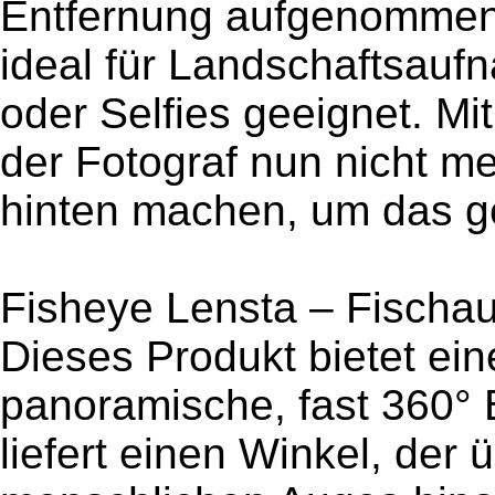
Entfernung aufgenommen.
ideal für Landschaftsau
oder Selfies geeignet. M
der Fotograf nun nicht me
hinten machen, um das 
Fisheye Lensta – Fischau
Dieses Produkt bietet ein
panoramische, fast 360° 
liefert einen Winkel, der 