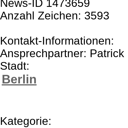
News-ID 1473659
Anzahl Zeichen: 3593
Kontakt-Informationen:
Ansprechpartner: Patrick
Stadt:
Berlin
Kategorie: