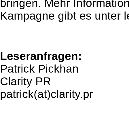
bringen. Mehr Informatio
Kampagne gibt es unter l
Leseranfragen:
Patrick Pickhan
Clarity PR
patrick(at)clarity.pr