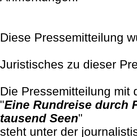
Diese Pressemitteilung w
Juristisches zu dieser Pr
Die Pressemitteilung mit 
"
Eine Rundreise durch 
tausend Seen
"
steht unter der journalist