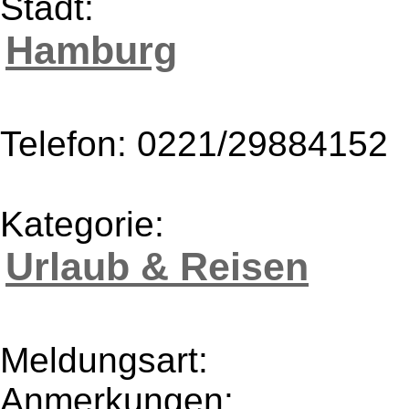
Stadt:
Hamburg
Telefon: 0221/29884152
Kategorie:
Urlaub & Reisen
Meldungsart:
Anmerkungen: