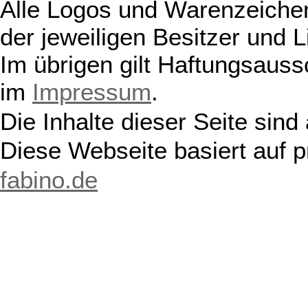
Alle Logos und Warenzeichen
der jeweiligen Besitzer und L
Im übrigen gilt Haftungsauss
im
Impressum
.
Die Inhalte dieser Seite sind
Diese Webseite basiert auf 
fabino.de