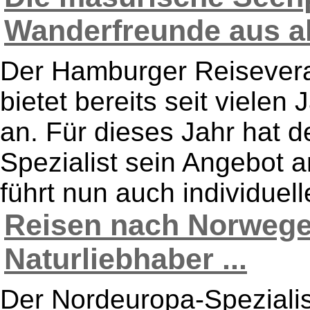
Wanderfreunde aus all
Der Hamburger Reisevera
bietet bereits seit viele
an. Für dieses Jahr hat 
Spezialist sein Angebot 
führt nun auch individuell
Reisen nach Norwegen
Naturliebhaber ...
Der Nordeuropa-Spezialis