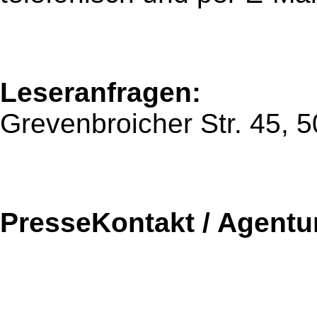
Leseranfragen:
Grevenbroicher Str. 45, 
PresseKontakt / Agentu