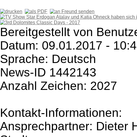
Bereitgestellt von Benutz
Datum: 09.01.2017 - 10:
Sprache: Deutsch
News-ID 1442143
Anzahl Zeichen: 2027
Kontakt-Informationen:
Ansprechpartner: Dieter