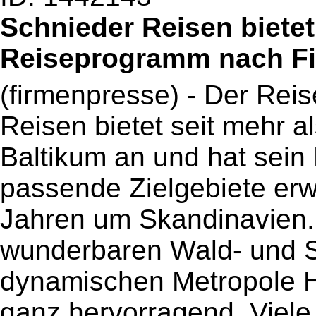
Schnieder Reisen biete
Reiseprogramm nach Fi
(firmenpresse) - Der Reis
Reisen bietet seit mehr a
Baltikum an und hat sein
passende Zielgebiete erwe
Jahren um Skandinavien. 
wunderbaren Wald- und S
dynamischen Metropole He
ganz hervorragend. Viele 