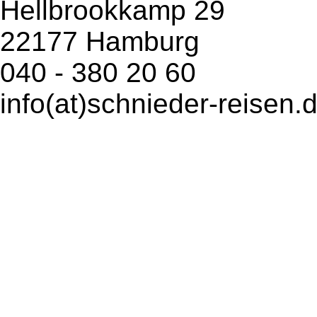
Hellbrookkamp 29
22177 Hamburg
040 - 380 20 60
info(at)schnieder-reisen.