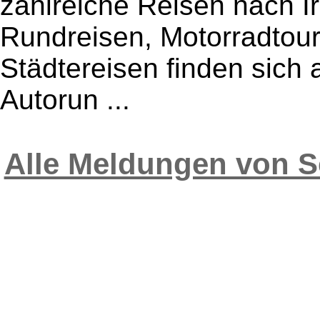
zahlreiche Reisen nach I
Rundreisen, Motorradtou
Städtereisen finden sich
Autorun ...
Alle Meldungen von S