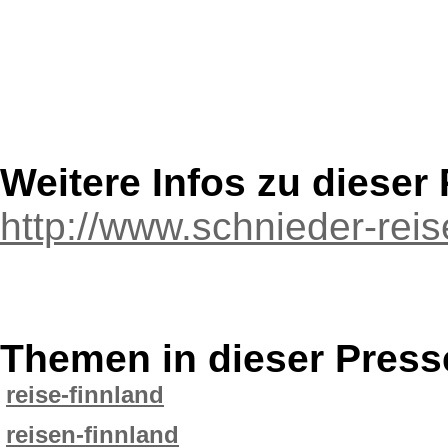
Weitere Infos zu diese
http://www.schnieder-rei
Themen in dieser Press
reise-finnland
reisen-finnland