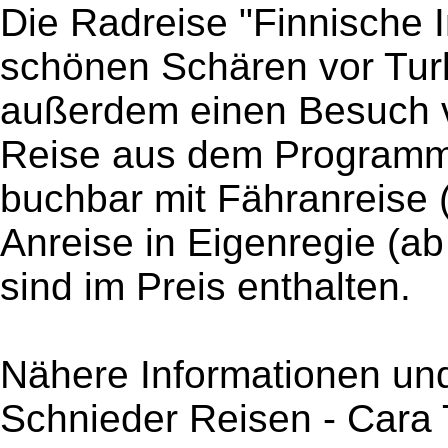
Die Radreise "Finnische I
schönen Schären vor Tur
außerdem einen Besuch
Reise aus dem Programm 
buchbar mit Fähranreise 
Anreise in Eigenregie (ab
sind im Preis enthalten.
Nähere Informationen und
Schnieder Reisen - Cara