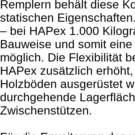
Remplern behält diese Ko
statischen Eigenschaften
– bei HAPex 1.000 Kilog
Bauweise und somit eine
möglich. Die Flexibilität 
HAPex zusätzlich erhöht,
Holzböden ausgerüstet wu
durchgehende Lagerfläch
Zwischenstützen.