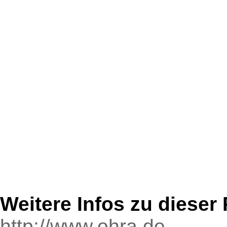
Weitere Infos zu diese
http://www.ohra.de