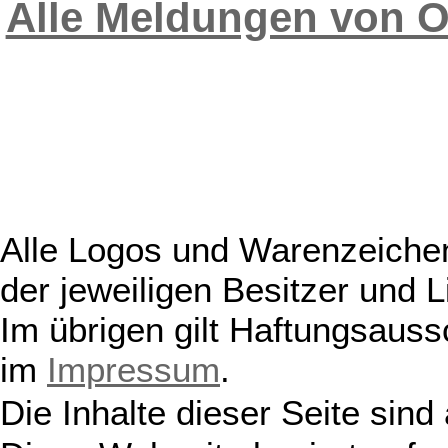
Alle Meldungen von
Alle Logos und Warenzeichen
der jeweiligen Besitzer und L
Im übrigen gilt Haftungsauss
im
Impressum
.
Die Inhalte dieser Seite sind