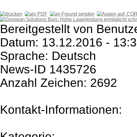
Bereitgestellt von Benutz
Datum: 13.12.2016 - 13:
Sprache: Deutsch
News-ID 1435726
Anzahl Zeichen: 2692
Kontakt-Informationen:
Kategorie: