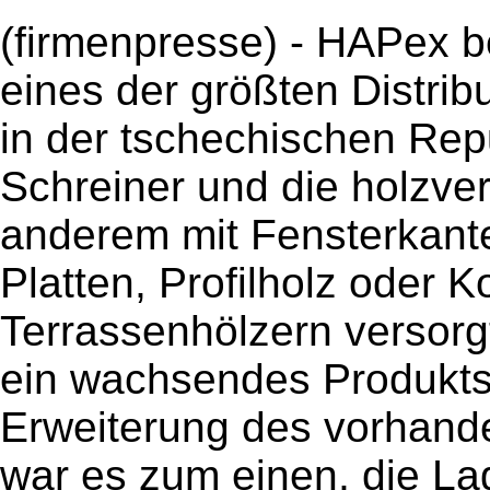
(firmenpresse) - HAPex b
eines der größten Distrib
in der tschechischen Rep
Schreiner und die holzver
anderem mit Fensterkant
Platten, Profilholz oder K
Terrassenhölzern versorg
ein wachsendes Produkts
Erweiterung des vorhande
war es zum einen, die La