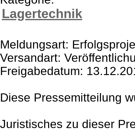
Lagertechnik
Meldungsart: Erfolgsproje
Versandart: Veröffentlich
Freigabedatum: 13.12.20
Diese Pressemitteilung w
Juristisches zu dieser Pr