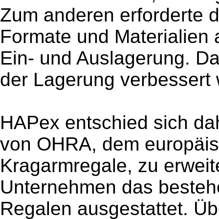
Zum anderen erforderte di
Formate und Materialien 
Ein- und Auslagerung. Dab
der Lagerung verbessert
HAPex entschied sich da
von OHRA, dem europäisc
Kragarmregale, zu erweit
Unternehmen das besteh
Regalen ausgestattet. Üb