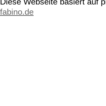
Diese Webseite basiert auf 
fabino.de