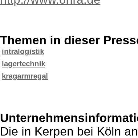
Themen in dieser Press
intralogistik
lagertechnik
kragarmregal
Unternehmensinformatio
Die in Kerpen bei Köln 