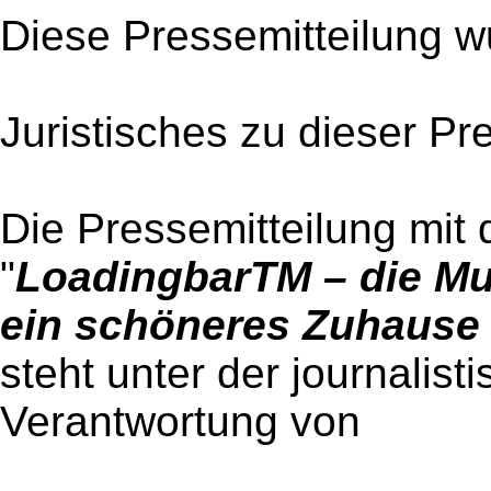
Diese Pressemitteilung w
Juristisches zu dieser Pr
Die Pressemitteilung mit 
"
LoadingbarTM – die Mul
ein schöneres Zuhause
steht unter der journalist
Verantwortung von