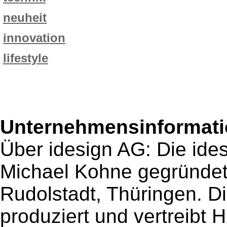
neuheit
innovation
lifestyle
Unternehmensinformatio
Über idesign AG: Die id
Michael Kohne gegründet 
Rudolstadt, Thüringen. Di
produziert und vertreibt 