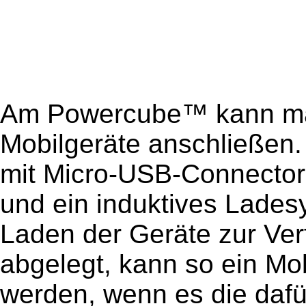
Am Powercube™ kann man
Mobilgeräte anschließen. 
mit Micro-USB-Connector
und ein induktives Lades
Laden der Geräte zur V
abgelegt, kann so ein Mo
werden, wenn es die daf