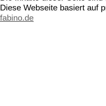
Diese Webseite basiert auf 
fabino.de