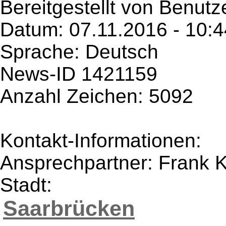
Bereitgestellt von Benutz
Datum: 07.11.2016 - 10:4
Sprache: Deutsch
News-ID 1421159
Anzahl Zeichen: 5092
Kontakt-Informationen:
Ansprechpartner: Frank 
Stadt:
Saarbrücken