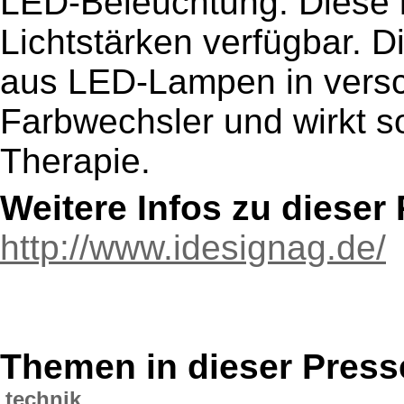
LED-Beleuchtung. Diese i
Lichtstärken verfügbar. 
aus LED-Lampen in versc
Farbwechsler und wirkt so
Therapie.
Weitere Infos zu diese
http://www.idesignag.de/
Themen in dieser Press
technik