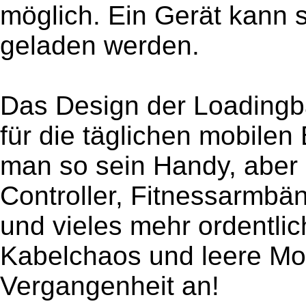
möglich. Ein Gerät kann s
geladen werden.
Das Design der Loadingb
für die täglichen mobilen 
man so sein Handy, aber
Controller, Fitnessarmbä
und vieles mehr ordentlic
Kabelchaos und leere Mo
Vergangenheit an!