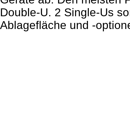
Double-U. 2 Single-Us so
Ablagefläche und -option