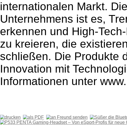
internationalen Markt. Di
Unternehmens ist es, Tr
erkennen und High-Tech-P
zu kreieren, die existie
schließen. Die Produkte 
Innovation mit Technolog
Informationen unter www.