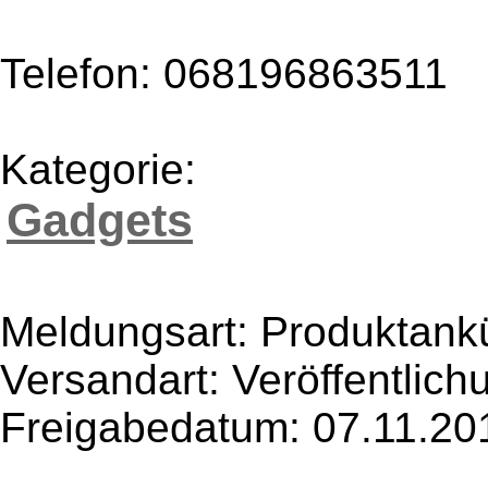
Telefon: 068196863511
Kategorie:
Gadgets
Meldungsart: Produktank
Versandart: Veröffentlich
Freigabedatum: 07.11.20