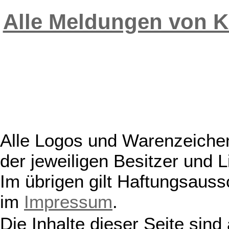
Alle Meldungen von 
Alle Logos und Warenzeichen
der jeweiligen Besitzer und L
Im übrigen gilt Haftungsauss
im
Impressum
.
Die Inhalte dieser Seite sind