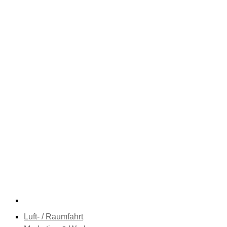
Luft- / Raumfahrt