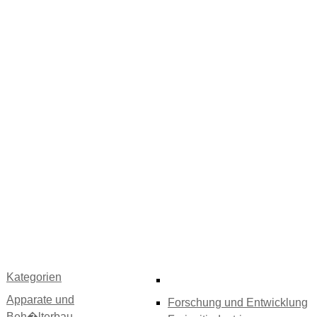
Kategorien
Apparate und
Forschung und Entwicklung
Beh�lterbau