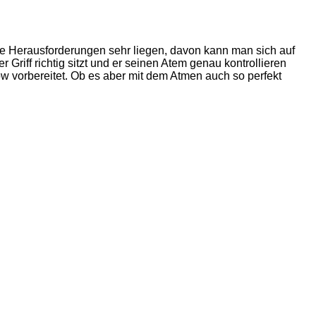
ese Herausforderungen sehr liegen, davon kann man sich auf
Griff richtig sitzt und er seinen Atem genau kontrollieren
ow vorbereitet. Ob es aber mit dem Atmen auch so perfekt