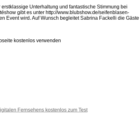
r erstklassige Unterhaltung und fantastische Stimmung bei
etéshow gibt es unter http://www.blubshow.de/seifenblasen-
n Event wird. Auf Wunsch begleitet Sabrina Fackelli die Gäste
ebseite kostenlos verwenden