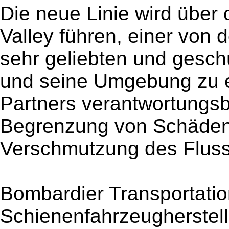
Die neue Linie wird über
Valley führen, einer vo
sehr geliebten und gesch
und seine Umgebung zu e
Partners verantwortungs
Begrenzung von Schäden
Verschmutzung des Fluss
Bombardier Transportation
Schienenfahrzeugherstell