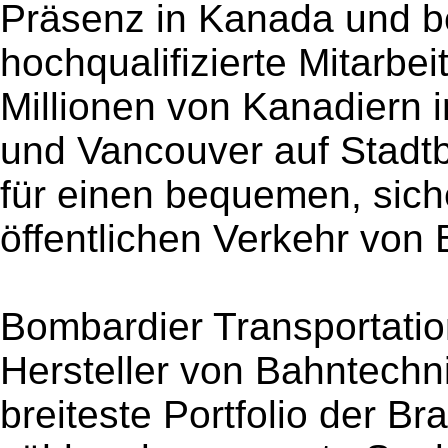
Präsenz in Kanada und be
hochqualifizierte Mitarbe
Millionen von Kanadiern i
und Vancouver auf Stadt
für einen bequemen, sich
öffentlichen Verkehr von
Bombardier Transportation
Hersteller von Bahntechn
breiteste Portfolio der B