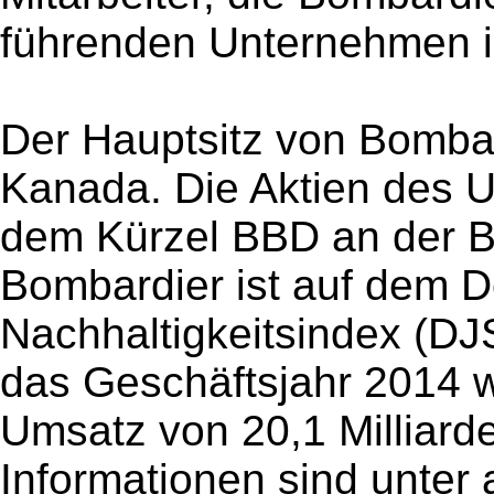
führenden Unternehmen 
Der Hauptsitz von Bombard
Kanada. Die Aktien des 
dem Kürzel BBD an der B
Bombardier ist auf dem 
Nachhaltigkeitsindex (DJS
das Geschäftsjahr 2014 
Umsatz von 20,1 Milliard
Informationen sind unter 