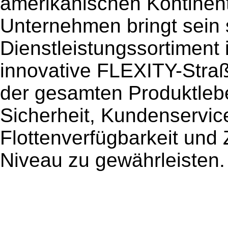
amerikanischen Kontinent
Unternehmen bringt sein 
Dienstleistungssortiment
innovative FLEXITY-Stra
der gesamten Produktleb
Sicherheit, Kundenservice
Flottenverfügbarkeit und
Niveau zu gewährleisten.