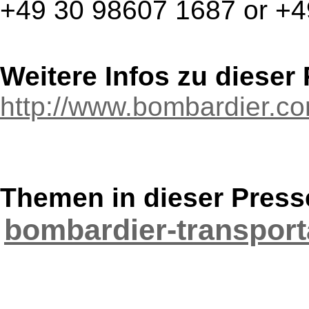
+49 30 98607 1687 or +4
Weitere Infos zu diese
http://www.bombardier.c
Themen in dieser Press
bombardier-transport