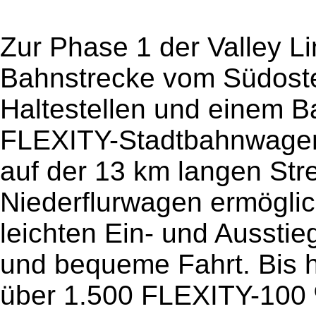
Zur Phase 1 der Valley L
Bahnstrecke vom Südosten 
Haltestellen und einem
FLEXITY-Stadtbahnwagen 
auf der 13 km langen Str
Niederflurwagen ermöglic
leichten Ein- und Ausstie
und bequeme Fahrt. Bis 
über 1.500 FLEXITY-100 