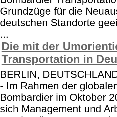
Grundzüge für die Neuau
deutschen Standorte geein
...
Die mit der Umorient
Transportation in Deu
BERLIN, DEUTSCHLAND -- 
- Im Rahmen der globalen
Bombardier im Oktober 2
sich Management und Arb