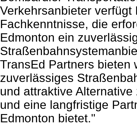
Verkehrsanbieter verfügt
Fachkenntnisse, die erfor
Edmonton ein zuverlässi
Straßenbahnsystemanbiete
TransEd Partners bieten 
zuverlässiges Straßenba
und attraktive Alternative
und eine langfristige Part
Edmonton bietet."