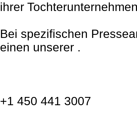
ihrer Tochterunternehme
Bei spezifischen Pressea
einen unserer .
+1 450 441 3007