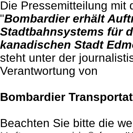
Die Pressemitteilung mit 
"
Bombardier erhält Auft
Stadtbahnsystems für di
kanadischen Stadt Edm
steht unter der journalist
Verantwortung von
Bombardier Transportat
Beachten Sie bitte die w