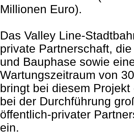
Millionen Euro).
Das Valley Line-Stadtbahnp
private Partnerschaft, die
und Bauphase sowie eine
Wartungszeitraum von 30
bringt bei diesem Projek
bei der Durchführung gro
öffentlich-privater Partn
ein.