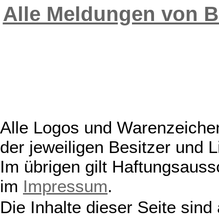
Alle Meldungen von B
Alle Logos und Warenzeichen
der jeweiligen Besitzer und L
Im übrigen gilt Haftungsauss
im
Impressum
.
Die Inhalte dieser Seite sind