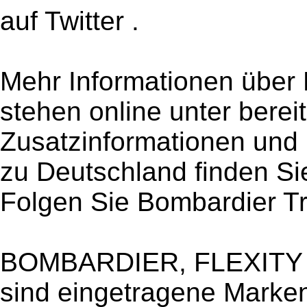
auf Twitter .
Mehr Informationen über
stehen online unter berei
Zusatzinformationen und 
zu Deutschland finden Si
Folgen Sie Bombardier Tra
BOMBARDIER, FLEXITY un
sind eingetragene Marken