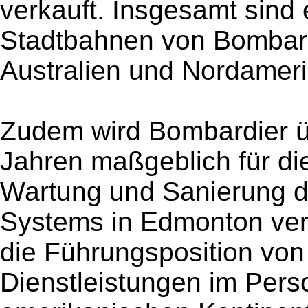
verkauft. Insgesamt sind
Stadtbahnen von Bombard
Australien und Nordamerik
Zudem wird Bombardier ü
Jahren maßgeblich für di
Wartung und Sanierung d
Systems in Edmonton vera
die Führungsposition von
Dienstleistungen im Per