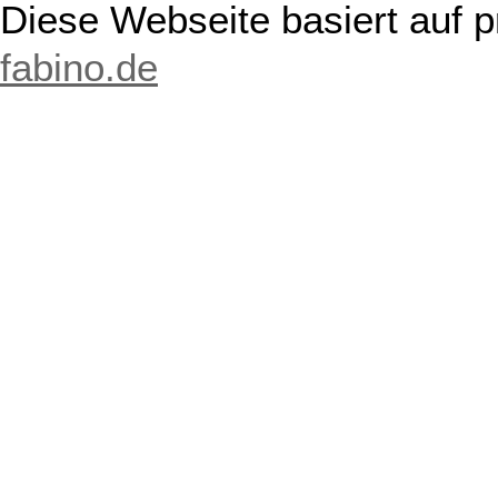
Diese Webseite basiert auf 
fabino.de