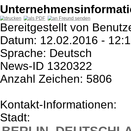
Unternehmensinformatio
Bereitgestellt von Benutz
Datum: 12.02.2016 - 12:
Sprache: Deutsch
News-ID 1320322
Anzahl Zeichen: 5806
Kontakt-Informationen:
Stadt: