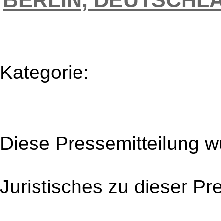
BERLIN, DEUTSCHL
Kategorie:
Diese Pressemitteilung w
Juristisches zu dieser Pr