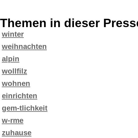
Themen in dieser Press
winter
weihnachten
alpin
wollfilz
wohnen
einrichten
gem-tlichkeit
w-rme
zuhause