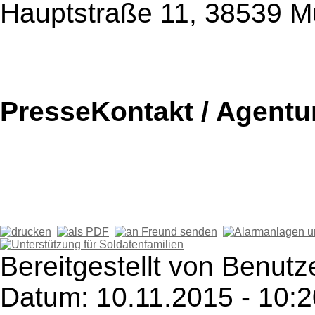
Hauptstraße 11, 38539 
PresseKontakt / Agentu
Bereitgestellt von Benutz
Datum: 10.11.2015 - 10:2