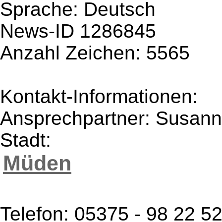
Sprache: Deutsch
News-ID 1286845
Anzahl Zeichen: 5565
Kontakt-Informationen:
Ansprechpartner: Susann
Stadt:
Müden
Telefon: 05375 - 98 22 5