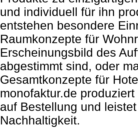
und individuell für ihn pr
entstehen besondere Ein
Raumkonzepte für Wohnrä
Erscheinungsbild des Auf
abgestimmt sind, oder m
Gesamtkonzepte für Hote
monofaktur.de produziert
auf Bestellung und leistet
Nachhaltigkeit.