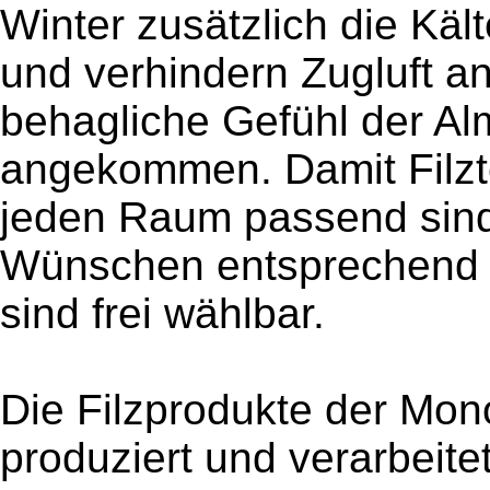
Winter zusätzlich die Käl
und verhindern Zugluft a
behagliche Gefühl der A
angekommen. Damit Filzt
jeden Raum passend sind,
Wünschen entsprechend a
sind frei wählbar.
Die Filzprodukte der Mon
produziert und verarbeite