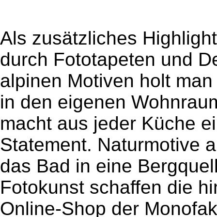
Als zusätzliches Highligh
durch Fototapeten und De
alpinen Motiven holt man 
in den eigenen Wohnraum
macht aus jeder Küche e
Statement. Naturmotive a
das Bad in eine Bergquelle
Fotokunst schaffen die h
Online-Shop der Monofaktu