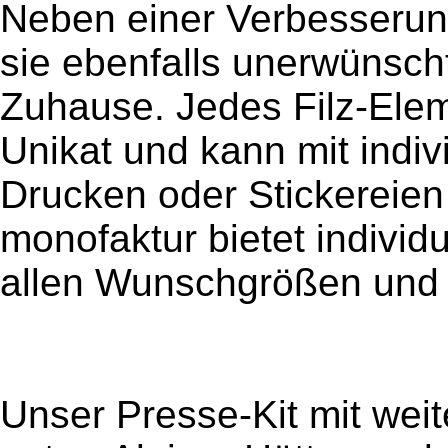
Neben einer Verbesseru
sie ebenfalls unerwünsch
Zuhause. Jedes Filz-Eleme
Unikat und kann mit indiv
Drucken oder Stickereien
monofaktur bietet individ
allen Wunschgrößen und 
Unser Presse-Kit mit weit