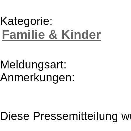
Kategorie:
Familie & Kinder
Meldungsart:
Anmerkungen:
Diese Pressemitteilung w