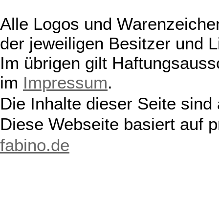
Alle Logos und Warenzeichen
der jeweiligen Besitzer und L
Im übrigen gilt Haftungsauss
im
Impressum
.
Die Inhalte dieser Seite sind
Diese Webseite basiert auf 
fabino.de