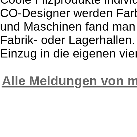
CO-Designer werden Farbe
und Maschinen fand man 
Fabrik- oder Lagerhallen
Einzug in die eigenen vie
Alle Meldungen von 