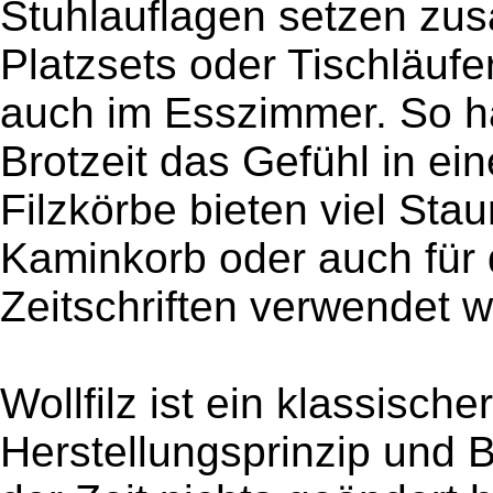
Stuhlauflagen setzen zus
Platzsets oder Tischläufer
auch im Esszimmer. So ha
Brotzeit das Gefühl in ein
Filzkörbe bieten viel St
Kaminkorb oder auch für
Zeitschriften verwendet 
Wollfilz ist ein klassisch
Herstellungsprinzip und B