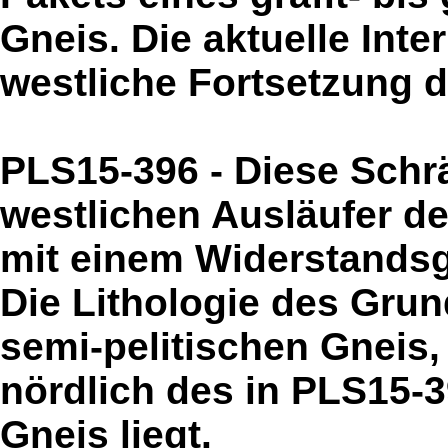
Gneis. Die aktuelle Inter
westliche Fortsetzung 
PLS15-396 - Diese Schr
westlichen Ausläufer d
mit einem Widerstandsg
Die Lithologie des Gru
semi-pelitischen Gneis, 
nördlich des in PLS15-3
Gneis liegt.