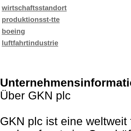
wirtschaftsstandort
produktionsst-tte
boeing
luftfahrtindustrie
Unternehmensinformatio
Über GKN plc
GKN plc ist eine weltweit