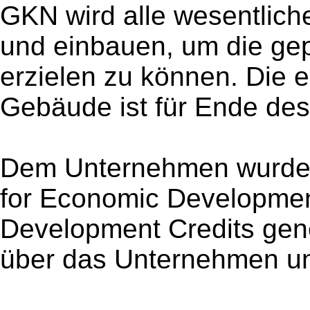
GKN wird alle wesentlich
und einbauen, um die gep
erzielen zu können. Die 
Gebäude ist für Ende de
Dem Unternehmen wurden
for Economic Developmen
Development Credits gen
über das Unternehmen u