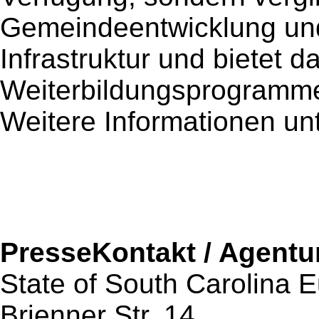
Gemeindeentwicklung un
Infrastruktur und bietet 
Weiterbildungsprogramme 
Weitere Informationen 
PresseKontakt / Agentu
State of South Carolina 
Brienner Str. 14