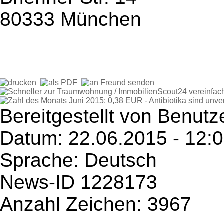
80333 München
Bereitgestellt von Benut
Datum: 22.06.2015 - 12:
Sprache: Deutsch
News-ID 1228173
Anzahl Zeichen: 3967