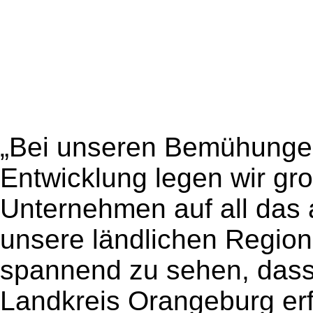
„Bei unseren Bemühungen 
Entwicklung legen wir gr
Unternehmen auf all das
unsere ländlichen Region
spannend zu sehen, dass
Landkreis Orangeburg erfo