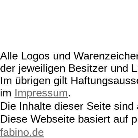
Alle Logos und Warenzeichen
der jeweiligen Besitzer und L
Im übrigen gilt Haftungsauss
im
Impressum
.
Die Inhalte dieser Seite sind
Diese Webseite basiert auf 
fabino.de