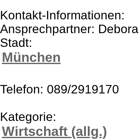
Kontakt-Informationen:
Ansprechpartner: Debora
Stadt:
München
Telefon: 089/2919170
Kategorie:
Wirtschaft (allg.)