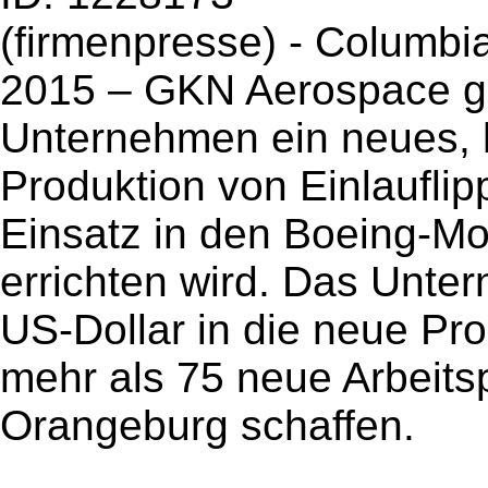
(firmenpresse) - Columbia
2015 – GKN Aerospace ga
Unternehmen ein neues, 
Produktion von Einlaufli
Einsatz in den Boeing-M
errichten wird. Das Unte
US-Dollar in die neue Pro
mehr als 75 neue Arbeits
Orangeburg schaffen.