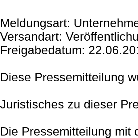
Meldungsart: Unternehme
Versandart: Veröffentlich
Freigabedatum: 22.06.20
Diese Pressemitteilung w
Juristisches zu dieser Pr
Die Pressemitteilung mit 