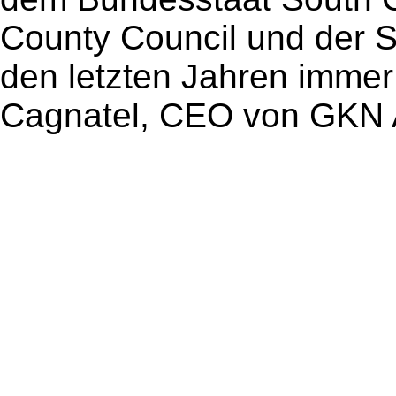
County Council und der S
den letzten Jahren immer w
Cagnatel, CEO von GKN A