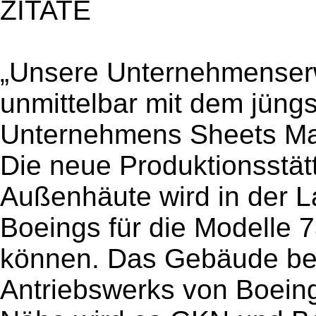
ZITATE
„Unsere Unternehmenserw
unmittelbar mit dem jüng
Unternehmens Sheets Manu
Die neue Produktionsstätt
Außenhäute wird in der L
Boeings für die Modelle
können. Das Gebäude bef
Antriebswerks von Boeing