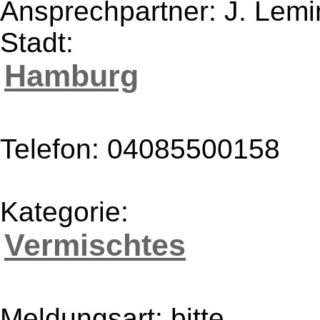
Ansprechpartner: J. Lem
Stadt:
Hamburg
Telefon: 04085500158
Kategorie:
Vermischtes
Meldungsart: bitte