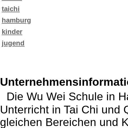
taichi
hamburg
kinder
jugend
Unternehmensinformatio
Die Wu Wei Schule in H
Unterricht in Tai Chi un
gleichen Bereichen und 