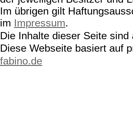
Im übrigen gilt Haftungsauss
im
Impressum
.
Die Inhalte dieser Seite sind
Diese Webseite basiert auf 
fabino.de