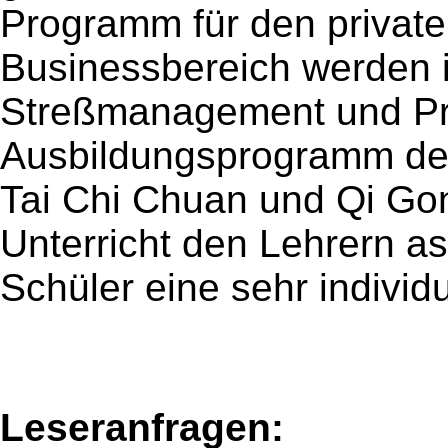
Programm für den private
Businessbereich werden i
Streßmanagement und Pr
Ausbildungsprogramm der
Tai Chi Chuan und Qi Gon
Unterricht den Lehrern as
Schüler eine sehr individ
Leseranfragen: