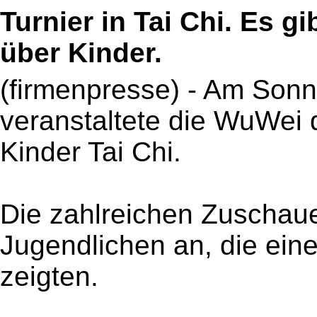
Turnier in Tai Chi. Es g
über Kinder.
(firmenpresse) - Am Son
veranstaltete die WuWei d
Kinder Tai Chi.
Die zahlreichen Zuschaue
Jugendlichen an, die ein
zeigten.