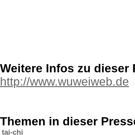
Weitere Infos zu diese
http://www.wuweiweb.de
Themen in dieser Press
tai-chi