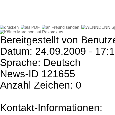
Bereitgestellt von Benutze
Datum: 24.09.2009 - 17:
Sprache: Deutsch
News-ID 121655
Anzahl Zeichen: 0
Kontakt-Informationen: