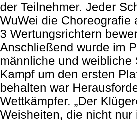
der Teilnehmer. Jeder Sch
WuWei die Choreografie a
3 Wertungsrichtern bewer
Anschließend wurde im Pa
männliche und weibliche S
Kampf um den ersten Pla
behalten war Herausford
Wettkämpfer. „Der Klüger
Weisheiten, die nicht nur