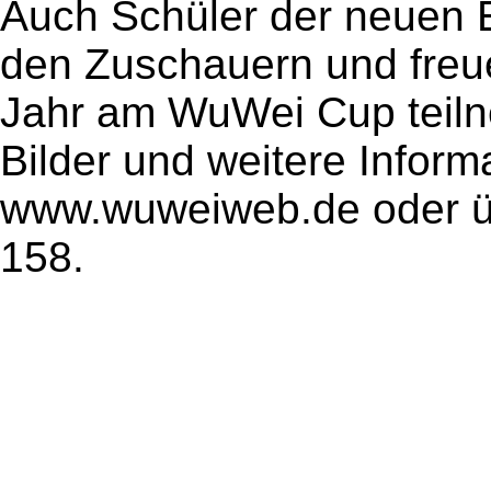
Auch Schüler der neuen 
den Zuschauern und freu
Jahr am WuWei Cup teil
Bilder und weitere Inform
www.wuweiweb.de oder üb
158.