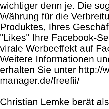
wichtiger denn je. Die so
Währung für die Verbreit
Produktes, Ihres Geschäf
"Likes" Ihre Facebook-Sei
virale Werbeeffekt auf F
Weitere Informationen un
erhalten Sie unter http:/
manager.de/freefii/
Christian Lemke berät al