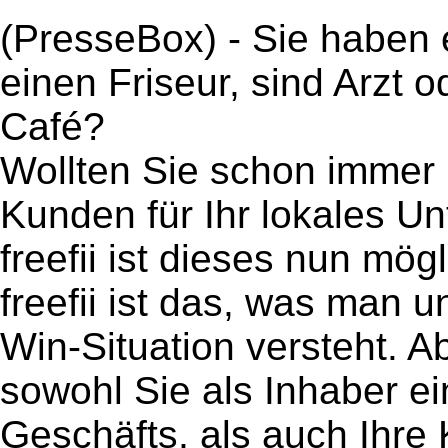
(PresseBox) - Sie haben 
einen Friseur, sind Arzt 
Café?
Wollten Sie schon immer
Kunden für Ihr lokales U
freefii ist dieses nun mögl
freefii ist das, was man u
Win-Situation versteht. A
sowohl Sie als Inhaber e
Geschäfts, als auch Ihre