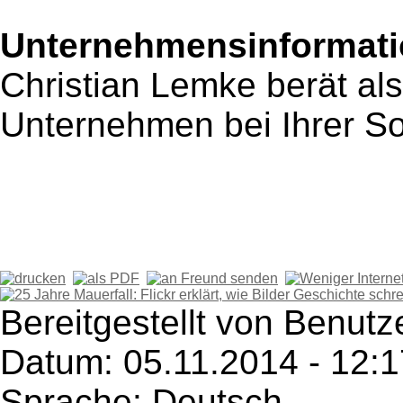
Unternehmensinformatio
Christian Lemke berät al
Unternehmen bei Ihrer So
Bereitgestellt von Benut
Datum: 05.11.2014 - 12:1
Sprache: Deutsch