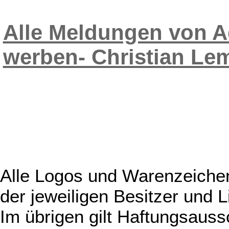
Alle Meldungen von A
werben- Christian Le
Alle Logos und Warenzeichen
der jeweiligen Besitzer und L
Im übrigen gilt Haftungsauss