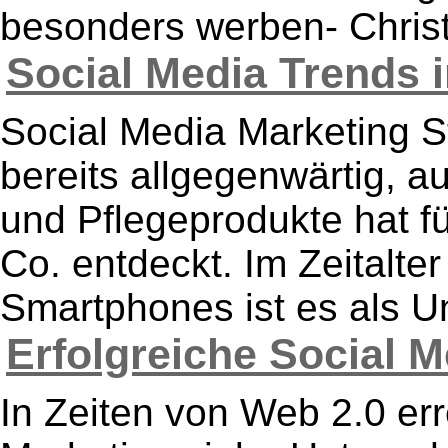
besonders werben- Chris
Social Media Trends i
Social Media Marketing S
bereits allgegenwärtig, a
und Pflegeprodukte hat fü
Co. entdeckt. Im Zeitalter
Smartphones ist es als U
Erfolgreiche Social Me
In Zeiten von Web 2.0 err