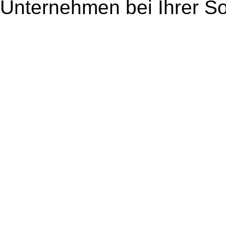
Unternehmen bei Ihrer So