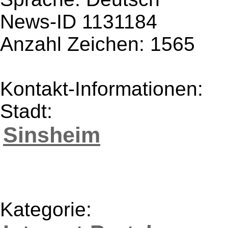
News-ID 1131184
Anzahl Zeichen: 1565
Kontakt-Informationen:
Stadt:
Sinsheim
Kategorie: