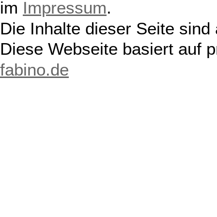
im
Impressum
.
Die Inhalte dieser Seite sind
Diese Webseite basiert auf 
fabino.de