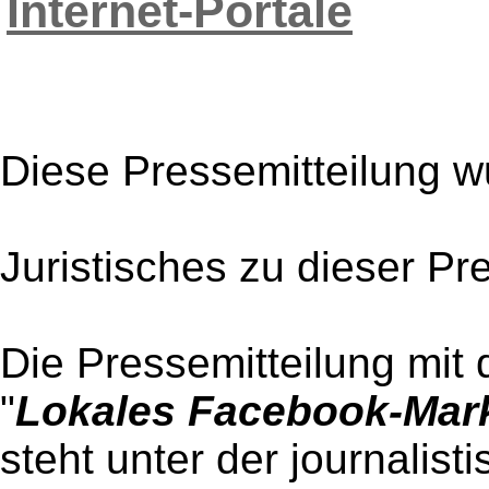
Internet-Portale
Diese Pressemitteilung w
Juristisches zu dieser Pr
Die Pressemitteilung mit 
"
Lokales Facebook-Mar
steht unter der journalist