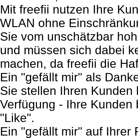
Mit freefii nutzen Ihre K
WLAN ohne Einschränkunge
Sie vom unschätzbar hoh
und müssen sich dabei 
machen, da freefii die Ha
Ein "gefällt mir" als Da
Sie stellen Ihren Kunden
Verfügung - Ihre Kunden
"Like".
Ein "gefällt mir" auf Ihre