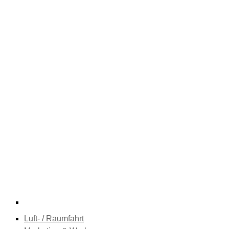
Luft- / Raumfahrt