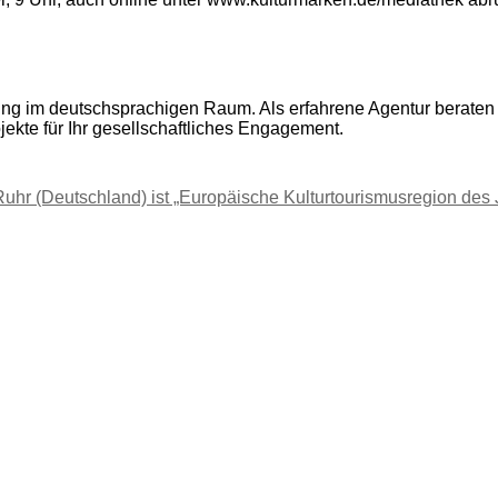
ring im deutschsprachigen Raum. Als erfahrene Agentur beraten 
jekte für Ihr gesellschaftliches Engagement.