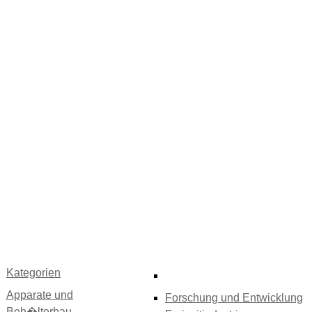
Kategorien
Apparate und
Forschung und Entwicklung
Beh�lterbau