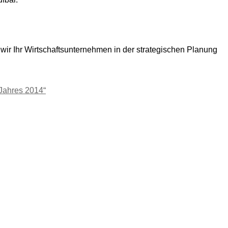
wir Ihr Wirtschaftsunternehmen in der strategischen Planung