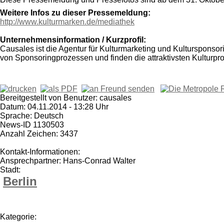
Weitere Infos zu dieser Pressemeldung:
http://www.kulturmarken.de/mediathek
Unternehmensinformation / Kurzprofil:
Causales ist die Agentur für Kulturmarketing und Kultursponso
von Sponsoringprozessen und finden die attraktivsten Kulturpro
Bereitgestellt von Benutzer: causales
Datum: 04.11.2014 - 13:28 Uhr
Sprache: Deutsch
News-ID 1130503
Anzahl Zeichen: 3437
Kontakt-Informationen:
Ansprechpartner: Hans-Conrad Walter
Stadt:
Berlin
Kategorie: