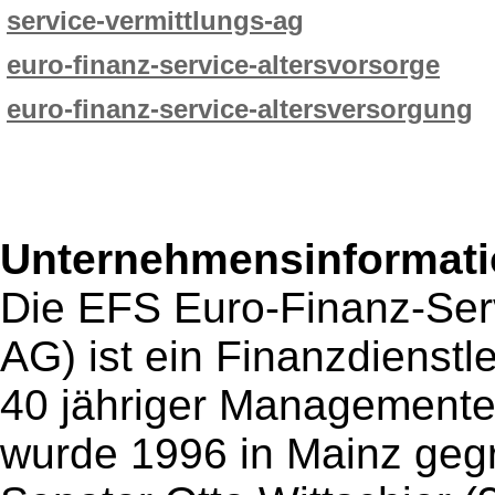
service-vermittlungs-ag
euro-finanz-service-altersvorsorge
euro-finanz-service-altersversorgung
Unternehmensinformatio
Die EFS Euro-Finanz-Ser
AG) ist ein Finanzdienst
40 jähriger Management
wurde 1996 in Mainz gegr