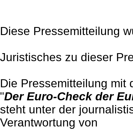
Diese Pressemitteilung w
Juristisches zu dieser Pr
Die Pressemitteilung mit 
"
Der Euro-Check der Eu
steht unter der journalist
Verantwortung von