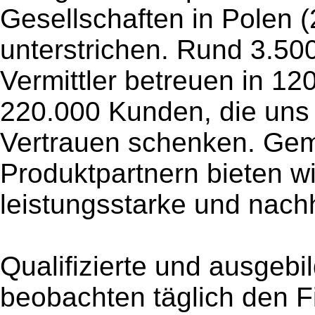
Gesellschaften in Polen 
unterstrichen. Rund 3.50
Vermittler betreuen in 12
220.000 Kunden, die uns 
Vertrauen schenken. Ge
Produktpartnern bieten wir
leistungsstarke und nachh
Qualifizierte und ausgebi
beobachten täglich den F