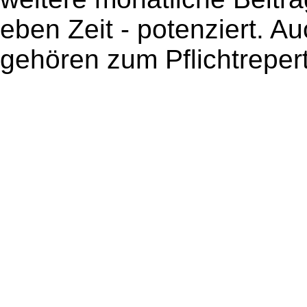
eben Zeit - potenziert. A
gehören zum Pflichtrepert