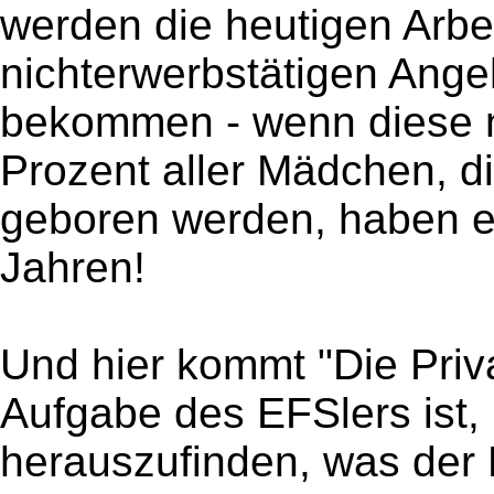
werden die heutigen Arb
nichterwerbstätigen Ang
bekommen - wenn diese ni
Prozent aller Mädchen, d
geboren werden, haben e
Jahren!
Und hier kommt "Die Priva
Aufgabe des EFSlers ist,
herauszufinden, was der 