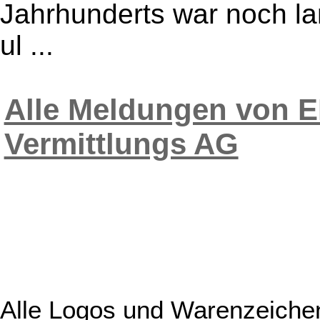
Jahrhunderts war noch la
ul ...
Alle Meldungen von E
Vermittlungs AG
Alle Logos und Warenzeichen