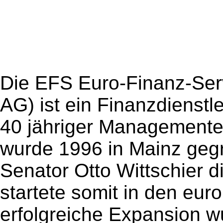
Die EFS Euro-Finanz-Ser
AG) ist ein Finanzdienst
40 jähriger Management
wurde 1996 in Mainz gegr
Senator Otto Wittschier 
startete somit in den eur
erfolgreiche Expansion w