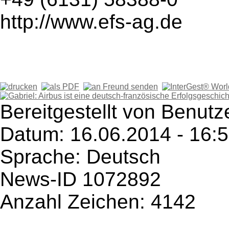
http://www.efs-ag.de
Bereitgestellt von Benutz
Datum: 16.06.2014 - 16:
Sprache: Deutsch
News-ID 1072892
Anzahl Zeichen: 4142