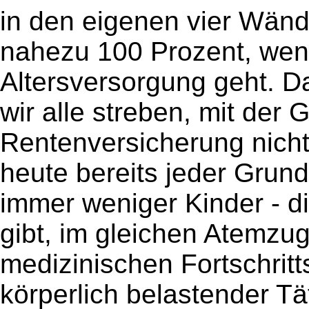
in den eigenen vier Wände
nahezu 100 Prozent, wen
Altersversorgung geht. D
wir alle streben, mit der 
Rentenversicherung nicht 
heute bereits jeder Grun
immer weniger Kinder - di
gibt, im gleichen Atemzu
medizinischen Fortschritt
körperlich belastender Tä