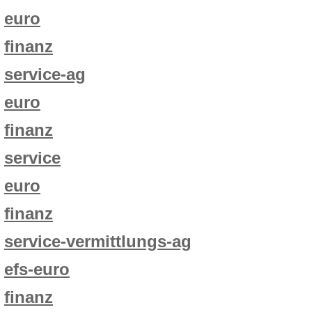
euro
finanz
service-ag
euro
finanz
service
euro
finanz
service-vermittlungs-ag
efs-euro
finanz