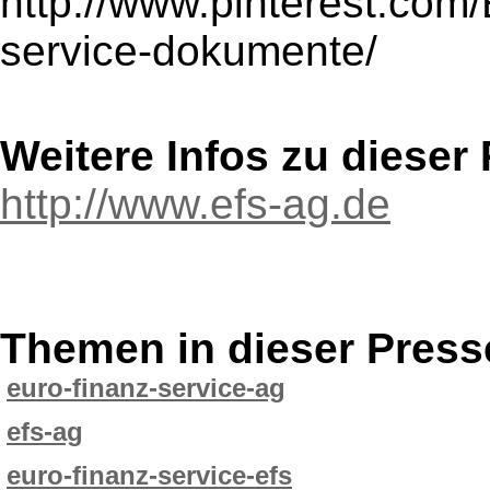
http://www.pinterest.com
service-dokumente/
Weitere Infos zu diese
http://www.efs-ag.de
Themen in dieser Press
euro-finanz-service-ag
efs-ag
euro-finanz-service-efs