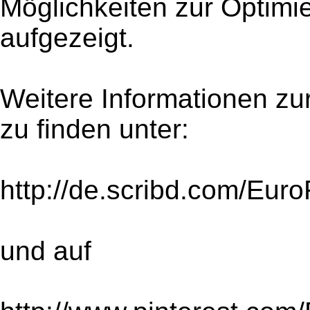
Möglichkeiten zur Optimie
aufgezeigt.
Weitere Informationen zu
zu finden unter:
http://de.scribd.com/Eur
und auf