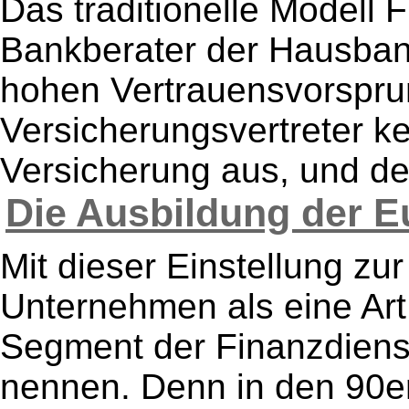
Das traditionelle Modell F
Bankberater der Hausban
hohen Vertrauensvorspru
Versicherungsvertreter ke
Versicherung aus, und de
Die Ausbildung der Eu
Mit dieser Einstellung z
Unternehmen als eine Art 
Segment der Finanzdiens
nennen. Denn in den 90er