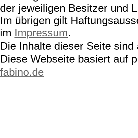
der jeweiligen Besitzer und L
Im übrigen gilt Haftungsauss
im
Impressum
.
Die Inhalte dieser Seite sind
Diese Webseite basiert auf 
fabino.de