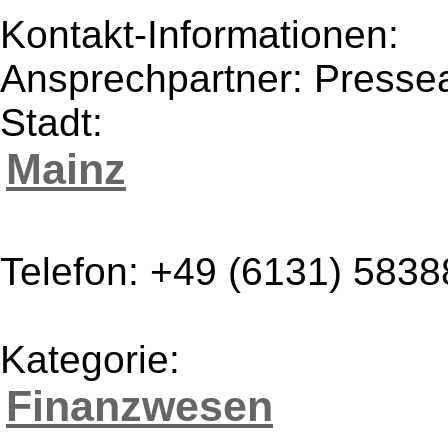
Kontakt-Informationen:
Ansprechpartner: Presse
Stadt:
Mainz
Telefon: +49 (6131) 5838
Kategorie:
Finanzwesen