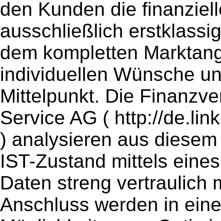
den Kunden die finanziell
ausschließlich erstklassi
dem kompletten Marktange
individuellen Wünsche u
Mittelpunkt. Die Finanzve
Service AG ( http://de.li
) analysieren aus diesem
IST-Zustand mittels ein
Daten streng vertraulich 
Anschluss werden in ein