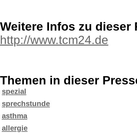
Weitere Infos zu diese
http://www.tcm24.de
Themen in dieser Press
spezial
sprechstunde
asthma
allergie