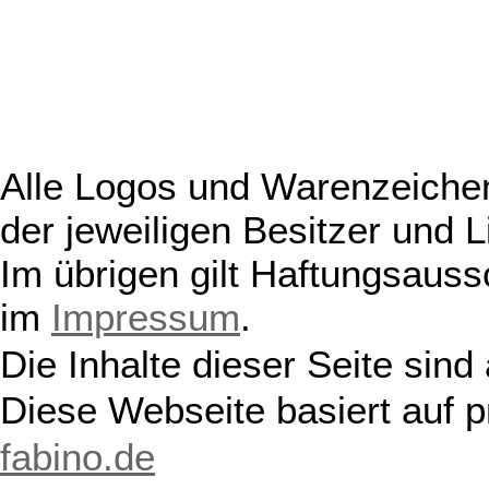
Alle Logos und Warenzeichen
der jeweiligen Besitzer und L
Im übrigen gilt Haftungsauss
im
Impressum
.
Die Inhalte dieser Seite sind
Diese Webseite basiert auf 
fabino.de