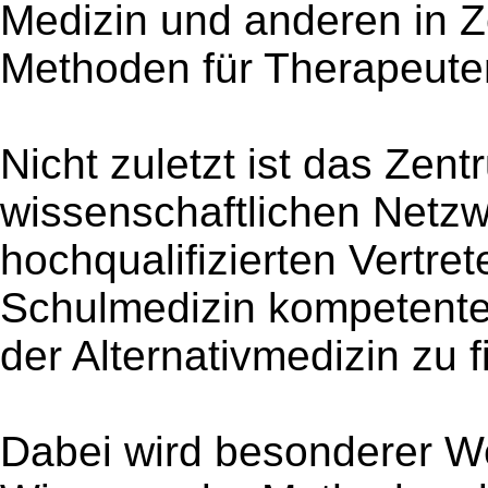
Medizin und anderen in 
Methoden für Therapeute
Nicht zuletzt ist das Zent
wissenschaftlichen Netz
hochqualifizierten Vertre
Schulmedizin kompetente
der Alternativmedizin zu f
Dabei wird besonderer Wer