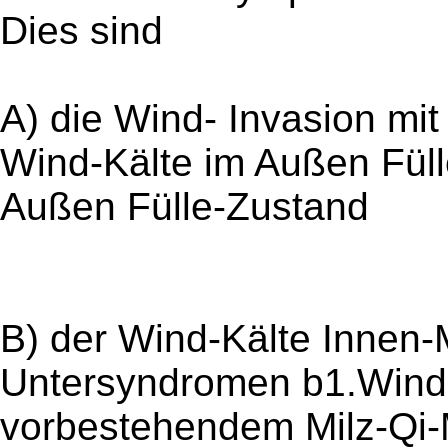
Dies sind
A) die Wind- Invasion mi
Wind-Kälte im Außen Füll
Außen Fülle-Zustand
B) der Wind-Kälte Innen-
Untersyndromen b1.Wind-
vorbestehendem Milz-Qi-