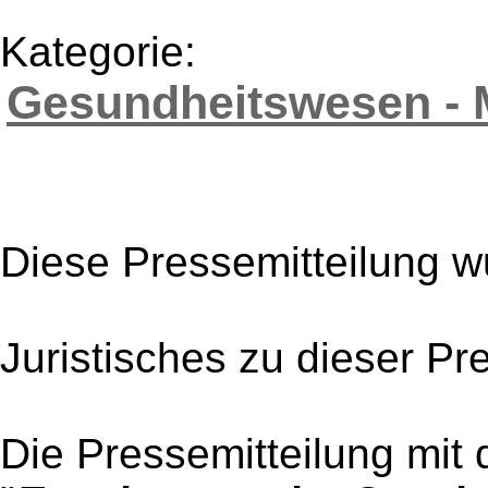
Kategorie:
Gesundheitswesen - 
Diese Pressemitteilung w
Juristisches zu dieser Pr
Die Pressemitteilung mit 