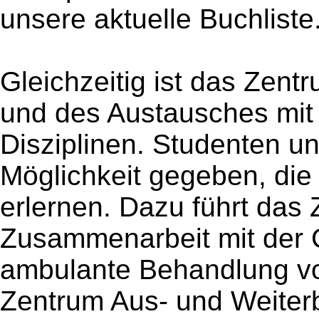
unsere aktuelle Buchliste
Gleichzeitig ist das Zent
und des Austausches mit
Disziplinen. Studenten un
Möglichkeit gegeben, die
erlernen. Dazu führt das
Zusammenarbeit mit der C
ambulante Behandlung von
Zentrum Aus- und Weiterb