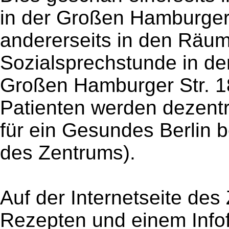
in der Großen Hamburger 
andererseits in den Räu
Sozialsprechstunde in de
Großen Hamburger Str. 18
Patienten werden dezentr
für ein Gesundes Berlin b
des Zentrums).
Auf der Internetseite de
Rezepten und einem Info