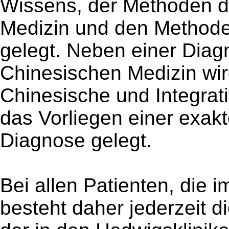
Wissens, der Methoden de
Medizin und den Methode
gelegt. Neben einer Diag
Chinesischen Medizin wird
Chinesische und Integrat
das Vorliegen einer exak
Diagnose gelegt.
Bei allen Patienten, die
besteht daher jederzeit di