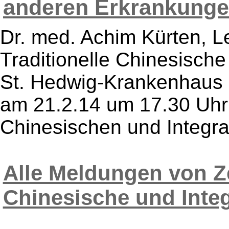
anderen Erkrankunge
Dr. med. Achim Kürten, Le
Traditionelle Chinesische
St. Hedwig-Krankenhaus Be
am 21.2.14 um 17.30 Uhr 
Chinesischen und Integrat
Alle Meldungen von Ze
Chinesische und Integ