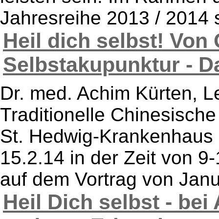
Jahresreihe 2013 / 2014 st
Heil dich selbst! Von
Selbstakupunktur - Da
Dr. med. Achim Kürten, Le
Traditionelle Chinesische
St. Hedwig-Krankenhaus 
15.2.14 in der Zeit von 
auf dem Vortrag von Janu
Heil Dich selbst - bei