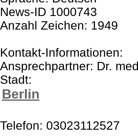
News-ID 1000743
Anzahl Zeichen: 1949
Kontakt-Informationen:
Ansprechpartner: Dr. med
Stadt:
Berlin
Telefon: 03023112527