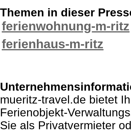
Themen in dieser Press
ferienwohnung-m-ritz
ferienhaus-m-ritz
Unternehmensinformatio
mueritz-travel.de bietet I
Ferienobjekt-Verwaltungs
Sie als Privatvermieter o