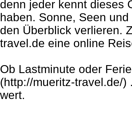
denn jeder kennt dieses 
haben. Sonne, Seen und 
den Überblick verlieren. 
travel.de eine online Re
Ob Lastminute oder Feri
(http://mueritz-travel.de/)
wert.