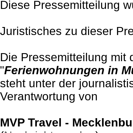
Diese Pressemitteilung w
Juristisches zu dieser Pr
Die Pressemitteilung mit 
"
Ferienwohnungen in Mü
steht unter der journalist
Verantwortung von
MVP Travel - Mecklenb