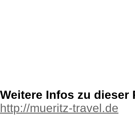
Weitere Infos zu diese
http://mueritz-travel.de