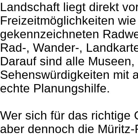
Landschaft liegt direkt v
Freizeitmöglichkeiten wie
gekennzeichneten Radweg
Rad-, Wander-, Landkart
Darauf sind alle Museen,
Sehenswürdigkeiten mit a
echte Planungshilfe.
Wer sich für das richtige 
aber dennoch die Müritz-