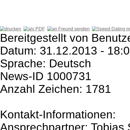
Bereitgestellt von Benutz
Datum: 31.12.2013 - 18:
Sprache: Deutsch
News-ID 1000731
Anzahl Zeichen: 1781
Kontakt-Informationen:
Ansprechpartner: Tobias