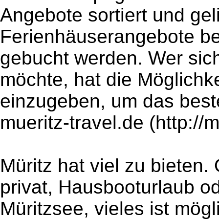
Angebote sortiert und gel
Ferienhäuserangebote be
gebucht werden. Wer sich
möchte, hat die Möglichk
einzugeben, um das best
mueritz-travel.de (http://m
Müritz hat viel zu biete
privat, Hausbooturlaub 
Müritzsee, vieles ist mög