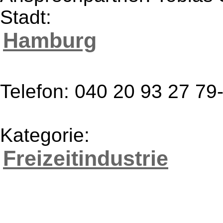
Stadt:
Hamburg
Telefon: 040 20 93 27 79
Kategorie:
Freizeitindustrie