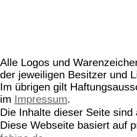
Alle Logos und Warenzeichen
der jeweiligen Besitzer und L
Im übrigen gilt Haftungsauss
im
Impressum
.
Die Inhalte dieser Seite sind
Diese Webseite basiert auf 