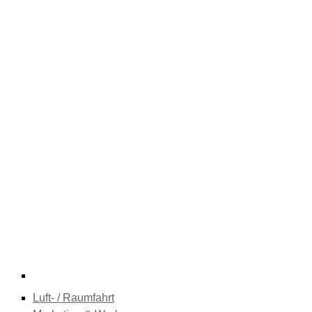
Luft- / Raumfahrt