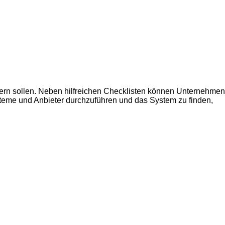
tern sollen. Neben hilfreichen Checklisten können Unternehmen
steme und Anbieter durchzuführen und das System zu finden,