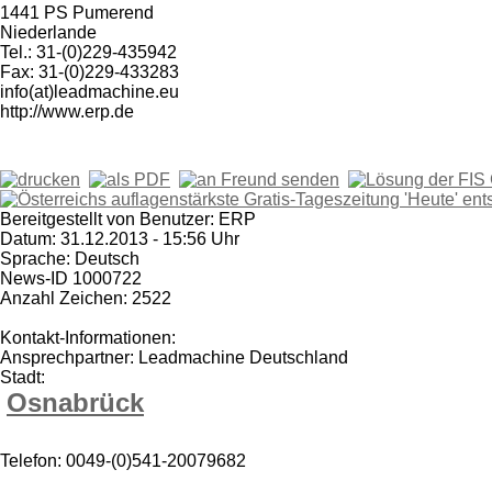
1441 PS Pumerend
Niederlande
Tel.: 31-(0)229-435942
Fax: 31-(0)229-433283
info(at)leadmachine.eu
http://www.erp.de
Bereitgestellt von Benutzer: ERP
Datum: 31.12.2013 - 15:56 Uhr
Sprache: Deutsch
News-ID 1000722
Anzahl Zeichen: 2522
Kontakt-Informationen:
Ansprechpartner: Leadmachine Deutschland
Stadt:
Osnabrück
Telefon: 0049-(0)541-20079682