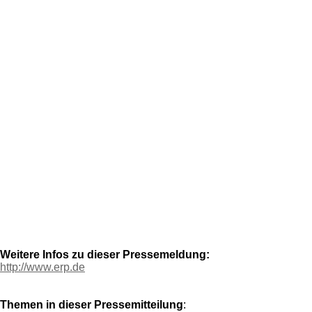
Weitere Infos zu dieser Pressemeldung:
http://www.erp.de
Themen in dieser Pressemitteilung
: