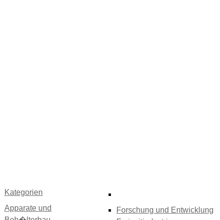
Kategorien
Apparate und
Forschung und Entwicklung
Beh�lterbau