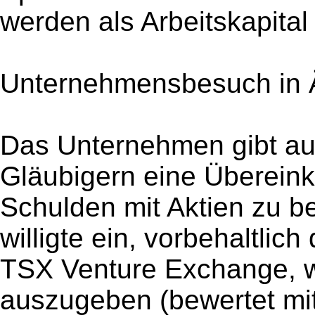
werden als Arbeitskapital
Unternehmensbesuch in Äg
Das Unternehmen gibt au
Gläubigern eine Übereink
Schulden mit Aktien zu 
willigte ein, vorbehaltli
TSX Venture Exchange, w
auszugeben (bewertet mit