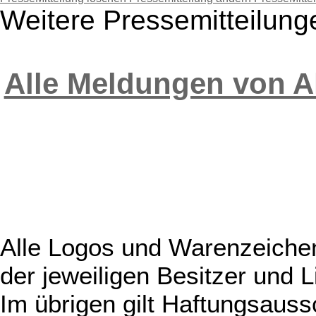
Weitere Pressemitteilung
Alle Meldungen von A
Alle Logos und Warenzeichen
der jeweiligen Besitzer und L
Im übrigen gilt Haftungsauss