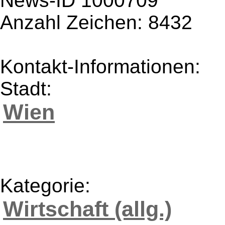
News-ID 1000709
Anzahl Zeichen: 8432
Kontakt-Informationen:
Stadt:
Wien
Kategorie:
Wirtschaft (allg.)