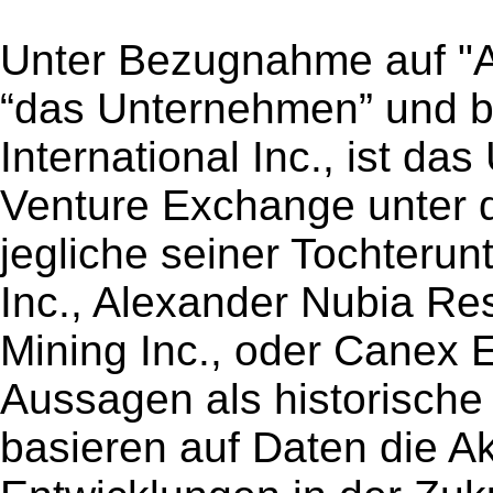
Unter Bezugnahme auf "A
“das Unternehmen” und b
International Inc., ist d
Venture Exchange unter 
jegliche seiner Tochteru
Inc., Alexander Nubia Re
Mining Inc., oder Canex E
Aussagen als historische
basieren auf Daten die Ak