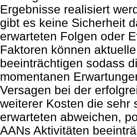
Ergebnisse realisiert werd
gibt es keine Sicherheit 
erwarteten Folgen oder E
Faktoren können aktuelle
beeinträchtigen sodass d
momentanen Erwartungen
Versagen bei der erfolgr
weiterer Kosten die sehr 
erwarteten abweichen, po
AANs Aktivitäten beeintr