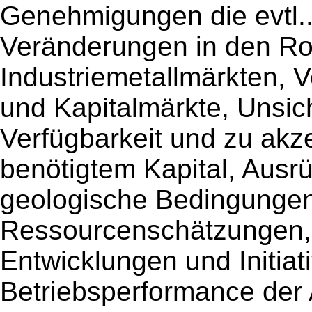
Genehmigungen die evtl..
Veränderungen in den Ro
Industriemetallmärkten, 
und Kapitalmärkte, Unsic
Verfügbarkeit und zu akz
benötigtem Kapital, Ausrü
geologische Bedingungen
Ressourcenschätzungen, 
Entwicklungen und Initia
Betriebsperformance der