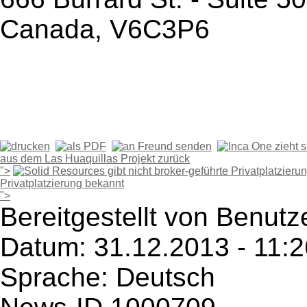
Canada, V6C3P6
aus dem Las Huaquillas Projekt zurück
">
Privatplatzierung bekannt
">
Bereitgestellt von Benutze
Datum: 31.12.2013 - 11:2
Sprache: Deutsch