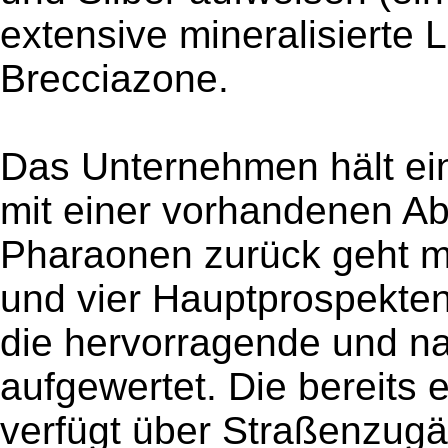
extensive mineralisierte 
Brecciazone.
Das Unternehmen hält ei
mit einer vorhandenen Ab
Pharaonen zurück geht mi
und vier Hauptprospekte
die hervorragende und nah
aufgewertet. Die bereits e
verfügt über Straßenzug