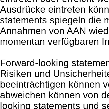
Ausdrücke eintreten könn
statements spiegeln die
Annahmen von AAN wieder
momentan verfügbaren In
Forward­-looking statemen
Risiken und Unsicherheit
beeinträchtigen können 
abweichen können von de
looking statements und s