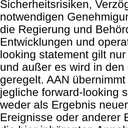
Sicherheitsrisiken, Verz
notwendigen Genehmigun
die Regierung und Behör
Entwicklungen und operati
looking statement gilt nu
und außer es wird in den
geregelt. AAN übernimmt 
jegliche forward-­looking 
weder als Ergebnis neuer
Ereignisse oder anderer 