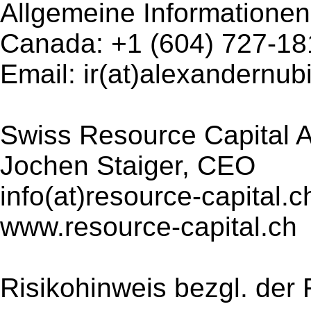
Allgemeine Informationen
Canada: +1 (604) 727-18
Email: ir(at)alexandernu
Swiss Resource Capital 
Jochen Staiger, CEO
info(at)resource-capital.c
www.resource-capital.ch
Risikohinweis bezgl. der