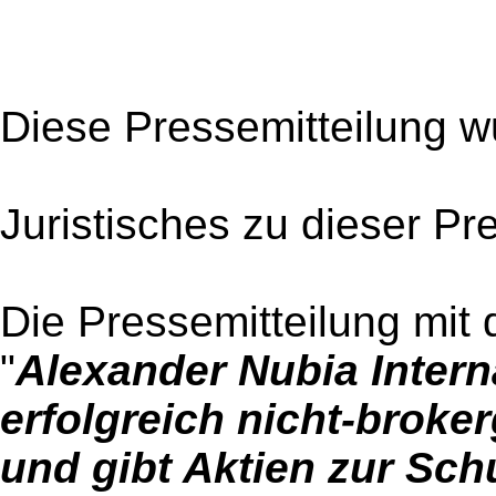
Diese Pressemitteilung w
Juristisches zu dieser Pr
Die Pressemitteilung mit 
"
Alexander Nubia Interna
erfolgreich nicht-broke
und gibt Aktien zur Sc