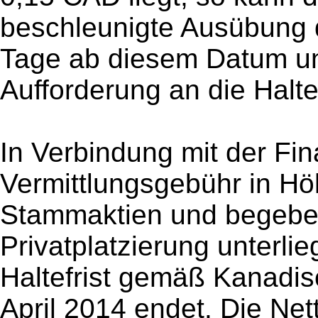
beschleunigte Ausübung 
Tage ab diesem Datum und
Aufforderung an die Halte
In Verbindung mit der Fi
Vermittlungsgebühr in Höh
Stammaktien und begebe
Privatplatzierung unterli
Haltefrist gemäß Kanadis
April 2014 endet. Die Net