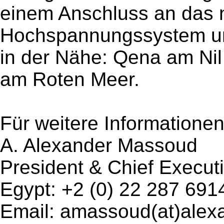
einem Anschluss an das 
Hochspannungssystem un
in der Nähe: Qena am Ni
am Roten Meer.
Für weitere Informationen 
A. Alexander Massoud
President & Chief Executi
Egypt: +2 (0) 22 287 691
Email: amassoud(at)alex