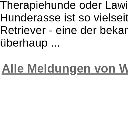
Therapiehunde oder Law
Hunderasse ist so vielsei
Retriever - eine der bek
überhaup ...
Alle Meldungen von 