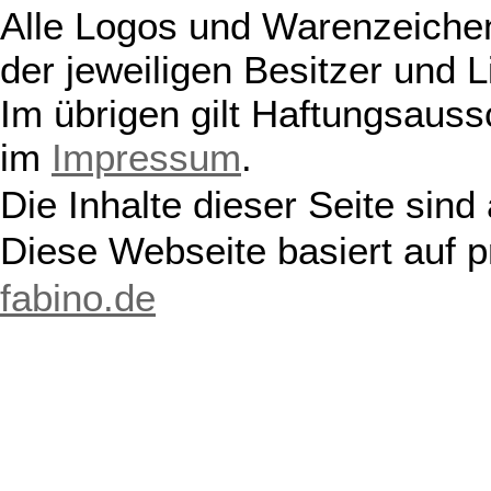
Alle Logos und Warenzeichen
der jeweiligen Besitzer und L
Im übrigen gilt Haftungsauss
im
Impressum
.
Die Inhalte dieser Seite sind
Diese Webseite basiert auf 
fabino.de