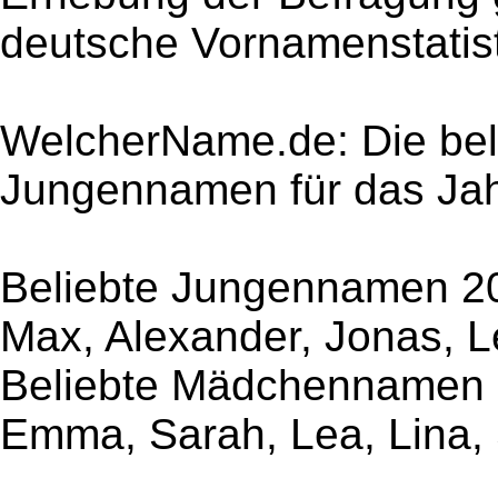
deutsche Vornamenstatisti
WelcherName.de: Die be
Jungennamen für das Ja
Beliebte Jungennamen 2013
Max, Alexander, Jonas, L
Beliebte Mädchennamen 2
Emma, Sarah, Lea, Lina, 