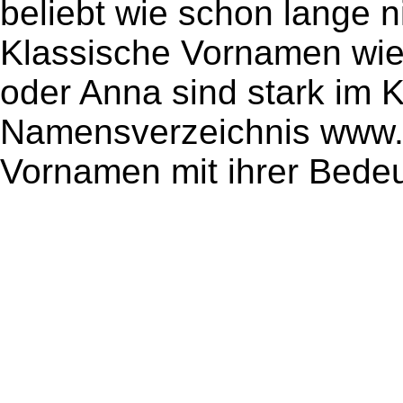
beliebt wie schon lange n
Klassische Vornamen wie
oder Anna sind stark im 
Namensverzeichnis www
Vornamen mit ihrer Bede