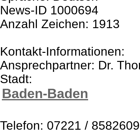
News-ID 1000694
Anzahl Zeichen: 1913
Kontakt-Informationen:
Ansprechpartner: Dr. Th
Stadt:
Baden-Baden
Telefon: 07221 / 8582609