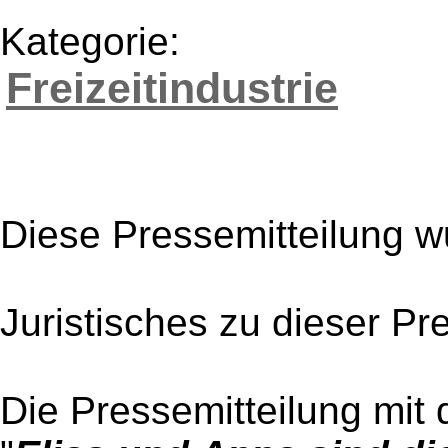
Kategorie:
Freizeitindustrie
Diese Pressemitteilung w
Juristisches zu dieser Pr
Die Pressemitteilung mit 