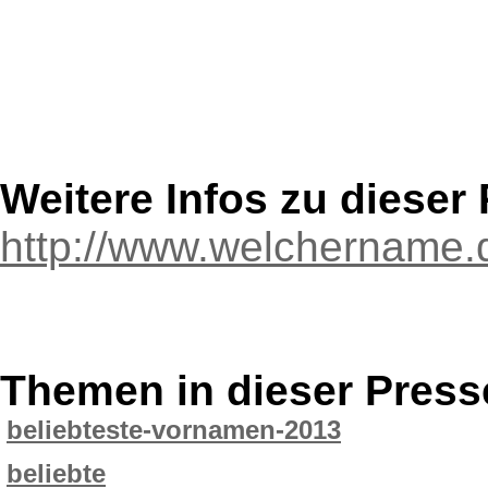
Weitere Infos zu diese
http://www.welchername.
Themen in dieser Press
beliebteste-vornamen-2013
beliebte