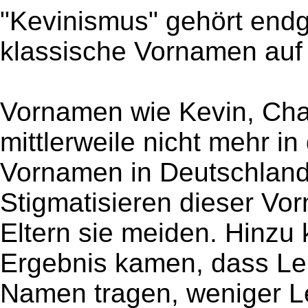
"Kevinismus" gehört endg
klassische Vornamen au
Vornamen wie Kevin, Cha
mittlerweile nicht mehr in
Vornamen in Deutschland.
Stigmatisieren dieser Vo
Eltern sie meiden. Hinzu
Ergebnis kamen, dass Leh
Namen tragen, weniger Le