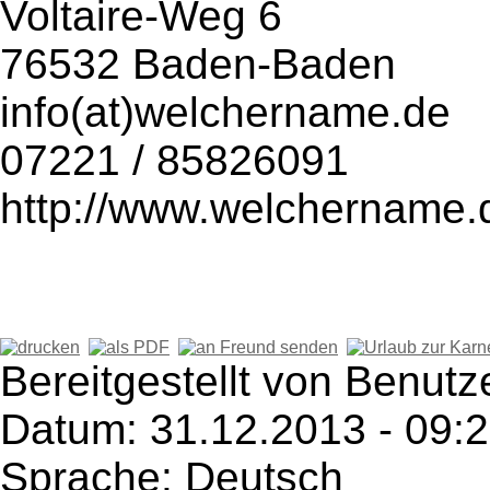
Voltaire-Weg 6
76532 Baden-Baden
info(at)welchername.de
07221 / 85826091
http://www.welchername.
Bereitgestellt von Benutz
Datum: 31.12.2013 - 09:
Sprache: Deutsch