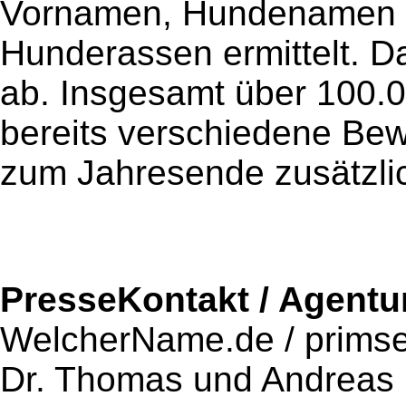
Vornamen, Hundenamen 
Hunderassen ermittelt. D
ab. Insgesamt über 100.
bereits verschiedene Be
zum Jahresende zusätzlic
PresseKontakt / Agentu
WelcherName.de / prims
Dr. Thomas und Andreas 