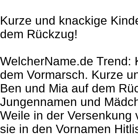
Kurze und knackige Kind
dem Rückzug!
WelcherName.de Trend: K
dem Vormarsch. Kurze u
Ben und Mia auf dem Rüc
Jungennamen und Mädch
Weile in der Versenkung 
sie in den Vornamen Hitli