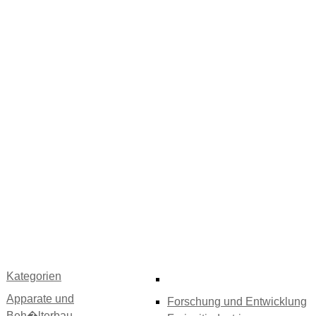
Kategorien
Apparate und
Forschung und Entwicklung
Beh�lterbau