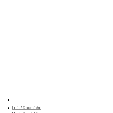
Luft- / Raumfahrt