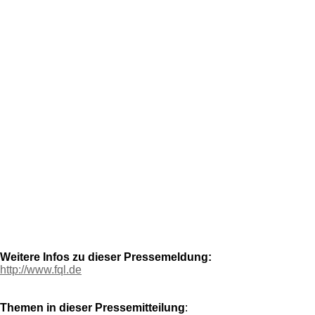
Weitere Infos zu dieser Pressemeldung:
http://www.fql.de
Themen in dieser Pressemitteilung
: