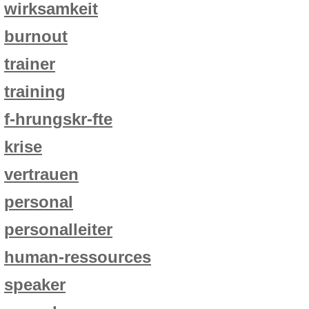
wirksamkeit
burnout
trainer
training
f-hrungskr-fte
krise
vertrauen
personal
personalleiter
human-ressources
speaker