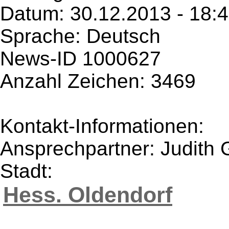
Datum: 30.12.2013 - 18:
Sprache: Deutsch
News-ID 1000627
Anzahl Zeichen: 3469
Kontakt-Informationen:
Ansprechpartner: Judith
Stadt:
Hess. Oldendorf