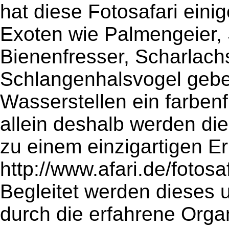
hat diese Fotosafari eini
Exoten wie Palmengeier,
Bienenfresser, Scharlach
Schlangenhalsvogel gebe
Wasserstellen ein farbenf
allein deshalb werden die
zu einem einzigartigen Er
http://www.afari.de/fotosaf
Begleitet werden dieses 
durch die erfahrene Organ