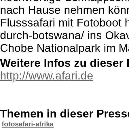
nach Hause nehmen könne
Flusssafari mit Fotoboot h
durch-botswana/ ins Oka
Chobe Nationalpark im Ma
Weitere Infos zu diese
http://www.afari.de
Themen in dieser Press
fotosafari-afrika