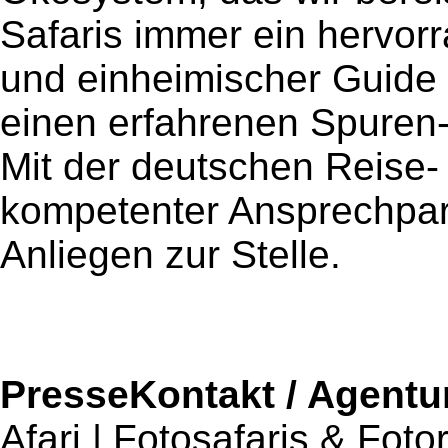
Safaris immer ein hervor
und einheimischer Guide 
einen erfahrenen Spuren-
Mit der deutschen Reise- 
kompetenter Ansprechpart
Anliegen zur Stelle.
PresseKontakt / Agentu
Afari | Fotosafaris & Foto