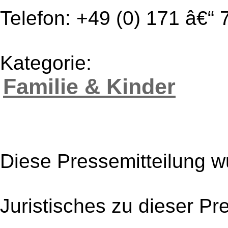
Telefon: +49 (0) 171 â€“ 
Kategorie:
Familie & Kinder
Diese Pressemitteilung w
Juristisches zu dieser Pr