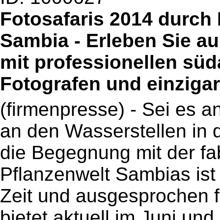
Fotosafaris 2014 durch
Sambia - Erleben Sie a
mit professionellen süd
Fotografen und einzigar
(firmenpresse) - Sei es 
an den Wasserstellen in
die Begegnung mit der fa
Pflanzenwelt Sambias ist 
Zeit und ausgesprochen fa
bietet aktuell im Juni un