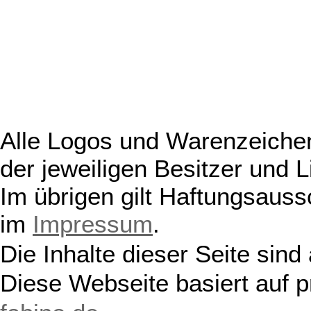
Alle Logos und Warenzeichen
der jeweiligen Besitzer und L
Im übrigen gilt Haftungsauss
im
Impressum
.
Die Inhalte dieser Seite sind
Diese Webseite basiert auf 