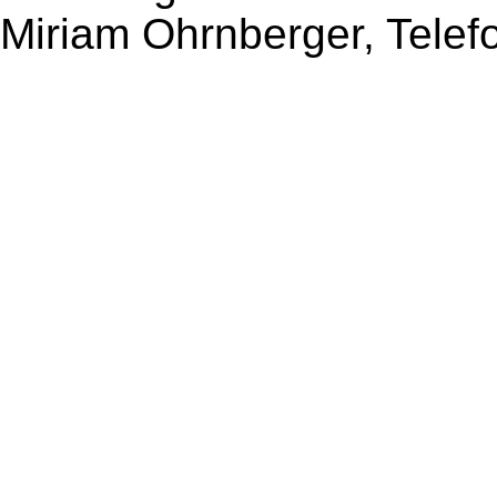
Miriam Ohrnberger, Telef