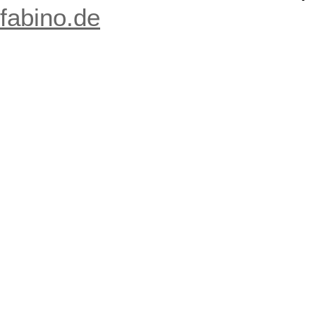
fabino.de