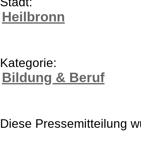
Stadt:
Heilbronn
Kategorie:
Bildung & Beruf
Diese Pressemitteilung w