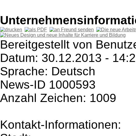
Unternehmensinformatio
Bereitgestellt von Benut
Datum: 30.12.2013 - 14:
Sprache: Deutsch
News-ID 1000593
Anzahl Zeichen: 1009
Kontakt-Informationen: