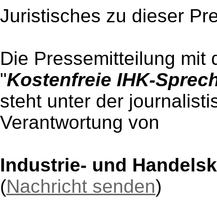
Juristisches zu dieser Pr
Die Pressemitteilung mit 
"
Kostenfreie IHK-Sprec
steht unter der journalist
Verantwortung von
Industrie- und Handel
(
Nachricht senden
)