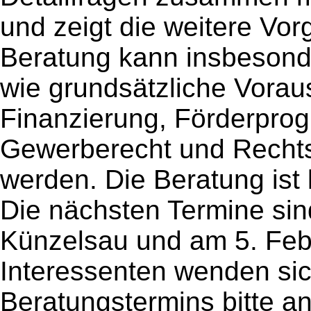
und zeigt die weitere Vor
Beratung kann insbesond
wie grundsätzliche Vorau
Finanzierung, Förderpro
Gewerberecht und Rechts
werden. Die Beratung ist 
Die nächsten Termine sin
Künzelsau und am 5. Feb
Interessenten wenden sic
Beratungstermins bitte a