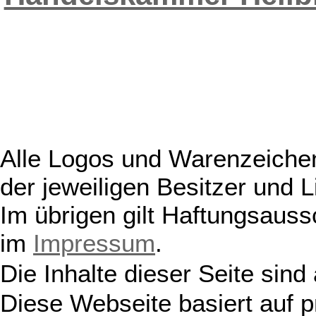
Alle Logos und Warenzeichen
der jeweiligen Besitzer und L
Im übrigen gilt Haftungsauss
im
Impressum
.
Die Inhalte dieser Seite sind
Diese Webseite basiert auf 