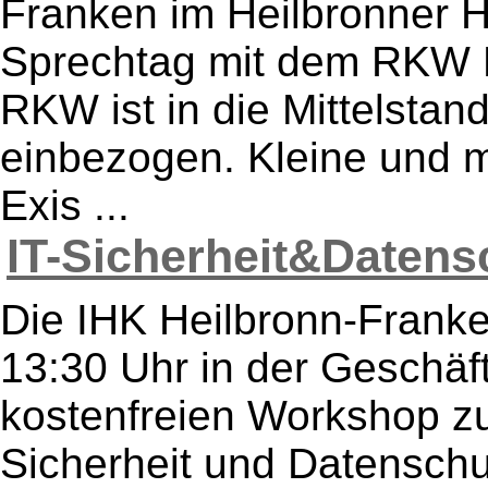
Franken im Heilbronner H
Sprechtag mit dem RKW 
RKW ist in die Mittelsta
einbezogen. Kleine und 
Exis ...
IT-Sicherheit&Datensc
Die IHK Heilbronn-Frank
13:30 Uhr in der Geschäf
kostenfreien Workshop z
Sicherheit und Datenschu