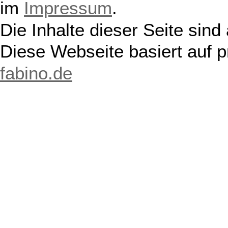
im
Impressum
.
Die Inhalte dieser Seite sind
Diese Webseite basiert auf 
fabino.de