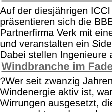
Auf der diesjährigen ICCI
präsentieren sich die BBB
Partnerfirma Verk mit ein
und veranstalten ein Side
Dabei stellen Ingenieure a
Windbranche im Faden
?Wer seit zwanzig Jahren 
Windenergie aktiv ist, wa
Wirrungen ausgesetzt, d