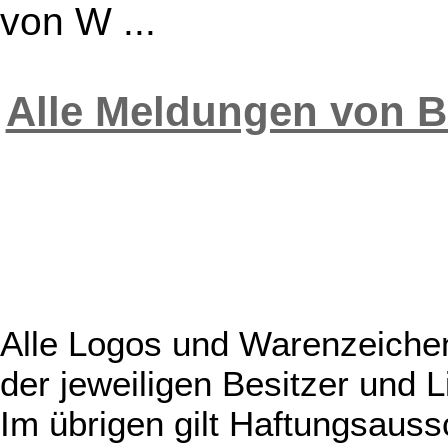
von W ...
Alle Meldungen von 
Alle Logos und Warenzeichen
der jeweiligen Besitzer und L
Im übrigen gilt Haftungsauss