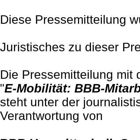
Diese Pressemitteilung w
Juristisches zu dieser Pr
Die Pressemitteilung mit 
"
E-Mobilität: BBB-Mitarb
steht unter der journalist
Verantwortung von