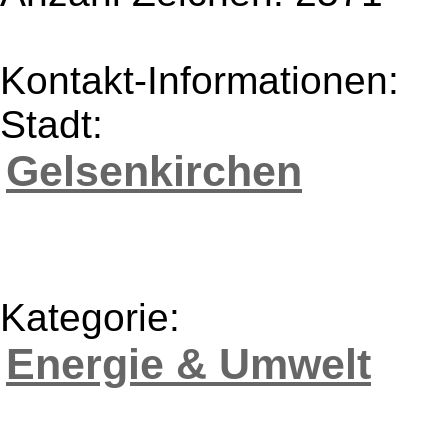
Kontakt-Informationen:
Stadt:
Gelsenkirchen
Kategorie:
Energie & Umwelt