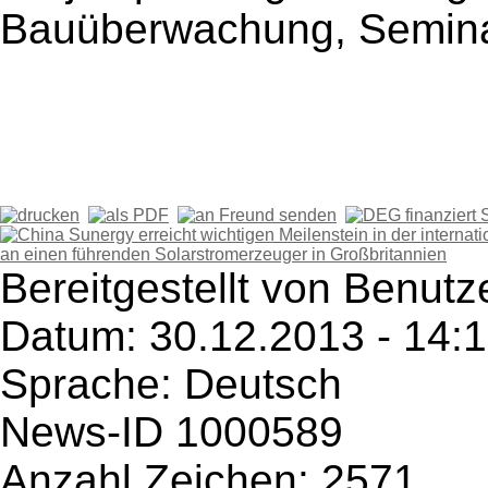
Bauüberwachung, Semina
Bereitgestellt von Benut
Datum: 30.12.2013 - 14:
Sprache: Deutsch
News-ID 1000589
Anzahl Zeichen: 2571