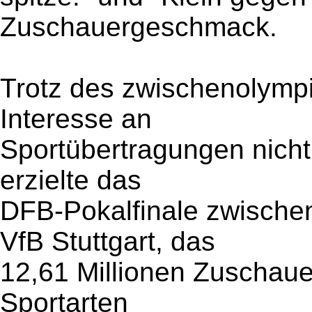
Zuschauergeschmack.
Trotz des zwischenolympi
Interesse an
Sportübertragungen nicht
erzielte das
DFB-Pokalfinale zwisch
VfB Stuttgart, das
12,61 Millionen Zuschaue
Sportarten