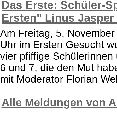
Das Erste: Schüler-Sp
Ersten" Linus Jasper (
Am Freitag, 5. November
Uhr im Ersten Gesucht w
vier pfiffige Schülerinne
6 und 7, die den Mut habe
mit Moderator Florian Web
Alle Meldungen von A