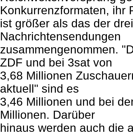
Konkurrenzformaten, ihr 
ist größer als das der dr
Nachrichtensendungen
zusammengenommen. "Di
ZDF und bei 3sat von
3,68 Millionen Zuschauer
aktuell" sind es
3,46 Millionen und bei d
Millionen. Darüber
hinaus werden auch die 