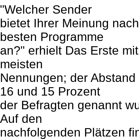
"Welcher Sender
bietet Ihrer Meinung nach
besten Programme
an?" erhielt Das Erste mit
meisten
Nennungen; der Abstand 
16 und 15 Prozent
der Befragten genannt wur
Auf den
nachfolgenden Plätzen fin