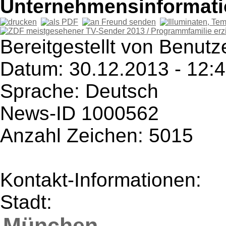
Unternehmensinformatio
Bereitgestellt von Benutze
Datum: 30.12.2013 - 12:
Sprache: Deutsch
News-ID 1000562
Anzahl Zeichen: 5015
Kontakt-Informationen:
Stadt:
München