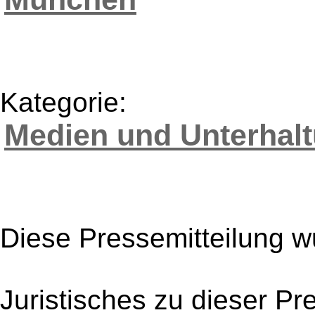
Kategorie:
Medien und Unterhal
Diese Pressemitteilung w
Juristisches zu dieser Pr