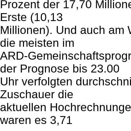
Prozent der 17,70 Millio
Erste (10,13
Millionen). Und auch am 
die meisten im
ARD-Gemeinschaftsprog
der Prognose bis 23.00
Uhr verfolgten durchschnit
Zuschauer die
aktuellen Hochrechnung
waren es 3,71