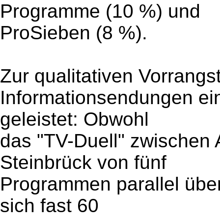
Programme (10 %) und
ProSieben (8 %).
Zur qualitativen Vorrangs
Informationsendungen ei
geleistet: Obwohl
das "TV-Duell" zwischen
Steinbrück von fünf
Programmen parallel übe
sich fast 60