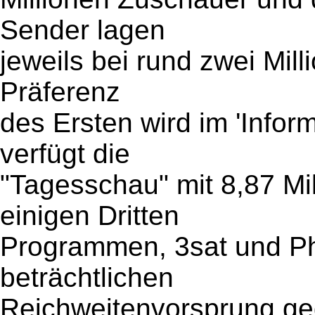
Sender lagen
jeweils bei rund zwei Mil
Präferenz
des Ersten wird im 'Inform
verfügt die
"Tagesschau" mit 8,87 Mi
einigen Dritten
Programmen, 3sat und Ph
beträchtlichen
Reichweitenvorsprung g