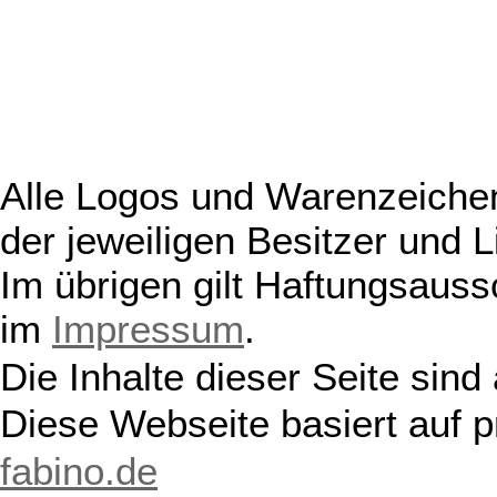
Alle Logos und Warenzeichen
der jeweiligen Besitzer und L
Im übrigen gilt Haftungsauss
im
Impressum
.
Die Inhalte dieser Seite sind
Diese Webseite basiert auf 
fabino.de