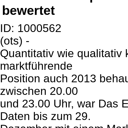
bewertet
ID: 1000562
(ots) -
Quantitativ wie qualitati
marktführende
Position auch 2013 behau
zwischen 20.00
und 23.00 Uhr, war Das E
Daten bis zum 29.