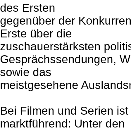
des Ersten
gegenüber der Konkurren
Erste über die
zuschauerstärksten politi
Gesprächssendungen, Wir
sowie das
meistgesehene Auslands
Bei Filmen und Serien ist
marktführend: Unter den