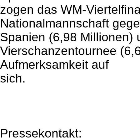
zogen das WM-Viertelfina
Nationalmannschaft geg
Spanien (6,98 Millionen)
Vierschanzentournee (6,6
Aufmerksamkeit auf
sich.
Pressekontakt: