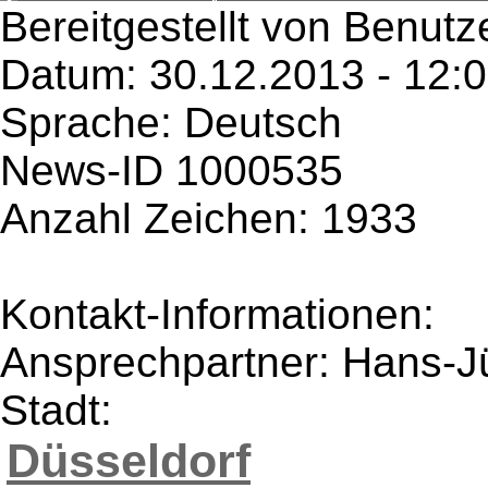
Bereitgestellt von Benutz
Datum: 30.12.2013 - 12:
Sprache: Deutsch
News-ID 1000535
Anzahl Zeichen: 1933
Kontakt-Informationen:
Ansprechpartner: Hans-Jü
Stadt:
Düsseldorf