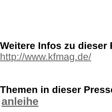
Weitere Infos zu diese
http://www.kfmag.de/
Themen in dieser Press
anleihe