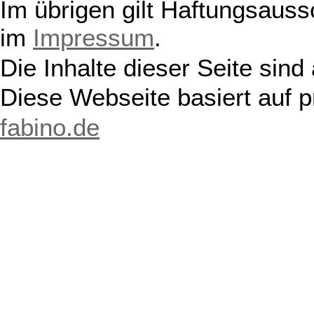
Im übrigen gilt Haftungsauss
im
Impressum
.
Die Inhalte dieser Seite sind
Diese Webseite basiert auf 
fabino.de