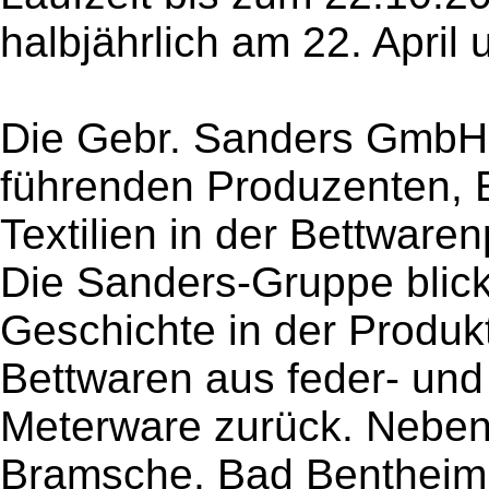
halbjährlich am 22. April 
Die Gebr. Sanders GmbH 
führenden Produzenten, E
Textilien in der Bettware
Die Sanders-Gruppe blick
Geschichte in der Produk
Bettwaren aus feder- u
Meterware zurück. Neben
Bramsche, Bad Bentheim