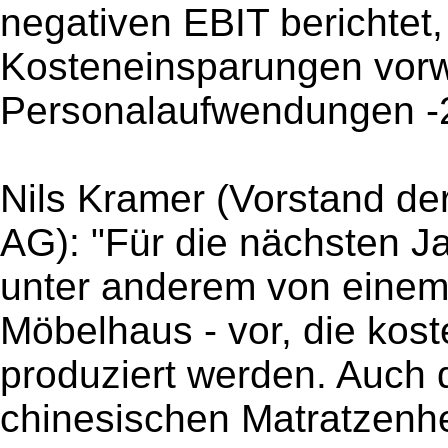
negativen EBIT berichtet,
Kosteneinsparungen vorw
Personalaufwendungen -
Nils Kramer (Vorstand de
AG): "Für die nächsten Ja
unter anderem von einem
Möbelhaus - vor, die kost
produziert werden. Auch
chinesischen Matratzenher